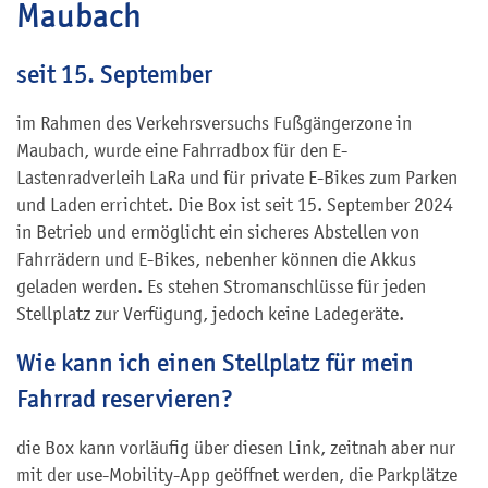
Maubach
seit 15. September
im Rahmen des Verkehrsversuchs Fußgängerzone in
Maubach, wurde eine Fahrradbox für den E-
Lastenradverleih LaRa und für private E-Bikes zum Parken
und Laden errichtet. Die Box ist seit 15. September 2024
in Betrieb und ermöglicht ein sicheres Abstellen von
Fahrrädern und E-Bikes, nebenher können die Akkus
geladen werden. Es stehen Stromanschlüsse für jeden
Stellplatz zur Verfügung, jedoch keine Ladegeräte.
Wie kann ich einen Stellplatz für mein
Fahrrad reservieren?
die Box kann vorläufig über diesen Link, zeitnah aber nur
mit der use-Mobility-App geöffnet werden, die Parkplätze