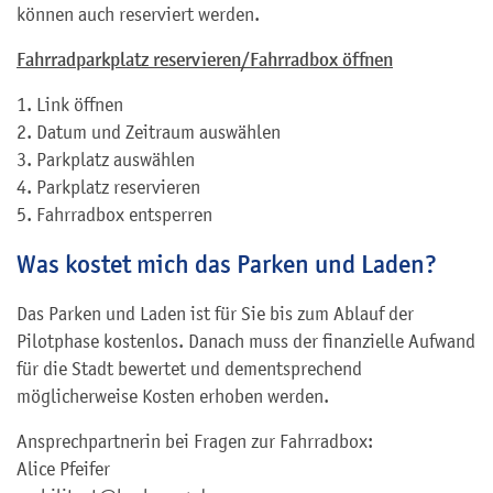
können auch reserviert werden.
Fahrradparkplatz reservieren/Fahrradbox öffnen
1. Link öffnen
2. Datum und Zeitraum auswählen
3. Parkplatz auswählen
4. Parkplatz reservieren
5. Fahrradbox entsperren
Was kostet mich das Parken und Laden?
Das Parken und Laden ist für Sie bis zum Ablauf der
Pilotphase kostenlos. Danach muss der finanzielle Aufwand
für die Stadt bewertet und dementsprechend
möglicherweise Kosten erhoben werden.
Ansprechpartnerin bei Fragen zur Fahrradbox:
Alice Pfeifer