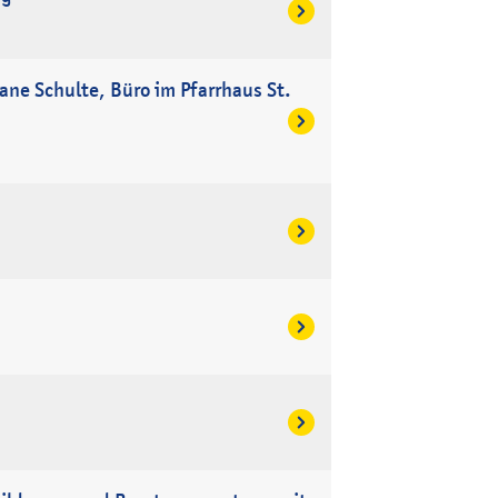
ane Schulte, Büro im Pfarrhaus St.