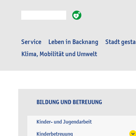
Suche
Service
Leben in Backnang
Stadt gesta
Klima, Mobilität und Umwelt
BILDUNG UND BETREUUNG
Kinder- und Jugendarbeit
Kinderbetreuung