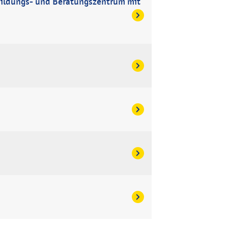
Bildungs- und Beratungszentrum mit