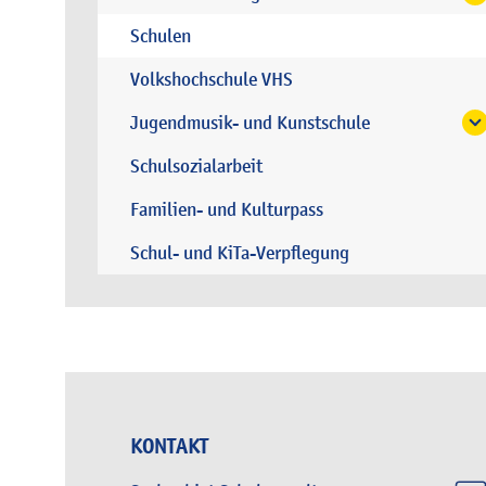
Schulen
Volkshochschule VHS
Jugendmusik- und Kunstschule
Schulsozialarbeit
Familien- und Kulturpass
Schul- und KiTa-Verpflegung
KONTAKT