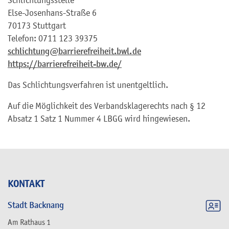
Schlichtungsstelle
Else-Josenhans-Straße 6
70173 Stuttgart
Telefon: 0711 123 39375
schlichtung@barrierefreiheit.bwl.de
https://barrierefreiheit-bw.de/
Das Schlichtungsverfahren ist unentgeltlich.
Auf die Möglichkeit des Verbandsklagerechts nach § 12
Absatz 1 Satz 1 Nummer 4 LBGG wird hingewiesen.
KONTAKT
Stadt Backnang
Am Rathaus 1