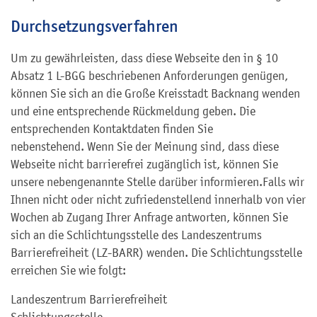
Durchsetzungsverfahren
Um zu gewährleisten, dass diese Webseite den in § 10
Absatz 1 L-BGG beschriebenen Anforderungen genügen,
können Sie sich an die Große Kreisstadt Backnang wenden
und eine entsprechende Rückmeldung geben. Die
entsprechenden Kontaktdaten finden Sie
nebenstehend. Wenn Sie der Meinung sind, dass diese
Webseite nicht barrierefrei zugänglich ist, können Sie
unsere nebengenannte Stelle darüber informieren.Falls wir
Ihnen nicht oder nicht zufriedenstellend innerhalb von vier
Wochen ab Zugang Ihrer Anfrage antworten, können Sie
sich an die Schlichtungsstelle des Landeszentrums
Barrierefreiheit (LZ-BARR) wenden. Die Schlichtungsstelle
erreichen Sie wie folgt:
Landeszentrum Barrierefreiheit