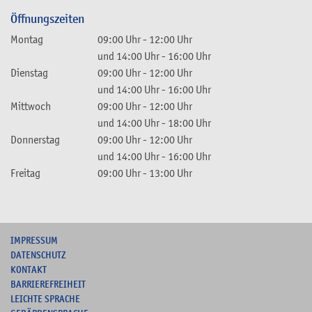
Öffnungszeiten
Montag
09:00 Uhr
-
12:00 Uhr
und
14:00 Uhr
-
16:00 Uhr
Dienstag
09:00 Uhr
-
12:00 Uhr
und
14:00 Uhr
-
16:00 Uhr
Mittwoch
09:00 Uhr
-
12:00 Uhr
und
14:00 Uhr
-
18:00 Uhr
Donnerstag
09:00 Uhr
-
12:00 Uhr
und
14:00 Uhr
-
16:00 Uhr
Freitag
09:00 Uhr
-
13:00 Uhr
I
MPRESSUM
DATENSCHUTZ
KONTAKT
B
ARRIEREFREIHEIT
L
EICHTE SPRACHE