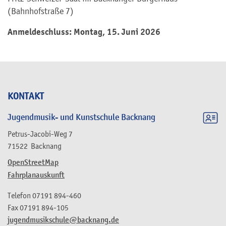
(Bahnhofstraße 7)
Anmeldeschluss: Montag, 15. Juni 2026
KONTAKT
Jugendmusik- und Kunstschule Backnang
Petrus-Jacobi-Weg 7
71522
Backnang
OpenStreetMap
Fahrplanauskunft
Telefon
07191 894-460
Fax
07191 894-105
jugendmusikschule@backnang.de