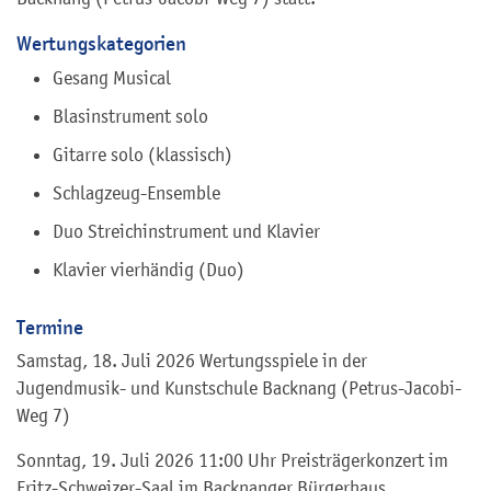
Wertungskategorien
Gesang Musical
Blasinstrument solo
Gitarre solo (klassisch)
Schlagzeug-Ensemble
Duo Streichinstrument und Klavier
Klavier vierhändig (Duo)
Termine
Samstag, 18. Juli 2026 Wertungsspiele in der
Jugendmusik- und Kunstschule Backnang (Petrus-Jacobi-
Weg 7)
Sonntag, 19. Juli 2026 11:00 Uhr Preisträgerkonzert im
Fritz-Schweizer-Saal im Backnanger Bürgerhaus