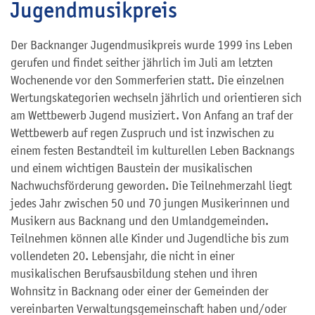
Jugendmusikpreis
Der Backnanger Jugendmusikpreis wurde 1999 ins Leben
gerufen und findet seither jährlich im Juli am letzten
Wochenende vor den Sommerferien statt. Die einzelnen
Wertungskategorien wechseln jährlich und orientieren sich
am Wettbewerb Jugend musiziert. Von Anfang an traf der
Wettbewerb auf regen Zuspruch und ist inzwischen zu
einem festen Bestandteil im kulturellen Leben Backnangs
und einem wichtigen Baustein der musikalischen
Nachwuchsförderung geworden. Die Teilnehmerzahl liegt
jedes Jahr zwischen 50 und 70 jungen Musikerinnen und
Musikern aus Backnang und den Umlandgemeinden.
Teilnehmen können alle Kinder und Jugendliche bis zum
vollendeten 20. Lebensjahr, die nicht in einer
musikalischen Berufsausbildung stehen und ihren
Wohnsitz in Backnang oder einer der Gemeinden der
vereinbarten Verwaltungsgemeinschaft haben und/oder