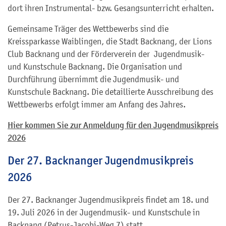
dort ihren Instrumental- bzw. Gesangsunterricht erhalten.
Gemeinsame Träger des Wettbewerbs sind die
Kreissparkasse Waiblingen, die Stadt Backnang, der Lions
Club Backnang und der Förderverein der Jugendmusik-
und Kunstschule Backnang. Die Organisation und
Durchführung übernimmt die Jugendmusik- und
Kunstschule Backnang. Die detaillierte Ausschreibung des
Wettbewerbs erfolgt immer am Anfang des Jahres.
Hier kommen Sie zur Anmeldung für den Jugendmusikpreis
2026
Der 27. Backnanger Jugendmusikpreis
2026
Der 27. Backnanger Jugendmusikpreis findet am 18. und
19. Juli 2026 in der Jugendmusik- und Kunstschule in
Backnang (Petrus-Jacobi-Weg 7) statt.