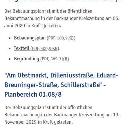
Der Bebauungsplan ist mit der öffentlichen
Bekanntmachung in der Backnanger Kreiszeitung am 06.
Juni 2020 in Kraft getreten.
Bebauungsplan
(PDF, 108,9
KB
)
Textteil
(PDF, 400,9
KB
)
Begründung
(PDF, 585,3
KB
)
"Am Obstmarkt, Dilleniusstraße, Eduard-
Breuninger-Straße, Schillerstraße" -
Planbereich 01.08/8
Der Bebauungsplan ist mit der öffentlichen
Bekanntmachung in der Backnanger Kreiszeitung am 19.
November 2019 in Kraft getreten.