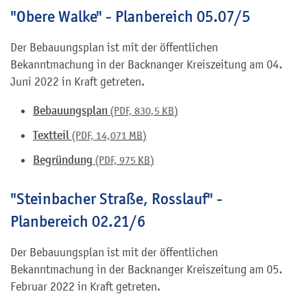
"Obere Walke" - Planbereich 05.07/5
Der Bebauungsplan ist mit der öffentlichen
Bekanntmachung in der Backnanger Kreiszeitung am 04.
Juni 2022 in Kraft getreten.
Bebauungsplan
(PDF, 830,5
KB
)
Textteil
(PDF, 14,071
MB
)
Begründung
(PDF, 975
KB
)
"Steinbacher Straße, Rosslauf" -
Planbereich 02.21/6
Der Bebauungsplan ist mit der öffentlichen
Bekanntmachung in der Backnanger Kreiszeitung am 05.
Februar 2022 in Kraft getreten.