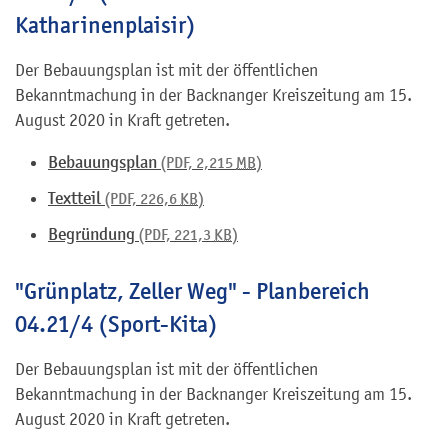
Katharinenplaisir)
Der Bebauungsplan ist mit der öffentlichen
Bekanntmachung in der Backnanger Kreiszeitung am 15.
August 2020 in Kraft getreten.
Bebauungsplan
(PDF, 2,215
MB
)
Textteil
(PDF, 226,6
KB
)
Begründung
(PDF, 221,3
KB
)
"Grünplatz, Zeller Weg" - Planbereich
04.21/4 (Sport-Kita)
Der Bebauungsplan ist mit der öffentlichen
Bekanntmachung in der Backnanger Kreiszeitung am 15.
August 2020 in Kraft getreten.