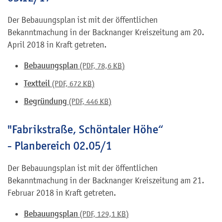
Der Bebauungsplan ist mit der öffentlichen
Bekanntmachung in der Backnanger Kreiszeitung am 20.
April 2018 in Kraft getreten.
Bebauungsplan
(PDF, 78,6
KB
)
Textteil
(PDF, 672
KB
)
Begründung
(PDF, 446
KB
)
"Fabrikstraße, Schöntaler Höhe“
- Planbereich 02.05/1
Der Bebauungsplan ist mit der öffentlichen
Bekanntmachung in der Backnanger Kreiszeitung am 21.
Februar 2018 in Kraft getreten.
Bebauungsplan
(PDF, 129,1
KB
)