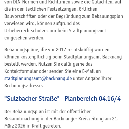
von DIN-Normen und Richtlinien sowie die Gutachten, auf
die in den textlichen Festsetzungen, örtlichen
Bauvorschriften oder der Begründung zum Bebauungsplan
verwiesen wird, können aufgrund des
Urheberrechtschutzes nur beim Stadtplanungsamt
eingesehen werden.
Bebauungspläne, die vor 2017 rechtskräftig wurden,
können kostenpflichtig beim Stadtplanungsamt Backnang
bestellt werden. Nutzen Sie dafür gerne das
Kontaktformular oder senden Sie eine E-Mail an
stadtplanungsamt@backnang.de
unter Angabe Ihrer
Rechnungsadresse.
"Sulzbacher Straße" - Planbereich 04.16/4
Der Bebauungsplan ist mit der öffentlichen
Bekanntmachung in der Backnanger Kreiszeitung am 21.
März 2026 in Kraft getreten.