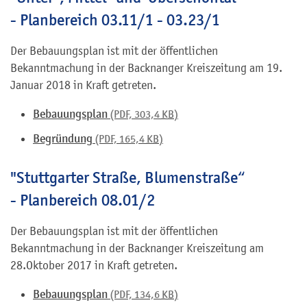
- Planbereich 03.11/1 - 03.23/1
Der Bebauungsplan ist mit der öffentlichen
Bekanntmachung in der Backnanger Kreiszeitung am 19.
Januar 2018 in Kraft getreten.
Bebauungsplan
(PDF, 303,4
KB
)
Begründung
(PDF, 165,4
KB
)
"Stuttgarter Straße, Blumenstraße“
- Planbereich 08.01/2
Der Bebauungsplan ist mit der öffentlichen
Bekanntmachung in der Backnanger Kreiszeitung am
28.Oktober 2017 in Kraft getreten.
Bebauungsplan
(PDF, 134,6
KB
)