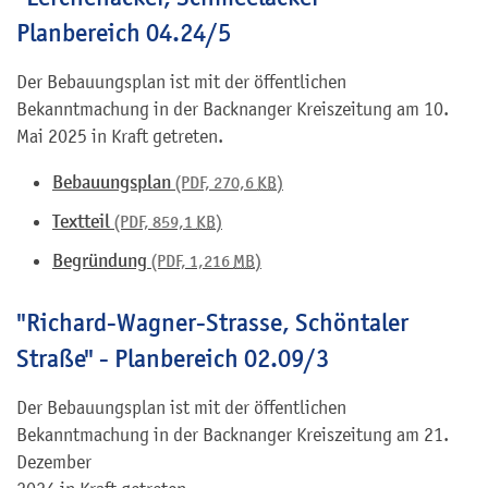
Planbereich 04.24/5
Der Bebauungsplan ist mit der öffentlichen
Bekanntmachung in der Backnanger Kreiszeitung am 10.
Mai 2025 in Kraft getreten.
Bebauungsplan
(PDF, 270,6
KB
)
Textteil
(PDF, 859,1
KB
)
Begründung
(PDF, 1,216
MB
)
"Richard-Wagner-Strasse, Schöntaler
Straße" - Planbereich 02.09/3
Der Bebauungsplan ist mit der öffentlichen
Bekanntmachung in der Backnanger Kreiszeitung am 21.
Dezember