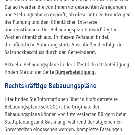
Danach werden die von Ihnen vorgebrachten Anregungen
und Stellungnahmen geprüft, ob diese mit den Grundzügen
der Planung und dem öffentlichen Interesse
übereinstimmen. Der Bebauungsplan-Entwurf liegt 4
Wochen öffentlich aus. In diesem Zeitraum findet
die öffentliche Anhörung statt. Anschließend erfolgt der
Satzungsbeschluss durch den Gemeinderat.
Aktuelle Bebauungspläne in der Öffentlichkeitsbeteiligung
.
finden Sie auf der Seite
Bürgerbeteiligung
Rechtskräftige Bebauungspläne
Hier finden Sie Informationen über in Kraft getretene
Bebauungspläne seit 2017. Die Originale der
Bebauungspläne können von interessierten Bürgern beim
Stadtplanungsamt Backnang, während der allgemeinen
Sprechzeiten eingesehen werden. Komplette Fassungen