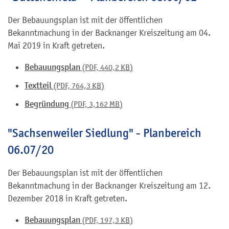
Der Bebauungsplan ist mit der öffentlichen
Bekanntmachung in der Backnanger Kreiszeitung am 04.
Mai 2019 in Kraft getreten.
Bebauungsplan
(PDF, 440,2
KB
)
Textteil
(PDF, 764,3
KB
)
Begründung
(PDF, 3,162
MB
)
"Sachsenweiler Siedlung" - Planbereich
06.07/20
Der Bebauungsplan ist mit der öffentlichen
Bekanntmachung in der Backnanger Kreiszeitung am 12.
Dezember 2018 in Kraft getreten.
Bebauungsplan
(PDF, 197,3
KB
)