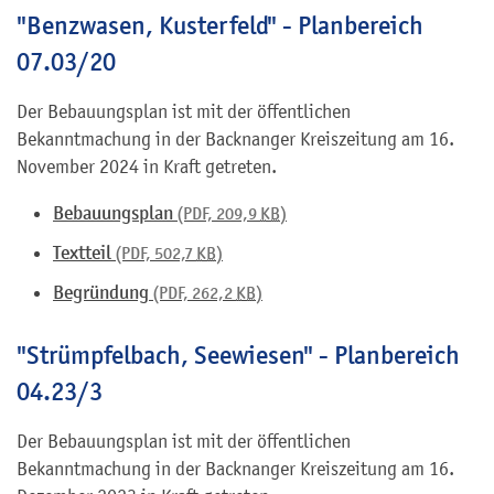
"Benzwasen, Kusterfeld" - Planbereich
07.03/20
Der Bebauungsplan ist mit der öffentlichen
Bekanntmachung in der Backnanger Kreiszeitung am 16.
November 2024 in Kraft getreten.
Bebauungsplan
(PDF, 209,9
KB
)
Textteil
(PDF, 502,7
KB
)
Begründung
(PDF, 262,2
KB
)
"Strümpfelbach, Seewiesen" - Planbereich
04.23/3
Der Bebauungsplan ist mit der öffentlichen
Bekanntmachung in der Backnanger Kreiszeitung am 16.