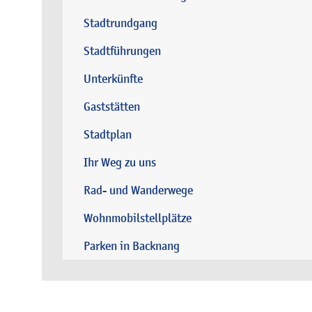
Stadtrundgang
Stadtführungen
Unterkünfte
Gaststätten
Stadtplan
Ihr Weg zu uns
Rad- und Wanderwege
Wohnmobilstellplätze
Parken in Backnang