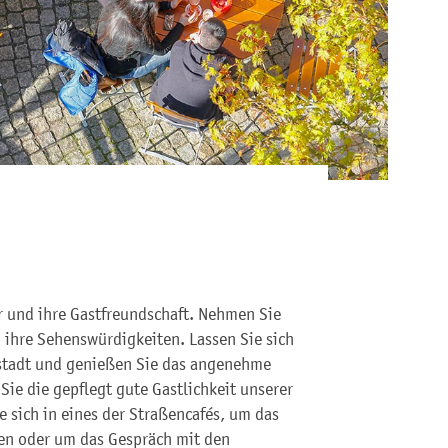
ur und ihre Gastfreundschaft. Nehmen Sie
 ihre Sehenswürdigkeiten. Lassen Sie sich
tstadt und genießen Sie das angenehme
ie die gepflegt gute Gastlichkeit unserer
 sich in eines der Straßencafés, um das
n oder um das Gespräch mit den