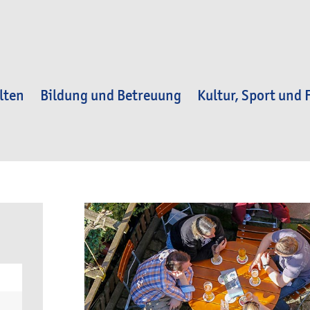
lten
Bildung und Betreuung
Kultur, Sport und F