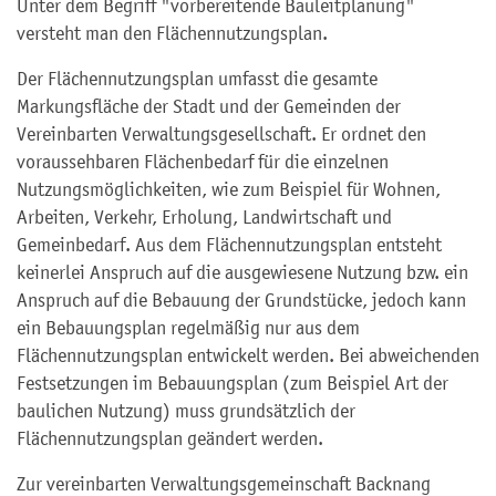
Unter dem Begriff "vorbereitende Bauleitplanung"
versteht man den Flächennutzungsplan.
Der Flächennutzungsplan umfasst die gesamte
Markungsfläche der Stadt und der Gemeinden der
Vereinbarten Verwaltungsgesellschaft. Er ordnet den
voraussehbaren Flächenbedarf für die einzelnen
Nutzungsmöglichkeiten, wie zum Beispiel für Wohnen,
Arbeiten, Verkehr, Erholung, Landwirtschaft und
Gemeinbedarf. Aus dem Flächennutzungsplan entsteht
keinerlei Anspruch auf die ausgewiesene Nutzung bzw. ein
Anspruch auf die Bebauung der Grundstücke, jedoch kann
ein Bebauungsplan regelmäßig nur aus dem
Flächennutzungsplan entwickelt werden. Bei abweichenden
Festsetzungen im Bebauungsplan (zum Beispiel Art der
baulichen Nutzung) muss grundsätzlich der
Flächennutzungsplan geändert werden.
Zur vereinbarten Verwaltungsgemeinschaft Backnang