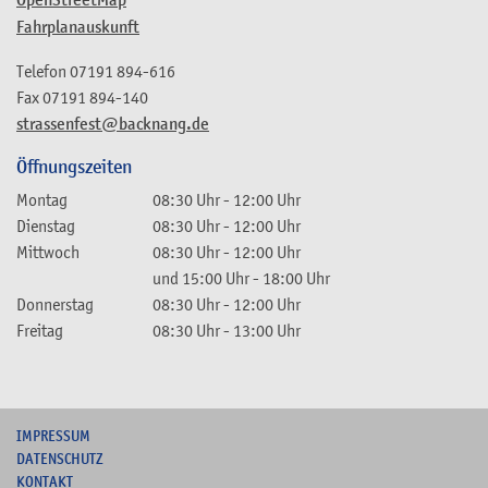
Fahrplanauskunft
Telefon
07191 894-616
Fax
07191 894-140
strassenfest@backnang.de
Öffnungszeiten
Montag
08:30 Uhr
-
12:00 Uhr
Dienstag
08:30 Uhr
-
12:00 Uhr
Mittwoch
08:30 Uhr
-
12:00 Uhr
und
15:00 Uhr
-
18:00 Uhr
Donnerstag
08:30 Uhr
-
12:00 Uhr
Freitag
08:30 Uhr
-
13:00 Uhr
I
MPRESSUM
DATENSCHUTZ
KONTAKT