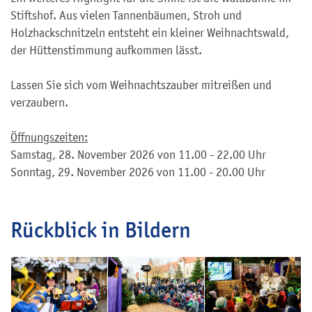
Stiftshof. Aus vielen Tannenbäumen, Stroh und
Holzhackschnitzeln entsteht ein kleiner Weihnachtswald,
der Hüttenstimmung aufkommen lässt.
Lassen Sie sich vom Weihnachtszauber mitreißen und
verzaubern.
Öffnungszeiten:
Samstag, 28. November 2026 von 11.00 - 22.00 Uhr
Sonntag, 29. November 2026 von 11.00 - 20.00 Uhr
Rückblick in Bildern