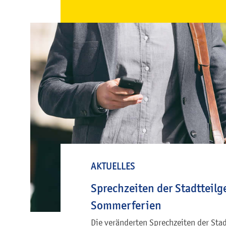
AKTUELLES
Sprechzeiten der Stadtteilg
Sommerferien
Die veränderten Sprechzeiten der Sta