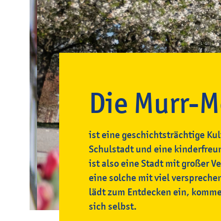
Die Murr-M
ist eine geschichtsträchtige Kul
Schulstadt und eine kinderfreun
ist also eine Stadt mit großer 
eine solche mit viel versprech
lädt zum Entdecken ein, komme
sich selbst.