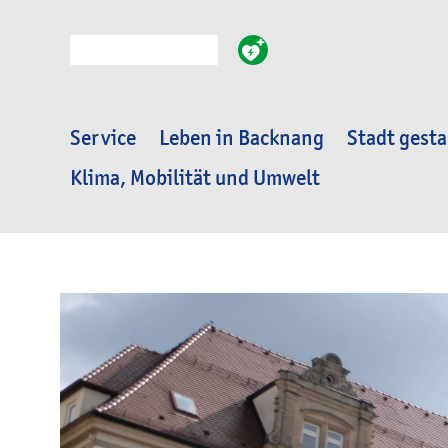
Suche
Service
Leben in Backnang
Stadt gesta
Klima, Mobilität und Umwelt