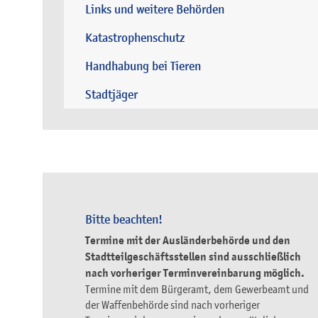
Links und weitere Behörden
Katastrophenschutz
Handhabung bei Tieren
Stadtjäger
Bitte beachten!
Termine mit der Ausländerbehörde und den
Stadtteilgeschäftsstellen sind ausschließlich
nach vorheriger Terminvereinbarung möglich.
Termine mit dem Bürgeramt, dem Gewerbeamt und
der Waffenbehörde sind nach vorheriger