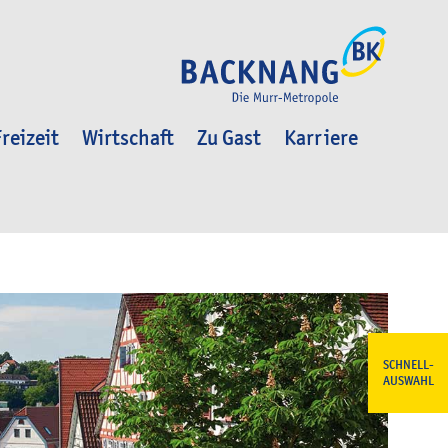
reizeit
Wirtschaft
Zu Gast
Karriere
SCHNELL-
AUSWAHL