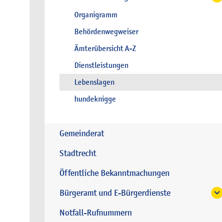
Organigramm
Behördenwegweiser
Ämterübersicht A-Z
Dienstleistungen
Lebenslagen
hundeknigge
Gemeinderat
Stadtrecht
Öffentliche Bekanntmachungen
Bürgeramt und E-Bürgerdienste
Notfall-Rufnummern