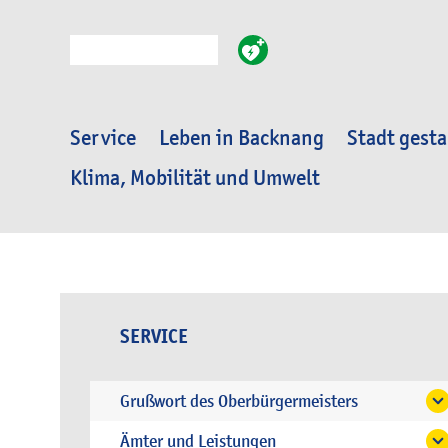
Suche
Service
Leben in Backnang
Stadt gesta
Klima, Mobilität und Umwelt
SERVICE
Grußwort des Oberbürgermeisters
Ämter und Leistungen