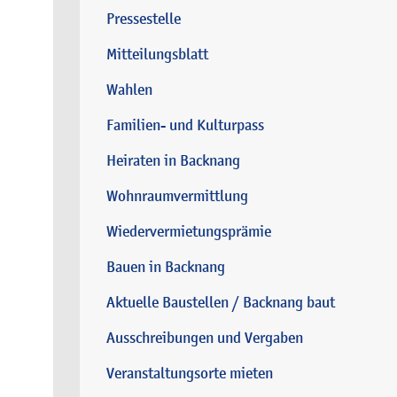
Pressestelle
Mitteilungsblatt
Wahlen
Familien- und Kulturpass
Heiraten in Backnang
Wohnraumvermittlung
Wiedervermietungsprämie
Bauen in Backnang
Aktuelle Baustellen / Backnang baut
Ausschreibungen und Vergaben
Veranstaltungsorte mieten