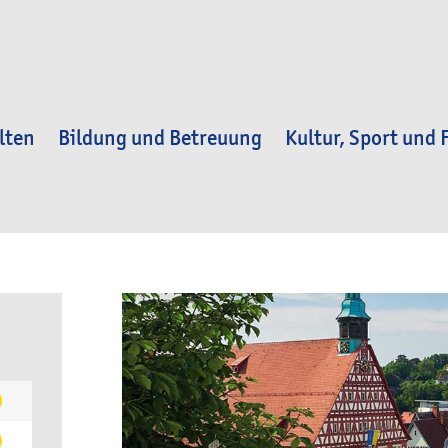
lten
Bildung und Betreuung
Kultur, Sport und F