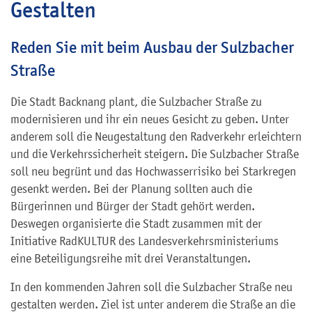
Gestalten
Reden Sie mit beim Ausbau der Sulzbacher
Straße
Die Stadt Backnang plant, die Sulzbacher Straße zu
modernisieren und ihr ein neues Gesicht zu geben. Unter
anderem soll die Neugestaltung den Radverkehr erleichtern
und die Verkehrssicherheit steigern. Die Sulzbacher Straße
soll neu begrünt und das Hochwasserrisiko bei Starkregen
gesenkt werden. Bei der Planung sollten auch die
Bürgerinnen und Bürger der Stadt gehört werden.
Deswegen organisierte die Stadt zusammen mit der
Initiative RadKULTUR des Landesverkehrsministeriums
eine Beteiligungsreihe mit drei Veranstaltungen.
In den kommenden Jahren soll die Sulzbacher Straße neu
gestalten werden. Ziel ist unter anderem die Straße an die