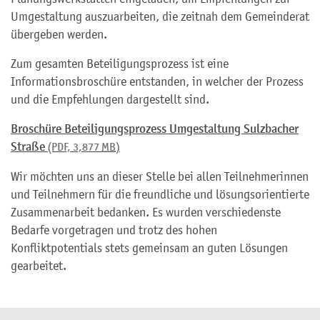
Umgestaltung auszuarbeiten, die zeitnah dem Gemeinderat
übergeben werden.
Zum gesamten Beteiligungsprozess ist eine
Informationsbroschüre entstanden, in welcher der Prozess
und die Empfehlungen dargestellt sind.
Broschüre Beteiligungsprozess Umgestaltung Sulzbacher
Straße
(PDF, 3,877
MB
)
Wir möchten uns an dieser Stelle bei allen Teilnehmerinnen
und Teilnehmern für die freundliche und lösungsorientierte
Zusammenarbeit bedanken. Es wurden verschiedenste
Bedarfe vorgetragen und trotz des hohen
Konfliktpotentials stets gemeinsam an guten Lösungen
gearbeitet.