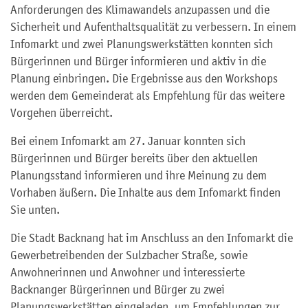
Anforderungen des Klimawandels anzupassen und die
Sicherheit und Aufenthaltsqualität zu verbessern. In einem
Infomarkt und zwei Planungswerkstätten konnten sich
Bürgerinnen und Bürger informieren und aktiv in die
Planung einbringen. Die Ergebnisse aus den Workshops
werden dem Gemeinderat als Empfehlung für das weitere
Vorgehen überreicht.
Bei einem Infomarkt am 27. Januar konnten sich
Bürgerinnen und Bürger bereits über den aktuellen
Planungsstand informieren und ihre Meinung zu dem
Vorhaben äußern. Die Inhalte aus dem Infomarkt finden
Sie unten.
Die Stadt Backnang hat im Anschluss an den Infomarkt die
Gewerbetreibenden der Sulzbacher Straße, sowie
Anwohnerinnen und Anwohner und interessierte
Backnanger Bürgerinnen und Bürger zu zwei
Planungswerkstätten eingeladen, um Empfehlungen zur