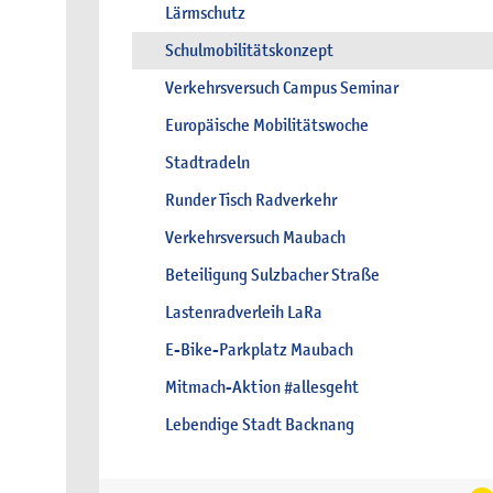
Lärmschutz
Schulmobilitätskonzept
Verkehrsversuch Campus Seminar
Europäische Mobilitätswoche
Stadtradeln
Runder Tisch Radverkehr
Verkehrsversuch Maubach
Beteiligung Sulzbacher Straße
Lastenradverleih LaRa
E-Bike-Parkplatz Maubach
Mitmach-Aktion #allesgeht
Lebendige Stadt Backnang