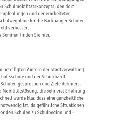
n Schulmobilitätskonzepts, den dort
mpfehlungen und der erarbeiteten
Schulwegpläne für die Backnanger Schulen
feld verbessert.
Seminar finden Sie hier.
n beteiligten Ämtern der Stadtverwaltung
haftsschule und der Schickhardt-
 Schulen gesprochen und Ziele definiert.
Mobilitätslösung, die sehr viel Erfahrung
chnell wurde klar, dass eine ganzheitliche
notwendig ist, da gefährliche Situationen
or den Schulen zu Schulbeginn und -