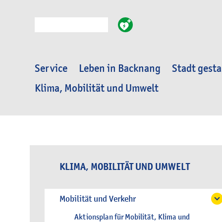
Suche
Service
Leben in Backnang
Stadt gesta
Klima, Mobilität und Umwelt
KLIMA, MOBILITÄT UND UMWELT
Mobilität und Verkehr
Aktionsplan für Mobilität, Klima und