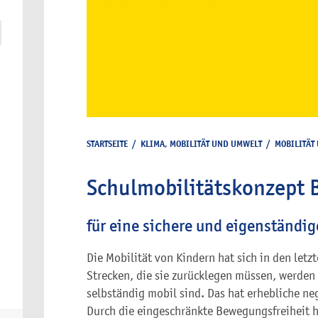
STARTSEITE
/
KLIMA, MOBILITÄT UND UMWELT
/
MOBILITÄT
Schulmobilitätskonzept
für eine sichere und eigenständig
Die Mobilität von Kindern hat sich in den letz
Strecken, die sie zurücklegen müssen, werden
selbständig mobil sind. Das hat erhebliche ne
Durch die eingeschränkte Bewegungsfreiheit h