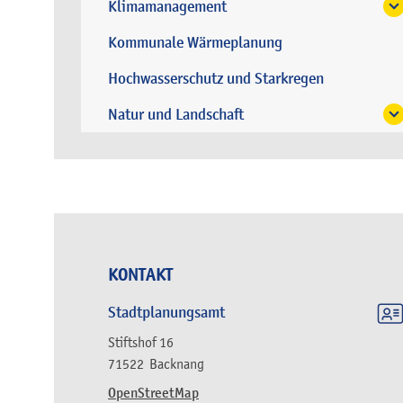
Klimamanagement
Kommunale Wärmeplanung
Hochwasserschutz und Starkregen
Natur und Landschaft
KONTAKT
Stadtplanungsamt
Stiftshof 16
71522
Backnang
OpenStreetMap