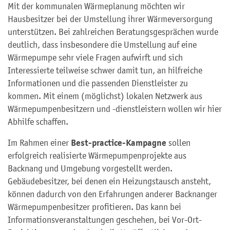
Mit der kommunalen Wärmeplanung möchten wir
Hausbesitzer bei der Umstellung ihrer Wärmeversorgung
unterstützen. Bei zahlreichen Beratungsgesprächen wurde
deutlich, dass insbesondere die Umstellung auf eine
Wärmepumpe sehr viele Fragen aufwirft und sich
Interessierte teilweise schwer damit tun, an hilfreiche
Informationen und die passenden Dienstleister zu
kommen. Mit einem (möglichst) lokalen Netzwerk aus
Wärmepumpenbesitzern und -dienstleistern wollen wir hier
Abhilfe schaffen.
Best-practice-Kampagne
Im Rahmen einer
sollen
erfolgreich realisierte Wärmepumpenprojekte aus
Backnang und Umgebung vorgestellt werden.
Gebäudebesitzer, bei denen ein Heizungstausch ansteht,
können dadurch von den Erfahrungen anderer Backnanger
Wärmepumpenbesitzer profitieren. Das kann bei
Informationsveranstaltungen geschehen, bei Vor-Ort-