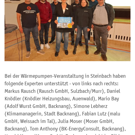
Bei der Wärmepumpen-Veranstaltung in Steinbach haben
folgende Experten unterstützt - von links nach rechts:
Markus Rausch (Rausch GmbH, Sulzbach/Murr), Daniel
Knödler (Knödler Heizungsbau, Auenwald), Mario Bay
(Adolf Wurst GmbH, Backnang), Simone Lebherz
(Klimamanagerin, Stadt Backnang), Fabian Lutz (malu
GmbH, Weissach im Tal), Julia Moser (Moser GmbH,
Backnang), Tom Anthony (BK-EnergyConsult, Backnang),