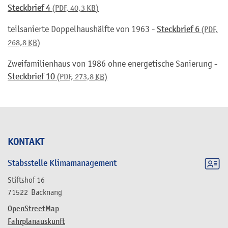
Steckbrief 4
(PDF, 40,3
KB
)
teilsanierte Doppelhaushälfte von 1963 -
Steckbrief 6
(PDF,
268,8
KB
)
Zweifamilienhaus von 1986 ohne energetische Sanierung -
Steckbrief 10
(PDF, 273,8
KB
)
KONTAKT
Stabsstelle Klimamanagement
Stiftshof 16
71522
Backnang
OpenStreetMap
Fahrplanauskunft