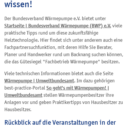
wissen!
Der Bundesverband Wärmepumpe e.V. bietet unter
Startseite | Bundesverband Wärmepumpe (BWP) e.V.
viele
praktische Tipps rund um diese zukunftsfähige
Heiztechnologie. Hier findet sich unter anderem auch eine
Fachpartnersuchfunktion, mit deren Hilfe Sie Berater,
Planer und Handwerker rund um Backnang suchen können,
die das Gütesiegel "Fachbetrieb Wärmepumpe" besitzen.
Viele technischen Informationen bietet auch die Seite
Wärmepumpe | Umweltbundesamt
. Im dazu gehörigen
best-practice-Portal
So geht's mit Wärmepumpen! |
Umweltbundesamt
stellen Wärmepumpenbesitzer ihre
Anlagen vor und geben Praktikertipps von Hausbesitzer zu
Hausbesitzer.
Rückblick auf die Veranstaltungen in der