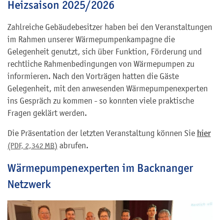
Heizsaison 2025/2026
Zahlreiche Gebäudebesitzer haben bei den Veranstaltungen
im Rahmen unserer Wärmepumpenkampagne die
Gelegenheit genutzt, sich über Funktion, Förderung und
rechtliche Rahmenbedingungen von Wärmepumpen zu
informieren. Nach den Vorträgen hatten die Gäste
Gelegenheit, mit den anwesenden Wärmepumpenexperten
ins Gespräch zu kommen - so konnten viele praktische
Fragen geklärt werden.
Die Präsentation der letzten Veranstaltung können Sie
hier
abrufen.
(PDF, 2,342
MB
)
Wärmepumpenexperten im Backnanger
Netzwerk