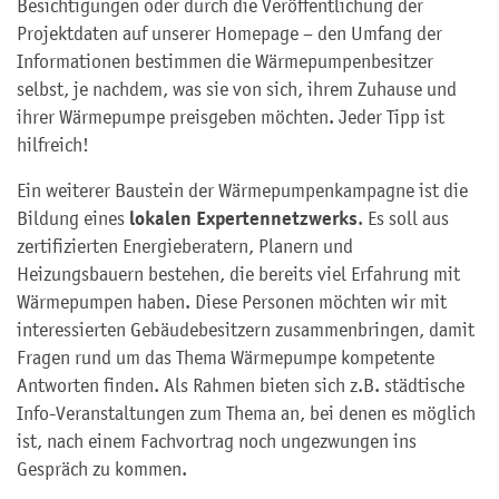
Besichtigungen oder durch die Veröffentlichung der
Projektdaten auf unserer Homepage – den Umfang der
Informationen bestimmen die Wärmepumpenbesitzer
selbst, je nachdem, was sie von sich, ihrem Zuhause und
ihrer Wärmepumpe preisgeben möchten. Jeder Tipp ist
hilfreich!
Ein weiterer Baustein der Wärmepumpenkampagne ist die
lokalen Expertennetzwerks
Bildung eines
. Es soll aus
zertifizierten Energieberatern, Planern und
Heizungsbauern bestehen, die bereits viel Erfahrung mit
Wärmepumpen haben. Diese Personen möchten wir mit
interessierten Gebäudebesitzern zusammenbringen, damit
Fragen rund um das Thema Wärmepumpe kompetente
Antworten finden. Als Rahmen bieten sich z.B. städtische
Info-Veranstaltungen zum Thema an, bei denen es möglich
ist, nach einem Fachvortrag noch ungezwungen ins
Gespräch zu kommen.