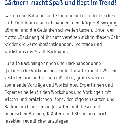
Gärtnern macht Spaß und liegt im Trend!
Gärten und Balkone sind Erholungsorte an der frischen
Luft. Dort kann man entspannen, dem Körper Bewegung
gönnen und die Gedanken schweifen lassen. Unter dem
Motto „Backnang blüht auf“ vereinen sich in diesem Jahr
wieder die Gartenbesichtigungen, -vorträge und -
workshops der Stadt Backnang.
Für alle Backnangerinnen und Backnanger ohne
gärtnerische Vorkenntnisse oder für alle, die ihr Wissen
vertiefen und auffrischen möchten, gibt es wieder
spannende Vorträge und Workshops. Expertinnen und
Experten helfen in den Workshops und Vorträgen mit
Wissen und praktischen Tipps, den eigenen Garten und
Balkon noch besser zu gestalten und diesen mit
heimischen Blumen, Kräutern und Sträuchern noch
insektenfreundlicher anzulegen.