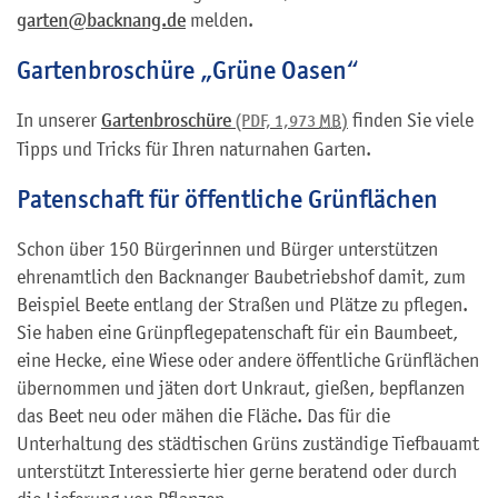
garten@backnang.de
melden.
Gartenbroschüre „Grüne Oasen“
In unserer
Gartenbroschüre
finden Sie viele
(PDF, 1,973
MB
)
Tipps und Tricks für Ihren naturnahen Garten.
Patenschaft für öffentliche Grünflächen
Schon über 150 Bürgerinnen und Bürger unterstützen
ehrenamtlich den Backnanger Baubetriebshof damit, zum
Beispiel Beete entlang der Straßen und Plätze zu pflegen.
Sie haben eine Grünpflegepatenschaft für ein Baumbeet,
eine Hecke, eine Wiese oder andere öffentliche Grünflächen
übernommen und jäten dort Unkraut, gießen, bepflanzen
das Beet neu oder mähen die Fläche. Das für die
Unterhaltung des städtischen Grüns zuständige Tiefbauamt
unterstützt Interessierte hier gerne beratend oder durch