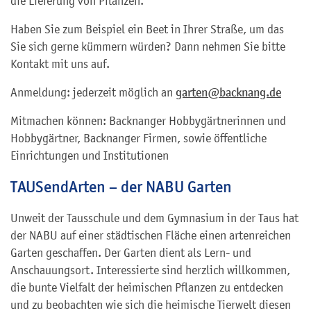
die Lieferung von Pflanzen.
Haben Sie zum Beispiel ein Beet in Ihrer Straße, um das
Sie sich gerne kümmern würden? Dann nehmen Sie bitte
Kontakt mit uns auf.
Anmeldung: jederzeit möglich an
garten@backnang.de
Mitmachen können: Backnanger Hobbygärtnerinnen und
Hobbygärtner, Backnanger Firmen, sowie öffentliche
Einrichtungen und Institutionen
TAUSendArten – der NABU Garten
Unweit der Tausschule und dem Gymnasium in der Taus hat
der NABU auf einer städtischen Fläche einen artenreichen
Garten geschaffen. Der Garten dient als Lern- und
Anschauungsort. Interessierte sind herzlich willkommen,
die bunte Vielfalt der heimischen Pflanzen zu entdecken
und zu beobachten wie sich die heimische Tierwelt diesen