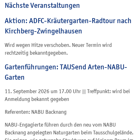
Nächste Veranstaltungen
Aktion: ADFC-Kräutergarten-Radtour nach
Kirchberg-Zwingelhausen
Wird wegen Hitze verschoben. Neuer Termin wird
rechtzeitig bekanntgegeben.
Gartenführungen: TAUSend Arten-NABU-
Garten
11. September 2026 um 17.00 Uhr || Treffpunkt: wird bei
Anmeldung bekannt gegeben
Referenten: NABU Backnang
NABU-Engagierte führen durch den neu vom NABU
Backnang angelegten Naturgarten beim Tausschulgelände.