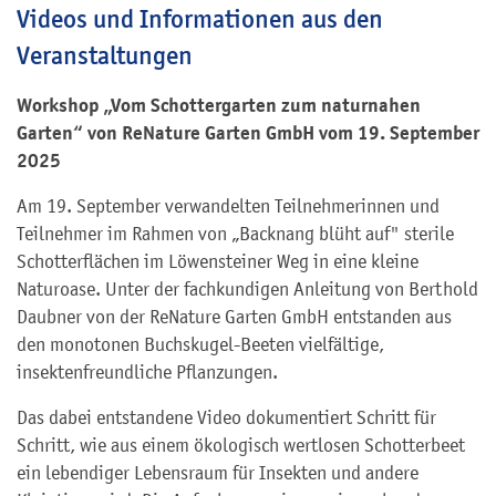
Videos und Informationen aus den
Veranstaltungen
Workshop „Vom Schottergarten zum naturnahen
Garten“ von ReNature Garten GmbH vom 19. September
2025
Am 19. September verwandelten Teilnehmerinnen und
Teilnehmer im Rahmen von „Backnang blüht auf" sterile
Schotterflächen im Löwensteiner Weg in eine kleine
Naturoase. Unter der fachkundigen Anleitung von Berthold
Daubner von der ReNature Garten GmbH entstanden aus
den monotonen Buchskugel-Beeten vielfältige,
insektenfreundliche Pflanzungen.
Das dabei entstandene Video dokumentiert Schritt für
Schritt, wie aus einem ökologisch wertlosen Schotterbeet
ein lebendiger Lebensraum für Insekten und andere