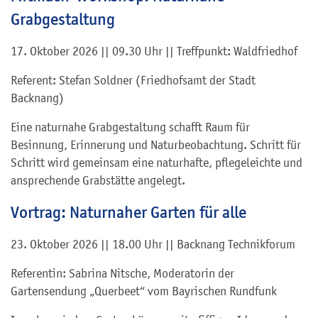
Grabgestaltung
17. Oktober 2026 || 09.30 Uhr || Treffpunkt: Waldfriedhof
Referent: Stefan Soldner (Friedhofsamt der Stadt
Backnang)
Eine naturnahe Grabgestaltung schafft Raum für
Besinnung, Erinnerung und Naturbeobachtung. Schritt für
Schritt wird gemeinsam eine naturhafte, pflegeleichte und
ansprechende Grabstätte angelegt.
Vortrag: Naturnaher Garten für alle
23. Oktober 2026 || 18.00 Uhr || Backnang Technikforum
Referentin: Sabrina Nitsche, Moderatorin der
Gartensendung „Querbeet“ vom Bayrischen Rundfunk