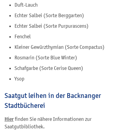
Duft-Lauch
Echter Salbei (Sorte Berggarten)
Echter Salbei (Sorte Purpurascens)
Fenchel
Kleiner Gewürzthymian (Sorte Compactus)
Rosmarin (Sorte Blue Winter)
Schafgarbe (Sorte Cerise Queen)
Ysop
Saatgut leihen in der Backnanger
Stadtbücherei
Hier
finden Sie nähere Informationen zur
Saatgutbibliothek.