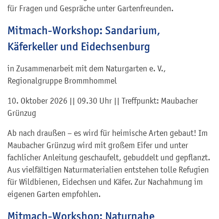
für Fragen und Gespräche unter Gartenfreunden.
Mitmach-Workshop: Sandarium,
Käferkeller und Eidechsenburg
in Zusammenarbeit mit dem Naturgarten e. V.,
Regionalgruppe Brommhommel
10. Oktober 2026 || 09.30 Uhr || Treffpunkt: Maubacher
Grünzug
Ab nach draußen – es wird für heimische Arten gebaut! Im
Maubacher Grünzug wird mit großem Eifer und unter
fachlicher Anleitung geschaufelt, gebuddelt und gepflanzt.
Aus vielfältigen Naturmaterialien entstehen tolle Refugien
für Wildbienen, Eidechsen und Käfer. Zur Nachahmung im
eigenen Garten empfohlen.
Mitmach-Workshop: Naturnahe