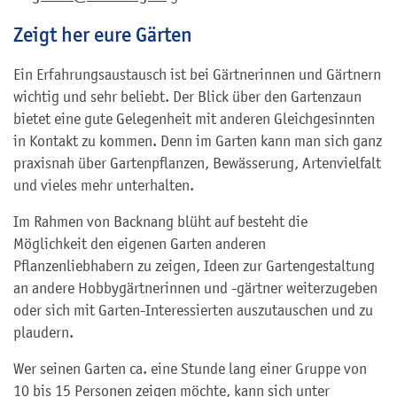
Zeigt her eure Gärten
Ein Erfahrungsaustausch ist bei Gärtnerinnen und Gärtnern
wichtig und sehr beliebt. Der Blick über den Gartenzaun
bietet eine gute Gelegenheit mit anderen Gleichgesinnten
in Kontakt zu kommen. Denn im Garten kann man sich ganz
praxisnah über Gartenpflanzen, Bewässerung, Artenvielfalt
und vieles mehr unterhalten.
Im Rahmen von Backnang blüht auf besteht die
Möglichkeit den eigenen Garten anderen
Pflanzenliebhabern zu zeigen, Ideen zur Gartengestaltung
an andere Hobbygärtnerinnen und -gärtner weiterzugeben
oder sich mit Garten-Interessierten auszutauschen und zu
plaudern.
Wer seinen Garten ca. eine Stunde lang einer Gruppe von
10 bis 15 Personen zeigen möchte, kann sich unter