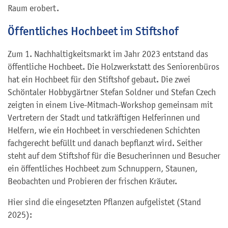
Raum erobert.
Öffentliches Hochbeet im Stiftshof
Zum 1. Nachhaltigkeitsmarkt im Jahr 2023 entstand das
öffentliche Hochbeet. Die Holzwerkstatt des Seniorenbüros
hat ein Hochbeet für den Stiftshof gebaut. Die zwei
Schöntaler Hobbygärtner Stefan Soldner und Stefan Czech
zeigten in einem Live-Mitmach-Workshop gemeinsam mit
Vertretern der Stadt und tatkräftigen Helferinnen und
Helfern, wie ein Hochbeet in verschiedenen Schichten
fachgerecht befüllt und danach bepflanzt wird. Seither
steht auf dem Stiftshof für die Besucherinnen und Besucher
ein öffentliches Hochbeet zum Schnuppern, Staunen,
Beobachten und Probieren der frischen Kräuter.
Hier sind die eingesetzten Pflanzen aufgelistet (Stand
2025):