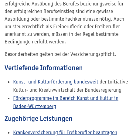
erfolgreiche Ausübung des Berufes beziehungsweise für
den erfolgreichen Berufseinstieg sind eine gewisse
Ausbildung oder bestimmte Fachkenntnisse nötig. Auch
um steuerrechtlich als Freiberuflerin oder Freiberufler
anerkannt zu werden, müssen in der Regel bestimmte
Bedingungen erfüllt werden.
Besonderheiten gelten bei der Versicherungspflicht.
Vertiefende Informationen
Kunst- und Kulturförderung bundesweit
der Initiative
Kultur- und Kreativwirtschaft der Bundesregierung
Förderprogramme im Bereich Kunst und Kultur in
Baden-Württemberg
Zugehörige Leistungen
Krankenversicherung für Freiberufler beantragen