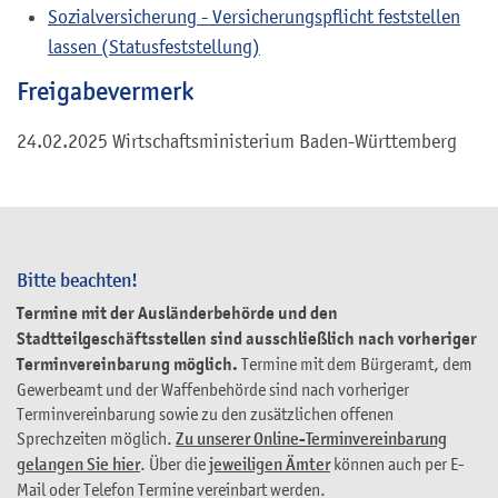
Sozialversicherung - Versicherungspflicht feststellen
lassen (Statusfeststellung)
Freigabevermerk
24.02.2025 Wirtschaftsministerium Baden-Württemberg
Bitte beachten!
Termine mit der Ausländerbehörde und den
Stadtteilgeschäftsstellen sind ausschließlich nach vorheriger
Terminvereinbarung möglich.
Termine mit dem Bürgeramt, dem
Gewerbeamt und der Waffenbehörde sind nach vorheriger
Terminvereinbarung sowie zu den zusätzlichen offenen
Sprechzeiten möglich.
Zu unserer Online-Terminvereinbarung
gelangen Sie hier
. Über die
jeweiligen Ämter
können auch per E-
Mail oder Telefon Termine vereinbart werden.