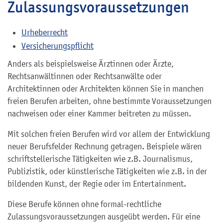
Zulassungsvoraussetzungen
Urheberrecht
Versicherungspflicht
Anders als beispielsweise Ärztinnen oder Ärzte,
Rechtsanwältinnen oder Rechtsanwälte oder
Architektinnen oder Architekten können Sie in manchen
freien Berufen arbeiten, ohne bestimmte Voraussetzungen
nachweisen oder einer Kammer beitreten zu müssen.
Mit solchen freien Berufen wird vor allem der Entwicklung
neuer Berufsfelder Rechnung getragen. Beispiele wären
schriftstellerische Tätigkeiten wie z.B. Journalismus,
Publizistik, oder künstlerische Tätigkeiten wie z.B. in der
bildenden Kunst, der Regie oder im Entertainment.
Diese Berufe können ohne formal-rechtliche
Zulassungsvoraussetzungen ausgeübt werden. Für eine