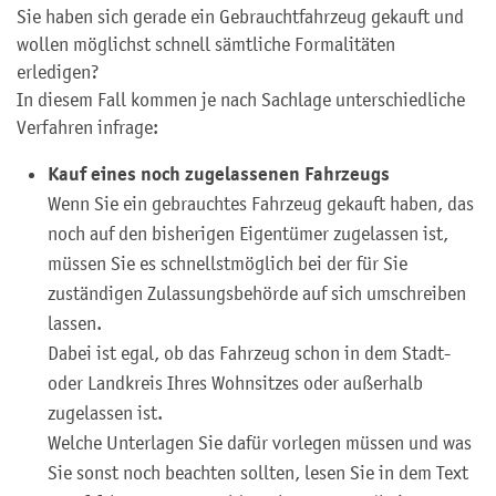
Sie haben sich gerade ein Gebrauchtfahrzeug gekauft und
wollen möglichst schnell sämtliche Formalitäten
erledigen?
In diesem Fall kommen je nach Sachlage unterschiedliche
Verfahren infrage:
Kauf eines noch zugelassenen Fahrzeugs
Wenn Sie ein gebrauchtes Fahrzeug gekauft haben, das
noch auf den bisherigen Eigentümer zugelassen ist,
müssen Sie es schnellstmöglich bei der für Sie
zuständigen Zulassungsbehörde auf sich umschreiben
lassen.
Dabei ist egal, ob das Fahrzeug schon in dem Stadt-
oder Landkreis Ihres Wohnsitzes oder außerhalb
zugelassen ist.
Welche Unterlagen Sie dafür vorlegen müssen und was
Sie sonst noch beachten sollten, lesen Sie in dem Text