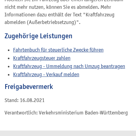
nicht mehr nutzen, können Sie es abmelden. Mehr
Informationen dazu enthält der Text "Kraftfahrzeug
abmelden (Außerbetriebsetzung)".
Zugehörige Leistungen
Fahrtenbuch für steuerliche Zwecke führen
Kraftfahrzeugsteuer zahlen
Kraftfahrzeug - Ummeldung nach Umzug beantragen
Kraftfahrzeug - Verkauf melden
Freigabevermerk
Stand: 16.08.2021
Verantwortlich: Verkehrsministerium Baden-Württemberg