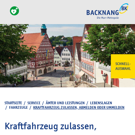
SCHNELL-
AUSWAHL
STARTSEITE
/
SERVICE
/
ÄMTER UND LEISTUNGEN
/
LEBENSLAGEN
/
FAHRZEUGE
/
KRAFTFAHRZEUG ZULASSEN, ABMELDEN ODER UMMELDEN
Kraftfahrzeug zulassen,