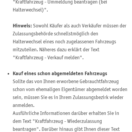
"Kraftfahrzeug - Ummeldung beantragen (bei
Halterwechsel)".
Hinweis:
Sowohl Käufer als auch Verkäufer müssen der
Zulassungsbehörde schnellstmöglich den
Halterwechsel eines noch zugelassenen Fahrzeugs
mitzuteilen. Näheres dazu erklärt der Text
"Kraftfahrzeug - Verkauf melden".
Kauf eines schon abgemeldeten Fahrzeugs
Sollte das von Ihnen erworbene Gebrauchtfahrzeug
schon vom ehemaligen Eigentümer abgemeldet worden
sein, müssen Sie es in Ihrem Zulassungsbezirk wieder
anmelden.
Ausführliche Informationen darüber erhalten Sie in
dem Text "Kraftfahrzeug - Wiederzulassung
beantragen". Darüber hinaus gibt Ihnen dieser Text