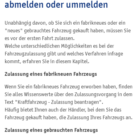
abmelden oder ummelden
Unabhängig davon, ob Sie sich ein fabrikneues oder ein
"neues" gebrauchtes Fahrzeug gekauft haben, müssen Sie
es vor der ersten Fahrt zulassen.
Welche unterschiedlichen Möglichkeiten es bei der
Fahrzeugzulassung gibt und welches Verfahren infrage
kommt, erfahren Sie in diesem Kapitel.
Zulassung eines fabrikneuen Fahrzeugs
Wenn Sie ein fabrikneues Fahrzeug erworben haben, finden
Sie alles Wissenswerte über den Zulassungsvorgang in dem
Text "Kraftfahrzeug - Zulassung beantragen".
Häufig bietet Ihnen auch der Händler, bei dem Sie das
Fahrzeug gekauft haben, die Zulassung Ihres Fahrzeugs an.
Zulassung eines gebrauchten Fahrzeugs