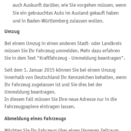
auch Auskunft darüber, wie Sie vorgehen müssen, wenn
Sie ein gebrauchtes Auto im Ausland gekauft haben
und in Baden-Württemberg zulassen wollen.
Umzug
Bei einem Umzug in einen anderen Stadt- oder Landkreis
müssen Sie Ihr Fahrzeug ummelden. Mehr dazu erfahren
Sie in dem Text "Kraftfahrzeug - Ummeldung beantragen".
Seit dem 1. Januar 2015 können Sie bei einem Umzug
innerhalb von Deutschland Ihr Kennzeichen behalten, wenn
Ihr Fahrzeug zugelassen ist und Sie dies bei der
Ummeldung beantragen.
In diesem Fall müssen Sie Ihre neue Adresse nur in die
Fahrzeugpapiere eintragen lassen.
Abmeldung eines Fahrzeugs
Möchten Sie Ihr Fahrzeug über einen längeren Zeitraum