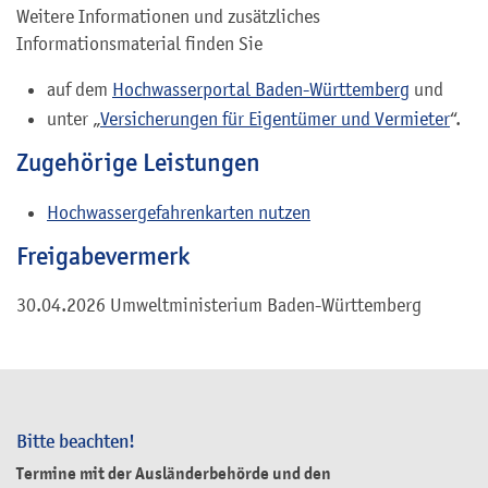
Weitere Informationen und zusätzliches
Informationsmaterial finden Sie
auf dem
Hochwasserportal Baden-Württemberg
und
unter „
Versicherungen für Eigentümer und Vermieter
“.
Zugehörige Leistungen
Hochwassergefahrenkarten nutzen
Freigabevermerk
30.04.2026 Umweltministerium Baden-Württemberg
Bitte beachten!
Termine mit der Ausländerbehörde und den