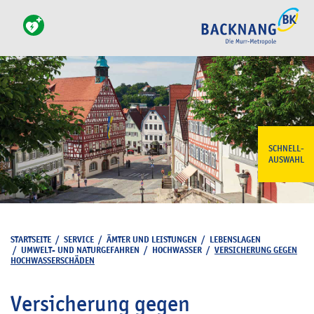
SCHNELL-
AUSWAHL
STARTSEITE
/
SERVICE
/
ÄMTER UND LEISTUNGEN
/
LEBENSLAGEN
/
UMWELT- UND NATURGEFAHREN
/
HOCHWASSER
/
VERSICHERUNG GEGEN
HOCHWASSERSCHÄDEN
Versicherung gegen