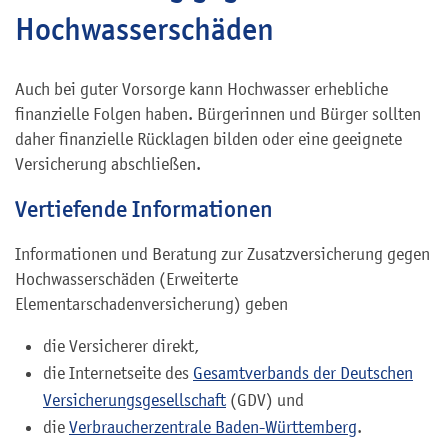
Hochwasserschäden
Auch bei guter Vorsorge kann Hochwasser erhebliche
finanzielle Folgen haben. Bürgerinnen und Bürger sollten
daher finanzielle Rücklagen bilden oder eine geeignete
Versicherung abschließen.
Vertiefende Informationen
Informationen und Beratung zur Zusatzversicherung gegen
Hochwasserschäden (Erweiterte
Elementarschadenversicherung) geben
die Versicherer direkt,
die Internetseite des
Gesamtverbands der Deutschen
Versicherungsgesellschaft
(GDV) und
die
Verbraucherzentrale Baden-Württemberg
.