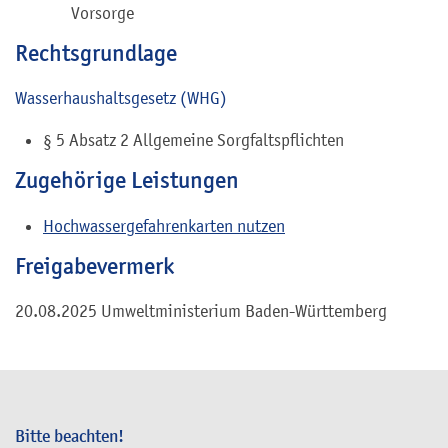
Vorsorge
Rechtsgrundlage
Wasserhaushaltsgesetz (WHG)
§ 5 Absatz 2 Allgemeine Sorgfaltspflichten
Zugehörige Leistungen
Hochwassergefahrenkarten nutzen
Freigabevermerk
20.08.2025 Umweltministerium Baden-Württemberg
Bitte beachten!