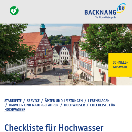
SCHNELL-
AUSWAHL
STARTSEITE
/
SERVICE
/
ÄMTER UND LEISTUNGEN
/
LEBENSLAGEN
/
UMWELT- UND NATURGEFAHREN
/
HOCHWASSER
/
CHECKLISTE FÜR
HOCHWASSER
Checkliste für Hochwasser