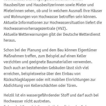
Hausbesitzer und Hausbesitzerinnen sowie Mieter und
Mieterinnen sehen, ob und in welchem Ausmaß ihre Häuser
und Wohnungen von Hochwasser betroffen sein können.
Aktuelle Informationen zur Hochwassersituation liefert die
Hochwasservorhersagezentrale (HVZ).
Aktuelle Wetterwarnungen gibt der Deutsche Wetterdienst
heraus.
Schon bei der Planung und dem Bau können Eigentümer
Maßnahmen treffen, zum Beispiel auf einen Keller
verzichten und geeignete Baumaterialien verwenden.
Doch auch an bestehenden Gebäuden lässt sich viel
erreichen, beispielsweise über den Einbau von
Rückschlagklappen oder mit mobilen Einrichtungen zur
Abdichtung von Kellerschächten oder Türen.
Heizöl ist ein wassergefährdender Stoff und darf auch bei
Hochwasser nicht austreten.