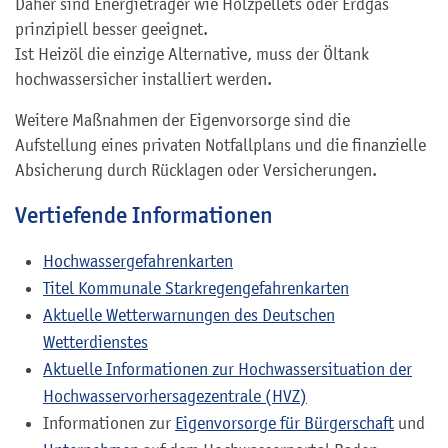
Daher sind Energieträger wie Holzpellets oder Erdgas
prinzipiell besser geeignet.
Ist Heizöl die einzige Alternative, muss der Öltank
hochwassersicher installiert werden.
Weitere Maßnahmen der Eigenvorsorge sind die
Aufstellung eines privaten Notfallplans und die finanzielle
Absicherung durch Rücklagen oder Versicherungen.
Vertiefende Informationen
Hochwassergefahrenkarten
Titel Kommunale Starkregengefahrenkarten
Aktuelle Wetterwarnungen des Deutschen
Wetterdienstes
Aktuelle Informationen zur Hochwassersituation der
Hochwasservorhersagezentrale (HVZ)
Informationen zur
Eigenvorsorge für Bürgerschaft
und