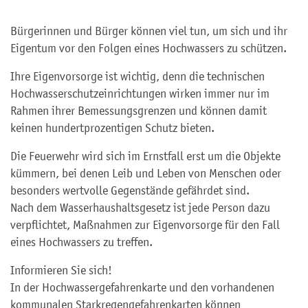
Bürgerinnen und Bürger können viel tun, um sich und ihr
Eigentum vor den Folgen eines Hochwassers zu schützen.
Ihre Eigenvorsorge ist wichtig, denn die technischen
Hochwasserschutzeinrichtungen wirken immer nur im
Rahmen ihrer Bemessungsgrenzen und können damit
keinen hundertprozentigen Schutz bieten.
Die Feuerwehr wird sich im Ernstfall erst um die Objekte
kümmern, bei denen Leib und Leben von Menschen oder
besonders wertvolle Gegenstände gefährdet sind.
Nach dem Wasserhaushaltsgesetz ist jede Person dazu
verpflichtet, Maßnahmen zur Eigenvorsorge für den Fall
eines Hochwassers zu treffen.
Informieren Sie sich!
In der Hochwassergefahrenkarte und den vorhandenen
kommunalen Starkregengefahrenkarten können