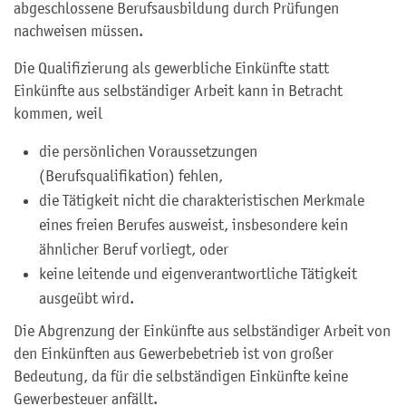
abgeschlossene Berufsausbildung durch Prüfungen
nachweisen müssen.
Die Qualifizierung als gewerbliche Einkünfte statt
Einkünfte aus selbständiger Arbeit kann in Betracht
kommen, weil
die persönlichen Voraussetzungen
(Berufsqualifikation) fehlen,
die Tätigkeit nicht die charakteristischen Merkmale
eines freien Berufes ausweist, insbesondere kein
ähnlicher Beruf vorliegt, oder
keine leitende und eigenverantwortliche Tätigkeit
ausgeübt wird.
Die Abgrenzung der Einkünfte aus selbständiger Arbeit von
den Einkünften aus Gewerbebetrieb ist von großer
Bedeutung, da für die selbständigen Einkünfte keine
Gewerbesteuer anfällt.