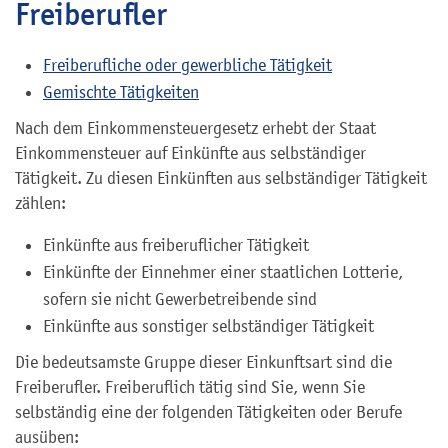
Freiberufler
Freiberufliche oder gewerbliche Tätigkeit
Gemischte Tätigkeiten
Nach dem Einkommensteuergesetz erhebt der Staat
Einkommensteuer auf Einkünfte aus selbständiger
Tätigkeit. Zu diesen Einkünften aus selbständiger Tätigkeit
zählen:
Einkünfte aus freiberuflicher Tätigkeit
Einkünfte der Einnehmer einer staatlichen Lotterie,
sofern sie nicht Gewerbetreibende sind
Einkünfte aus sonstiger selbständiger Tätigkeit
Die bedeutsamste Gruppe dieser Einkunftsart sind die
Freiberufler. Freiberuflich tätig sind Sie, wenn Sie
selbständig eine der folgenden Tätigkeiten oder Berufe
ausüben: