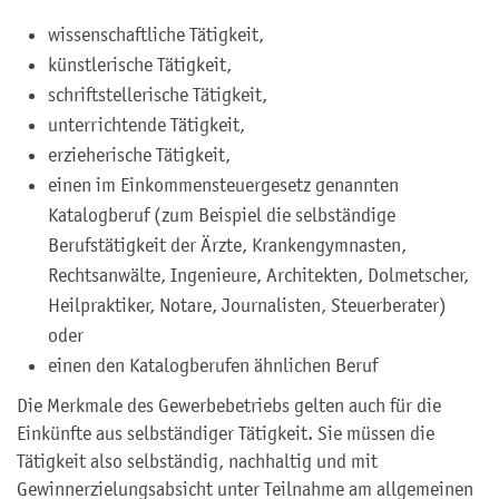
wissenschaftliche Tätigkeit,
künstlerische Tätigkeit,
schriftstellerische Tätigkeit,
unterrichtende Tätigkeit,
erzieherische Tätigkeit,
einen im Einkommensteuergesetz genannten
Katalogberuf (zum Beispiel die selbständige
Berufstätigkeit der Ärzte, Krankengymnasten,
Rechtsanwälte, Ingenieure, Architekten, Dolmetscher,
Heilpraktiker, Notare, Journalisten, Steuerberater)
oder
einen den Katalogberufen ähnlichen Beruf
Die Merkmale des Gewerbebetriebs gelten auch für die
Einkünfte aus selbständiger Tätigkeit. Sie müssen die
Tätigkeit also selbständig, nachhaltig und mit
Gewinnerzielungsabsicht unter Teilnahme am allgemeinen