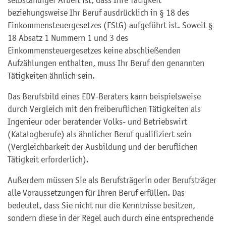
selbständiger Arbeit ist, dass Ihre Tätigkeit
beziehungsweise Ihr Beruf ausdrücklich in § 18 des
Einkommensteuergesetzes (EStG) aufgeführt ist. Soweit §
18 Absatz 1 Nummern 1 und 3 des
Einkommensteuergesetzes keine abschließenden
Aufzählungen enthalten, muss Ihr Beruf den genannten
Tätigkeiten ähnlich sein.
Das Berufsbild eines EDV-Beraters kann beispielsweise
durch Vergleich mit den freiberuflichen Tätigkeiten als
Ingenieur oder beratender Volks- und Betriebswirt
(Katalogberufe) als ähnlicher Beruf qualifiziert sein
(Vergleichbarkeit der Ausbildung und der beruflichen
Tätigkeit erforderlich).
Außerdem müssen Sie als Berufsträgerin oder Berufsträger
alle Voraussetzungen für Ihren Beruf erfüllen. Das
bedeutet, dass Sie nicht nur die Kenntnisse besitzen,
sondern diese in der Regel auch durch eine entsprechende