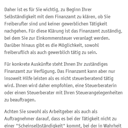
Daher ist es für Sie wichtig, zu Beginn Ihrer
Selbständigkeit mit dem Finanzamt zu klären, ob Sie
Freiberufler sind und keiner gewerblichen Tätigkeit
nachgehen. Für diese Klärung ist das Finanzamt zuständig,
bei dem Sie zur Einkommensteuer veranlagt werden.
Darüber hinaus gibt es die Möglichkeit, sowohl
freiberuflich als auch gewerblich tätig zu sein.
Für konkrete Auskünfte steht Ihnen Ihr zuständiges
Finanzamt zur Verfügung. Das Finanzamt kann aber nur
insoweit Hilfe leisten als es nicht steuerberatend tätig
wird. Ihnen wird daher empfohlen, eine Steuerberaterin
oder einen Steuerberater mit Ihren Steuerangelegenheiten
zu beauftragen.
Achten Sie sowohl als Arbeitgeber als auch als
Auftragnehmer darauf, dass es bei der Tätigkeit nicht zu
einer "Scheinselbständigkeit" kommt, bei der in Wahrheit