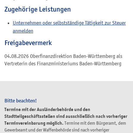
Zugehörige Leistungen
Unternehmen oder selbstständige Tätigkeit zur Steuer
anmelden
Freigabevermerk
04.08.2026 Oberfinanzdirektion Baden-Württemberg als
Vertreterin des Finanzministeriums Baden-Württemberg
Bitte beachten!
Termine mit der Ausländerbehörde und den
Stadtteilgeschäftsstellen sind ausschließlich nach vorheriger
Terminvereinbarung möglich.
Termine mit dem Bürgeramt, dem
Gewerbeamt und der Waffenbehörde sind nach vorheriger