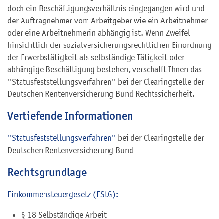
doch ein Beschäftigungsverhältnis eingegangen wird und
der Auftragnehmer vom Arbeitgeber wie ein Arbeitnehmer
oder eine Arbeitnehmerin abhängig ist. Wenn Zweifel
hinsichtlich der sozialversicherungsrechtlichen Einordnung
der Erwerbstätigkeit als selbständige Tätigkeit oder
abhängige Beschäftigung bestehen, verschafft Ihnen das
"Statusfeststellungsverfahren" bei der Clearingstelle der
Deutschen Rentenversicherung Bund Rechtssicherheit.
Vertiefende Informationen
"Statusfeststellungsverfahren"
bei der Clearingstelle der
Deutschen Rentenversicherung Bund
Rechtsgrundlage
Einkommensteuergesetz (EStG):
§ 18 Selbständige Arbeit