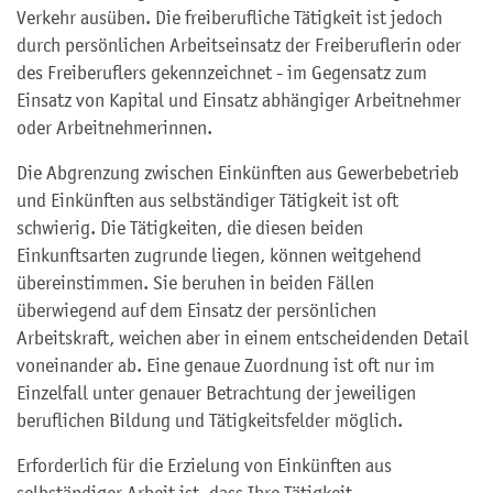
Verkehr ausüben. Die freiberufliche Tätigkeit ist jedoch
durch persönlichen Arbeitseinsatz der Freiberuflerin oder
des Freiberuflers gekennzeichnet - im Gegensatz zum
Einsatz von Kapital und Einsatz abhängiger Arbeitnehmer
oder Arbeitnehmerinnen.
Die Abgrenzung zwischen Einkünften aus Gewerbebetrieb
und Einkünften aus selbständiger Tätigkeit ist oft
schwierig. Die Tätigkeiten, die diesen beiden
Einkunftsarten zugrunde liegen, können weitgehend
übereinstimmen. Sie beruhen in beiden Fällen
überwiegend auf dem Einsatz der persönlichen
Arbeitskraft, weichen aber in einem entscheidenden Detail
voneinander ab. Eine genaue Zuordnung ist oft nur im
Einzelfall unter genauer Betrachtung der jeweiligen
beruflichen Bildung und Tätigkeitsfelder möglich.
Erforderlich für die Erzielung von Einkünften aus