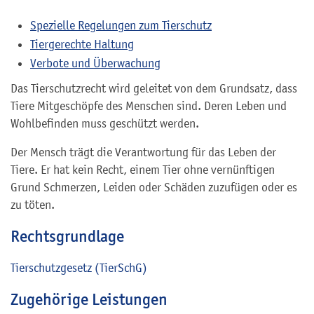
Spezielle Regelungen zum Tierschutz
Tiergerechte Haltung
Verbote und Überwachung
Das Tierschutzrecht wird geleitet von dem Grundsatz, dass
Tiere Mitgeschöpfe des Menschen sind. Deren Leben und
Wohlbefinden muss geschützt werden.
Der Mensch trägt die Verantwortung für das Leben der
Tiere. Er hat kein Recht, einem Tier ohne vernünftigen
Grund Schmerzen, Leiden oder Schäden zuzufügen oder es
zu töten.
Rechtsgrundlage
Tierschutzgesetz (TierSchG)
Zugehörige Leistungen