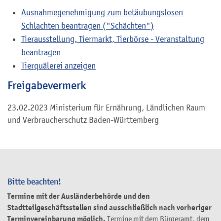
Ausnahmegenehmigung zum betäubungslosen
Schlachten beantragen ("Schächten")
Tierausstellung, Tiermarkt, Tierbörse - Veranstaltung
beantragen
Tierquälerei anzeigen
Freigabevermerk
23.02.2023 Ministerium für Ernährung, Ländlichen Raum
und Verbraucherschutz Baden-Württemberg
Bitte beachten!
Termine mit der Ausländerbehörde und den
Stadtteilgeschäftsstellen sind ausschließlich nach vorheriger
Terminvereinbarung möglich.
Termine mit dem Bürgeramt, dem