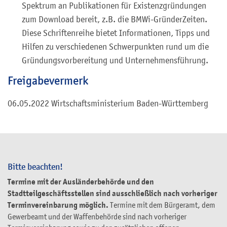
Spektrum an Publikationen für Existenzgründungen
zum Download bereit, z.B. die BMWi-GründerZeiten.
Diese Schriftenreihe bietet Informationen, Tipps und
Hilfen zu verschiedenen Schwerpunkten rund um die
Gründungsvorbereitung und Unternehmensführung.
Freigabevermerk
06.05.2022 Wirtschaftsministerium Baden-Württemberg
Bitte beachten!
Termine mit der Ausländerbehörde und den
Stadtteilgeschäftsstellen sind ausschließlich nach vorheriger
Terminvereinbarung möglich.
Termine mit dem Bürgeramt, dem
Gewerbeamt und der Waffenbehörde sind nach vorheriger