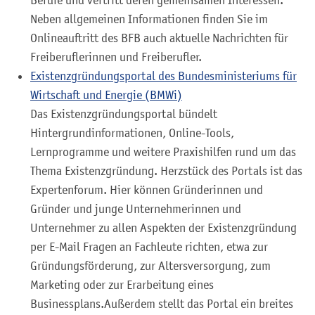
Berufe und vertritt deren gemeinsamen Interessen.
Neben allgemeinen Informationen finden Sie im
Onlineauftritt des BFB auch aktuelle Nachrichten für
Freiberuflerinnen und Freiberufler.
Existenzgründungsportal des Bundesministeriums für
Wirtschaft und Energie (BMWi)
Das Existenzgründungsportal bündelt
Hintergrundinformationen, Online-Tools,
Lernprogramme und weitere Praxishilfen rund um das
Thema Existenzgründung. Herzstück des Portals ist das
Expertenforum. Hier können Gründerinnen und
Gründer und junge Unternehmerinnen und
Unternehmer zu allen Aspekten der Existenzgründung
per E-Mail Fragen an Fachleute richten, etwa zur
Gründungsförderung, zur Altersversorgung, zum
Marketing oder zur Erarbeitung eines
Businessplans.Außerdem stellt das Portal ein breites