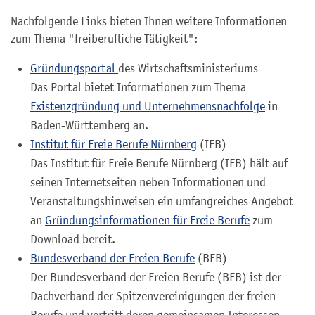
Nachfolgende Links bieten Ihnen weitere Informationen
zum Thema "freiberufliche Tätigkeit":
Gründungsportal
des Wirtschaftsministeriums
Das Portal bietet Informationen zum Thema
Existenzgründung und Unternehmensnachfolge
in
Baden-Württemberg an.
Institut für Freie Berufe Nürnberg
(IFB)
Das Institut für Freie Berufe Nürnberg (IFB) hält auf
seinen Internetseiten neben Informationen und
Veranstaltungshinweisen ein umfangreiches Angebot
an
Gründungsinformationen für Freie Berufe
zum
Download bereit.
Bundesverband der Freien Berufe
(BFB)
Der Bundesverband der Freien Berufe (BFB) ist der
Dachverband der Spitzenvereinigungen der freien