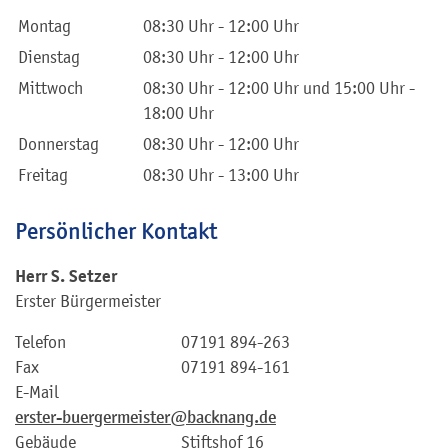
Montag
08:30 Uhr
-
12:00 Uhr
Dienstag
08:30 Uhr
-
12:00 Uhr
Mittwoch
08:30 Uhr
-
12:00 Uhr
und
15:00 Uhr
-
18:00 Uhr
Donnerstag
08:30 Uhr
-
12:00 Uhr
Freitag
08:30 Uhr
-
13:00 Uhr
Persönlicher Kontakt
Herr
S.
Setzer
Erster Bürgermeister
Telefon
07191 894-263
Fax
07191 894-161
E-Mail
erster-buergermeister@backnang.de
Gebäude
Stiftshof 16