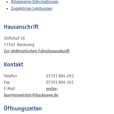
Allgemeine Informationen
Zugehörige Leistungen
Hausanschrift
Stiftshof 16
71522
Backnang
Zur elektronischen Fahrplanauskunft
Kontakt
Telefon
07191 894-263
Fax
07191 894-161
E-Mail
erster-
buergermeister@backnang.de
Öffnungszeiten