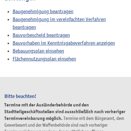
Baugenehmigung beantragen
Baugenehmigung im vereinfachten Verfahren
beantragen
Bauvorbescheid beantragen
Bauvorhaben im Kenntnisgabeverfahren anzeigen
Bebauungsplan einsehen
Flächennutzungsplan einsehen
Bitte beachten!
Termine mit der Ausländerbehörde und den
Stadtteilgeschäftsstellen sind ausschließlich nach vorheriger
Terminvereinbarung möglich.
Termine mit dem Bürgeramt, dem
Gewerbeamt und der Waffenbehörde sind nach vorheriger