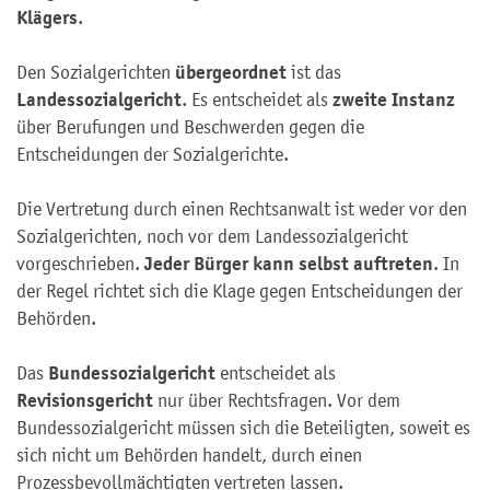
Klägers
.
übergeordnet
Den Sozialgerichten
ist das
Landessozialgericht
zweite Instanz
. Es entscheidet als
über Berufungen und Beschwerden gegen die
Entscheidungen der Sozialgerichte.
Die Vertretung durch einen Rechtsanwalt ist weder vor den
Sozialgerichten, noch vor dem Landessozialgericht
Jeder Bürger kann selbst auftreten
vorgeschrieben.
. In
der Regel richtet sich die Klage gegen Entscheidungen der
Behörden.
Bundessozialgericht
Das
entscheidet als
Revisionsgericht
nur über Rechtsfragen. Vor dem
Bundessozialgericht müssen sich die Beteiligten, soweit es
sich nicht um Behörden handelt, durch einen
Prozessbevollmächtigten vertreten lassen.