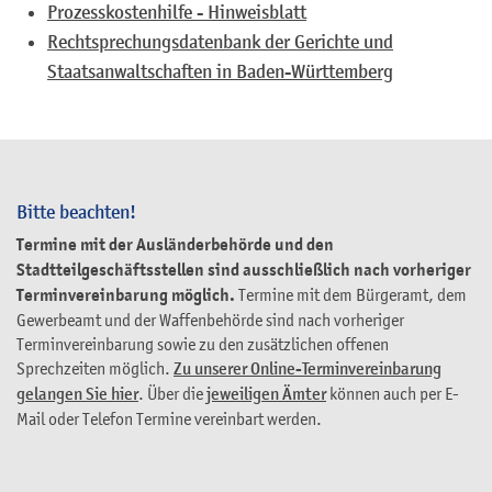
Prozesskostenhilfe - Hinweisblatt
Rechtsprechungsdatenbank der Gerichte und
Staatsanwaltschaften in Baden-Württemberg
Bitte beachten!
Termine mit der Ausländerbehörde und den
Stadtteilgeschäftsstellen sind ausschließlich nach vorheriger
Terminvereinbarung möglich.
Termine mit dem Bürgeramt, dem
Gewerbeamt und der Waffenbehörde sind nach vorheriger
Terminvereinbarung sowie zu den zusätzlichen offenen
Sprechzeiten möglich.
Zu unserer Online-Terminvereinbarung
gelangen Sie hier
. Über die
jeweiligen Ämter
können auch per E-
Mail oder Telefon Termine vereinbart werden.