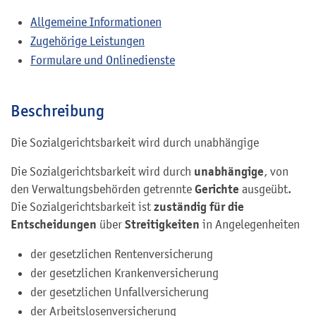
Allgemeine Informationen
Zugehörige Leistungen
Formulare und Onlinedienste
Beschreibung
Die Sozialgerichtsbarkeit wird durch unabhängige
unabhängige
Die Sozialgerichtsbarkeit wird durch
, von
Gerichte
den Verwaltungsbehörden getrennte
ausgeübt.
zuständig für die
Die Sozialgerichtsbarkeit ist
Entscheidungen
Streitigkeiten
über
in Angelegenheiten
der gesetzlichen Rentenversicherung
der gesetzlichen Krankenversicherung
der gesetzlichen Unfallversicherung
der Arbeitslosenversicherung