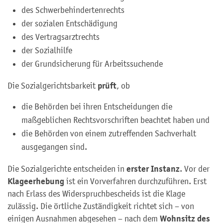
des Schwerbehindertenrechts
der sozialen Entschädigung
des Vertragsarztrechts
der Sozialhilfe
der Grundsicherung für Arbeitssuchende
prüft
Die Sozialgerichtsbarkeit
, ob
die Behörden bei ihren Entscheidungen die
maßgeblichen Rechtsvorschriften beachtet haben und
die Behörden von einem zutreffenden Sachverhalt
ausgegangen sind.
erster Instanz
Die Sozialgerichte entscheiden in
. Vor der
Klageerhebung
ist ein Vorverfahren durchzuführen. Erst
nach Erlass des Widerspruchbescheids ist die Klage
zulässig. Die örtliche Zuständigkeit richtet sich – von
Wohnsitz des
einigen Ausnahmen abgesehen – nach dem