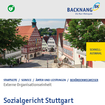
SCHNELL-
AUSWAHL
STARTSEITE
/
SERVICE
/
ÄMTER UND LEISTUNGEN
/
BEHÖRDENWEGWEISER
Externe Organisationseinheit
Sozialgericht Stuttgart