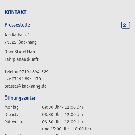
KONTAKT
Pressestelle
Am Rathaus 1
71522
Backnang
OpenStreetMap
Fahrplanauskunft
Telefon
07191 894-329
Fax
07191 894-170
presse@backnang.de
Öffnungszeiten
Montag
08:30 Uhr
-
12:00 Uhr
Dienstag
08:30 Uhr
-
12:00 Uhr
Mittwoch
08:30 Uhr
-
12:00 Uhr
und
15:00 Uhr
-
18:00 Uhr