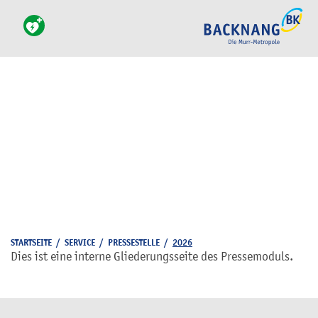
STARTSEITE
/
SERVICE
/
PRESSESTELLE
/
2026
Dies ist eine interne Gliederungsseite des Pressemoduls.