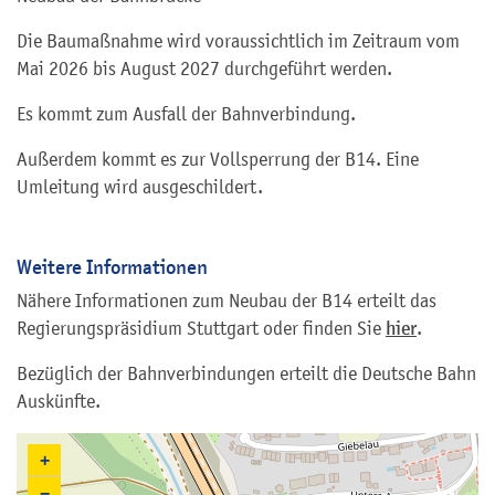
Die Baumaßnahme wird voraussichtlich im Zeitraum vom
Mai 2026 bis August 2027 durchgeführt werden.
Es kommt zum Ausfall der Bahnverbindung.
Außerdem kommt es zur Vollsperrung der B14. Eine
Umleitung wird ausgeschildert.
Weitere Informationen
Nähere Informationen zum Neubau der B14 erteilt das
Regierungspräsidium Stuttgart oder finden Sie
hier
.
Bezüglich der Bahnverbindungen erteilt die Deutsche Bahn
Auskünfte.
+
−