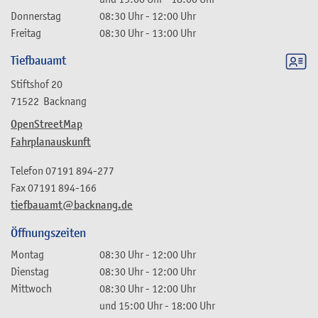
Donnerstag
08:30 Uhr
-
12:00 Uhr
Freitag
08:30 Uhr
-
13:00 Uhr
Tiefbauamt
Stiftshof 20
71522
Backnang
OpenStreetMap
Fahrplanauskunft
Telefon
07191 894-277
Fax
07191 894-166
tiefbauamt@backnang.de
Öffnungszeiten
Montag
08:30 Uhr
-
12:00 Uhr
Dienstag
08:30 Uhr
-
12:00 Uhr
Mittwoch
08:30 Uhr
-
12:00 Uhr
und
15:00 Uhr
-
18:00 Uhr