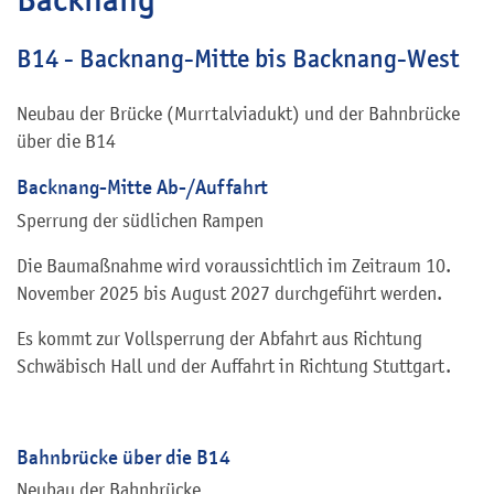
B14 - Backnang-Mitte bis Backnang-West
Neubau der Brücke (Murrtalviadukt) und der Bahnbrücke
über die B14
Backnang-Mitte Ab-/Auffahrt
Sperrung der südlichen Rampen
Die Baumaßnahme wird voraussichtlich im Zeitraum 10.
November 2025 bis August 2027 durchgeführt werden.
Es kommt zur Vollsperrung der Abfahrt aus Richtung
Schwäbisch Hall und der Auffahrt in Richtung Stuttgart.
Bahnbrücke über die B14
Neubau der Bahnbrücke