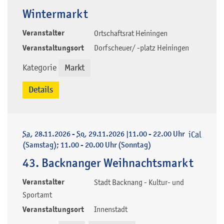
Wintermarkt
Veranstalter
Ortschaftsrat Heiningen
Veranstaltungsort
Dorfscheuer/ -platz Heiningen
Kategorie
Markt
Details
Sa
, 28.11.2026
-
So
, 29.11.2026
|
11.00 - 22.00 Uhr
iCal
(Samstag); 11.00 - 20.00 Uhr (Sonntag)
43. Backnanger Weihnachtsmarkt
Veranstalter
Stadt Backnang - Kultur- und
Sportamt
Veranstaltungsort
Innenstadt