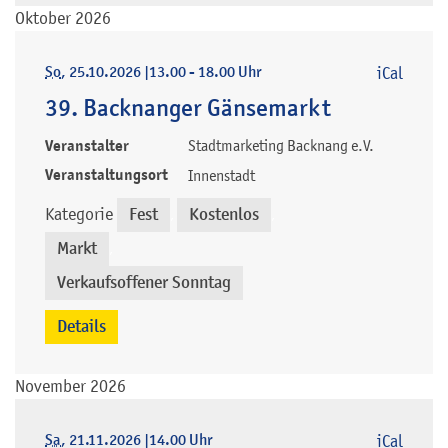
Oktober 2026
So
, 25.10.2026
|
13.00 - 18.00 Uhr
iCal
39. Backnanger Gänsemarkt
Veranstalter
Stadtmarketing Backnang e.V.
Veranstaltungsort
Innenstadt
Kategorie
Fest
Kostenlos
,
,
Markt
,
Verkaufsoffener Sonntag
Details
November 2026
Sa
, 21.11.2026
|
14.00 Uhr
iCal