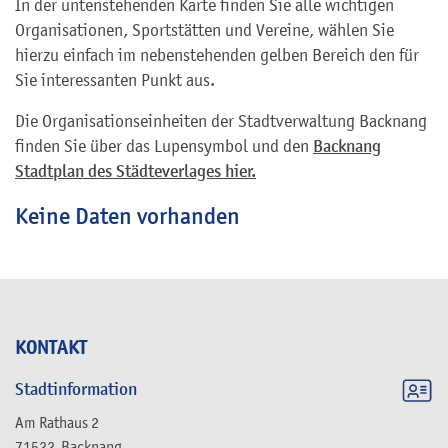
In der untenstehenden Karte finden Sie alle wichtigen
Organisationen, Sportstätten und Vereine, wählen Sie
hierzu einfach im nebenstehenden gelben Bereich den für
Sie interessanten Punkt aus.
Die Organisationseinheiten der Stadtverwaltung Backnang
finden Sie über das Lupensymbol und den
Backnang
Stadtplan des Städteverlages hier.
Keine Daten vorhanden
KONTAKT
Stadtinformation
Am Rathaus 2
71522
Backnang