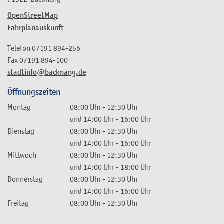
OpenStreetMap
Fahrplanauskunft
Telefon
07191 894-256
Fax
07191 894-100
stadtinfo@backnang.de
Öffnungszeiten
Montag
08:00 Uhr
-
12:30 Uhr
und
14:00 Uhr
-
16:00 Uhr
Dienstag
08:00 Uhr
-
12:30 Uhr
und
14:00 Uhr
-
16:00 Uhr
Mittwoch
08:00 Uhr
-
12:30 Uhr
und
14:00 Uhr
-
18:00 Uhr
Donnerstag
08:00 Uhr
-
12:30 Uhr
und
14:00 Uhr
-
16:00 Uhr
Freitag
08:00 Uhr
-
12:30 Uhr