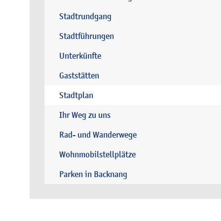
Stadtrundgang
Stadtführungen
Unterkünfte
Gaststätten
Stadtplan
Ihr Weg zu uns
Rad- und Wanderwege
Wohnmobilstellplätze
Parken in Backnang