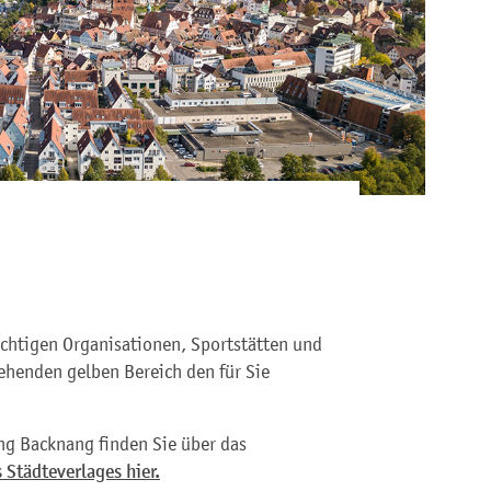
ichtigen Organisationen, Sportstätten und
ehenden gelben Bereich den für Sie
ng Backnang finden Sie über das
 Städteverlages hier.