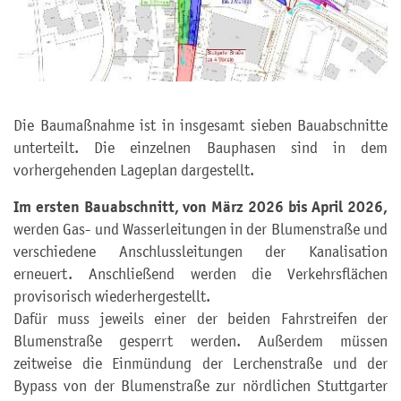
Die Baumaßnahme ist in insgesamt sieben Bauabschnitte
unterteilt. Die einzelnen Bauphasen sind in dem
vorhergehenden Lageplan dargestellt.
Im ersten Bauabschnitt, von März 2026 bis April 2026,
werden Gas- und Wasserleitungen in der Blumenstraße und
verschiedene Anschlussleitungen der Kanalisation
erneuert. Anschließend werden die Verkehrsflächen
provisorisch wiederhergestellt.
Dafür muss jeweils einer der beiden Fahrstreifen der
Blumenstraße gesperrt werden. Außerdem müssen
zeitweise die Einmündung der Lerchenstraße und der
Bypass von der Blumenstraße zur nördlichen Stuttgarter