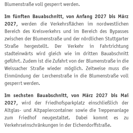
Blumenstraße voll gesperrt werden.
Im fünften Bauabschnitt, von Anfang 2027 bis März
2027,
werden die Verkehrsflächen im nordwestlichen
Bereich des Kreisverkehrs und im Bereich des Bypasses
zwischen der Blumenstraße und der nördlichen Stuttgarter
Straße hergestellt. Der Verkehr in Fahrtrichtung
stadteinwärts wird gleich wie im dritten Bauabschnitt
geführt. Zudem ist die Zufahrt von der Blumenstraße in die
Weissacher Straße wieder möglich. Zeitweise muss die
Einmündung der Lerchenstraße in die Blumenstraße voll
gesperrt werden.
Im sechsten Bauabschnitt, von März 2027 bis Mai
2027,
wird der Friedhofsparkplatz einschließlich der
Altglas- und Altpapiercontainer sowie die Treppenanlage
zum Friedhof neugestaltet. Dabei kommt es zu
Verkehrseinschränkungen in der Eichendorffstraße.