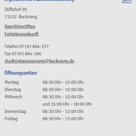
Stiftshof 20
71522
Backnang
OpenStreetMap
Fahrplanauskunft
Telefon
07191 894-277
Fax
07191 894-166
stadtentwaesserung@backnang.de
Öffnungszeiten
Montag
08:30 Uhr
-
12:00 Uhr
Dienstag
08:30 Uhr
-
12:00 Uhr
Mittwoch
08:30 Uhr
-
12:00 Uhr
und
15:00 Uhr
-
18:00 Uhr
Donnerstag
08:30 Uhr
-
12:00 Uhr
Freitag
08:30 Uhr
-
13:00 Uhr