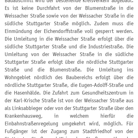
Bauabschnitt wird der bestehende Kreisverkehr abgebaut.
Es ist keine Durchfahrt von der Blumenstraße in die
Weissacher Straße sowie von der Weissacher Straße in die
südliche Stuttgarter Straße möglich. Zudem muss die
Einmündung der Eichendorffstraße voll gesperrt werden.
Die Umleitung in die Weissacher Straße erfolgt über die
südliche Stuttgarter Straße und die Industriestraße. Die
Umleitung von der Weissacher Straße in die südliche
Stuttgarter Straße erfolgt über die nördliche Stuttgarter
Straße und die Blumenstraße. Die Umleitung ins
Wohngebiet nördlich des Baubereichs erfolgt über die
nördliche Stuttgarter Straße, die Eugen-Adolff-Straße und
die Hasenhälde. Die Zufahrt zum Gesundheitszentrum in
der Karl-Krische Straße ist von der Weissacher Straße aus
als Linksabbieger oder von der Stuttgarter Straße über den
Krankenhausweg, in welchem hierfür die
Einbahnstraßenregelung umgekehrt wird, möglich. Für
Fußgänger ist der Zugang zum Stadtfriedhof von der