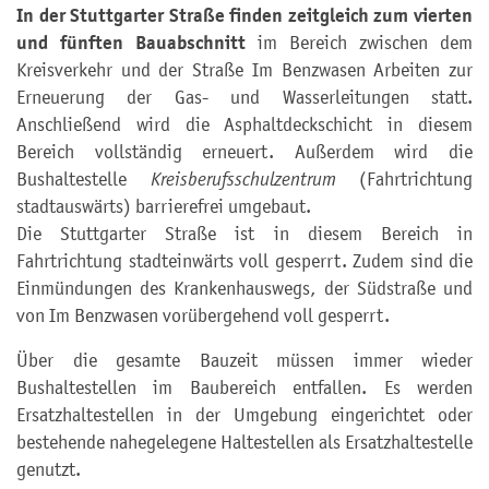
In der Stuttgarter Straße finden zeitgleich zum vierten
und fünften Bauabschnitt
im Bereich zwischen dem
Kreisverkehr und der Straße Im Benzwasen Arbeiten zur
Erneuerung der Gas- und Wasserleitungen statt.
Anschließend wird die Asphaltdeckschicht in diesem
Bereich vollständig erneuert. Außerdem wird die
Bushaltestelle
Kreisberufsschulzentrum
(Fahrtrichtung
stadtauswärts) barrierefrei umgebaut.
Die Stuttgarter Straße ist in diesem Bereich in
Fahrtrichtung stadteinwärts voll gesperrt. Zudem sind die
Einmündungen des Krankenhauswegs, der Südstraße und
von Im Benzwasen vorübergehend voll gesperrt.
Über die gesamte Bauzeit müssen immer wieder
Bushaltestellen im Baubereich entfallen. Es werden
Ersatzhaltestellen in der Umgebung eingerichtet oder
bestehende nahegelegene Haltestellen als Ersatzhaltestelle
genutzt.