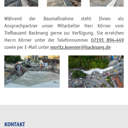
Während der Baumaßnahme steht Ihnen als
Ansprechpartner unser Mitarbeiter Herr Körner vom
Tiefbauamt Backnang gerne zur Verfügung. Sie erreichen
Herrn Körner unter der Telefonnummer
07191 894-449
sowie per E-Mail unter
moritz.koerner@backnang.de
KONTAKT