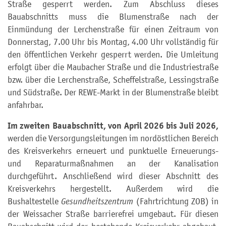
Straße gesperrt werden. Zum Abschluss dieses
Bauabschnitts muss die Blumenstraße nach der
Einmündung der Lerchenstraße für einen Zeitraum von
Donnerstag, 7.00 Uhr bis Montag, 4.00 Uhr vollständig für
den öffentlichen Verkehr gesperrt werden. Die Umleitung
erfolgt über die Maubacher Straße und die Industriestraße
bzw. über die Lerchenstraße, Scheffelstraße, Lessingstraße
und Südstraße. Der REWE-Markt in der Blumenstraße bleibt
anfahrbar.
Im zweiten Bauabschnitt, von April 2026 bis Juli 2026,
werden die Versorgungsleitungen im nordöstlichen Bereich
des Kreisverkehrs erneuert und punktuelle Erneuerungs-
und Reparaturmaßnahmen an der Kanalisation
durchgeführt. Anschließend wird dieser Abschnitt des
Kreisverkehrs hergestellt. Außerdem wird die
Bushaltestelle
Gesundheitszentrum
(Fahrtrichtung ZOB) in
der Weissacher Straße barrierefrei umgebaut. Für diesen