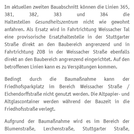
Im aktuellen zweiten Bauabschnitt können die Linien 365,
381, 382, 383 und 384 die
Haltestellen
Gesundheitszentrum
nicht wie gewohnt
anfahren. Als Ersatz wird in Fahrtrichtung Weissacher Tal
eine provisorische Ersatzhaltestelle in der Stuttgarter
Straße direkt an den Baubereich angrenzend und in
Fahrtrichtung ZOB in der Weissacher Straße ebenfalls
direkt an den Baubereich angrenzend eingerichtet. Auf den
betroffenen Linien kann es zu Verspätungen kommen.
Bedingt durch die Baumaßnahme kann der
Friedhofsparkplatz im Bereich Weissacher Straße /
Eichendorffstraße nicht genutzt werden. Die Altpapier- und
Altglascontainer werden während der Bauzeit in die
Friedhofsstraße verlegt.
Aufgrund der Baumaßnahme wird es im Bereich der
Blumenstraße, Lerchenstraße, Stuttgarter Straße,