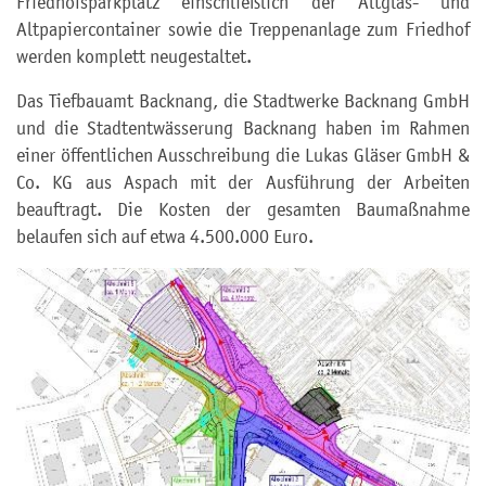
Friedhofsparkplatz einschließlich der Altglas- und
Altpapiercontainer sowie die Treppenanlage zum Friedhof
werden komplett neugestaltet.
Das Tiefbauamt Backnang, die Stadtwerke Backnang GmbH
und die Stadtentwässerung Backnang haben im Rahmen
einer öffentlichen Ausschreibung die Lukas Gläser GmbH &
Co. KG aus Aspach mit der Ausführung der Arbeiten
beauftragt. Die Kosten der gesamten Baumaßnahme
belaufen sich auf etwa 4.500.000 Euro.