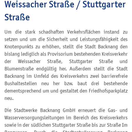
Weissacher Straße / Stuttgarter
Straße
Um die stark schadhaften Verkehrsflächen instand zu
setzen und um die Sicherheit und Leistungsfähigkeit des
Knotenpunkts zu erhöhen, stellt die Stadt Backnang den
bislang lediglich als Provisorium bestehenden Kreisverkehr
der Weissacher Straße, Stuttgarter Straße und
Blumenstraße endgültig her. Außerdem stellt die Stadt
Backnang im Umfeld des Kreisverkehrs zwei barrierefreie
Bushaltestellen neu her bzw. baut drei bestehende
dementsprechend um und gestaltet den Friedhofsparkplatz
neu.
Die Stadtwerke Backnang GmbH erneuert die Gas- und
Wasserversorgungsleitungen im Bereich des Kreisverkehrs
sowie in der südlichen Stuttgarter Straße bis zur Straße Im