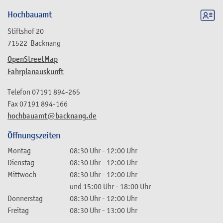
Hochbauamt
Stiftshof 20
71522
Backnang
OpenStreetMap
Fahrplanauskunft
Telefon
07191 894-265
Fax
07191 894-166
hochbauamt@backnang.de
Öffnungszeiten
Montag
08:30 Uhr
-
12:00 Uhr
Dienstag
08:30 Uhr
-
12:00 Uhr
Mittwoch
08:30 Uhr
-
12:00 Uhr
und
15:00 Uhr
-
18:00 Uhr
Donnerstag
08:30 Uhr
-
12:00 Uhr
Freitag
08:30 Uhr
-
13:00 Uhr