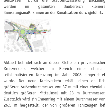
Benzwasen. Durch die Stadtentwässerung Backnang
werden im gesamten Baubereich kleinere
Sanierungsmaßnahmen an der Kanalisation durchgeführt.
Aktuell befindet sich an dieser Stelle ein provisorischer
Kreisverkehr, welcher im Bereich einer ehemals
teilsignalisierten Kreuzung im Jahr 2008 eingerichtet
wurde. Der neue Kreisverkehr erhält einen deutlich
größeren Außendurchmesser von 37 m mit einer ebenfalls
deutlich größeren Mittelinsel mit 23 m Durchmesser.
Zusätzlich wird ein Innenring mit einem Durchmesser von
26,5 m hergestellt, der von größeren Fahrzeugen bei