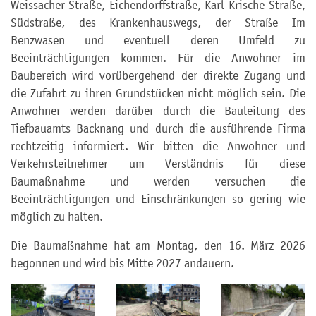
Weissacher Straße, Eichendorffstraße, Karl-Krische-Straße,
Südstraße, des Krankenhauswegs, der Straße Im
Benzwasen und eventuell deren Umfeld zu
Beeinträchtigungen kommen. Für die Anwohner im
Baubereich wird vorübergehend der direkte Zugang und
die Zufahrt zu ihren Grundstücken nicht möglich sein. Die
Anwohner werden darüber durch die Bauleitung des
Tiefbauamts Backnang und durch die ausführende Firma
rechtzeitig informiert. Wir bitten die Anwohner und
Verkehrsteilnehmer um Verständnis für diese
Baumaßnahme und werden versuchen die
Beeinträchtigungen und Einschränkungen so gering wie
möglich zu halten.
Die Baumaßnahme hat am Montag, den 16. März 2026
begonnen und wird bis Mitte 2027 andauern.