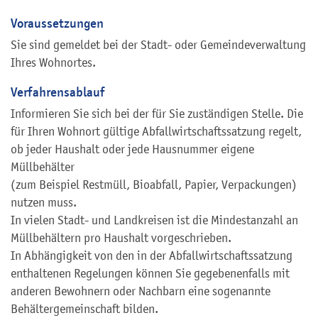
Voraussetzungen
Sie sind gemeldet bei der Stadt- oder Gemeindeverwaltung
Ihres Wohnortes.
Verfahrensablauf
Informieren Sie sich bei der für Sie zuständigen Stelle. Die
für Ihren Wohnort gültige Abfallwirtschaftssatzung regelt,
ob jeder Haushalt oder jede Hausnummer eigene
Müllbehälter
(zum Beispiel Restmüll, Bioabfall, Papier, Verpackungen)
nutzen muss.
In vielen Stadt- und Landkreisen ist die Mindestanzahl an
Müllbehältern pro Haushalt vorgeschrieben.
In Abhängigkeit von den
in der Abfallwirtschaftssatzung
enthaltenen Regelungen können Sie gegebenenfalls mit
anderen Bewohnern oder Nachbarn eine sogenannte
Behältergemeinschaft bilden.