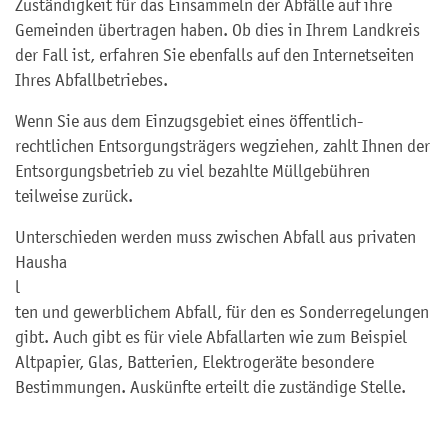
Zuständigkeit für das Einsammeln der Abfälle auf ihre
Gemeinden übertragen haben. Ob dies in Ihrem Landkreis
der Fall ist, erfahren Sie ebenfalls auf den Internetseiten
Ihres Abfallbetriebes.
Wenn Sie aus dem Einzugsgebiet eines öffentlich-
rechtlichen Entsorgungsträgers wegziehen, zahlt Ihnen der
Entsorgungsbetrieb zu viel bezahlte Müllgebühren
teilweise zurück.
Unterschieden werden muss zwischen Abfall aus privaten
Hausha
l
ten und gewerblichem Abfall, für den es Sonderregelungen
gibt. Auch gibt es für viele Abfallarten wie zum Beispiel
Altpapier, Glas, Batterien, Elektrogeräte besondere
Bestimmungen. Auskünfte erteilt die zuständige Stelle.