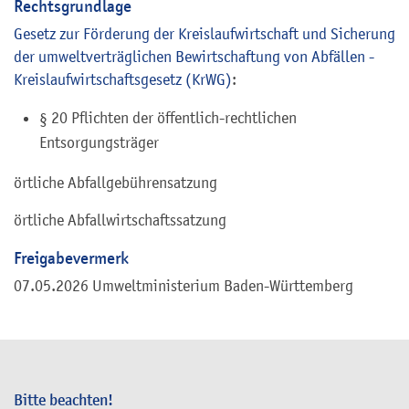
Rechtsgrundlage
Gesetz zur Förderung der Kreislaufwirtschaft und Sicherung
der umweltverträglichen Bewirtschaftung von Abfällen -
Kreislaufwirtschaftsgesetz (KrWG)
:
§ 20 Pflichten der öffentlich-rechtlichen
Entsorgungsträger
örtliche Abfallgebührensatzung
örtliche Abfallwirtschaftssatzung
Freigabevermerk
07.05.2026 Umweltministerium Baden-Württemberg
Bitte beachten!