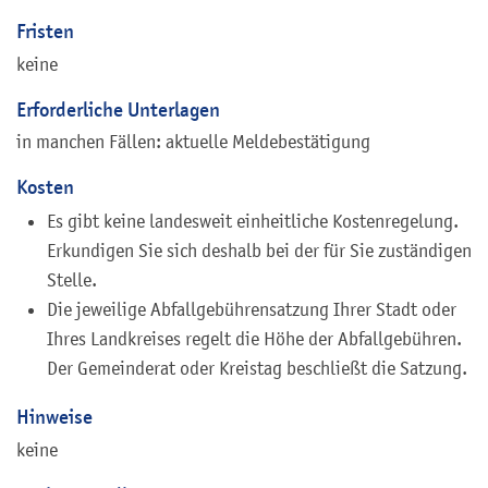
Fristen
keine
Erforderliche Unterlagen
in manchen Fällen: aktuelle Meldebestätigung
Kosten
Es gibt keine landesweit einheitliche Kostenregelung.
Erkundigen Sie sich deshalb bei der für Sie zuständigen
Stelle.
Die jeweilige Abfallgebührensatzung Ihrer Stadt oder
Ihres Landkreises regelt die Höhe der Abfallgebühren.
Der Gemeinderat oder Kreistag beschließt die Satzung.
Hinweise
keine