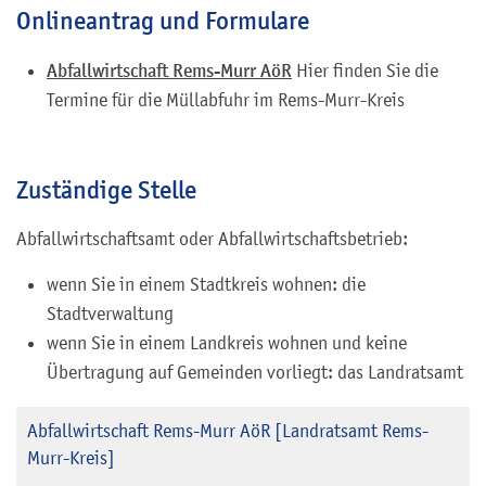
Onlineantrag und Formulare
Abfallwirtschaft Rems-Murr AöR
Hier finden Sie die
Termine für die Müllabfuhr im Rems-Murr-Kreis
Zuständige Stelle
Abfallwirtschaftsamt oder Abfallwirtschaftsbetrieb:
wenn Sie in einem Stadtkreis wohnen: die
Stadtverwaltung
wenn Sie in einem Landkreis wohnen und keine
Übertragung auf Gemeinden vorliegt: das Landratsamt
Abfallwirtschaft Rems-Murr AöR [Landratsamt Rems-
Murr-Kreis]