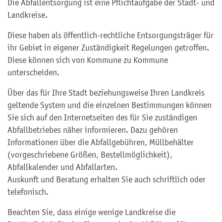
Die Abfallentsorgung ist eine Pflichtaufgabe der Stadt- und
Landkreise.
Diese haben als öffentlich-rechtliche Entsorgungsträger für
ihr Gebiet in eigener Zuständigkeit Regelungen getroffen.
Diese können sich von Kommune zu Kommune
unterscheiden.
Über das für Ihre Stadt beziehungsweise Ihren Landkreis
geltende System und die einzelnen Bestimmungen können
Sie sich auf den Internetseiten des für Sie zuständigen
Abfallbetriebes näher informieren. Dazu gehören
Informationen über die Abfallgebühren, Müllbehälter
(vorgeschriebene Größen, Bestellmöglichkeit),
Abfallkalender und Abfallarten.
Auskunft und Beratung erhalten Sie auch schriftlich oder
telefonisch.
Beachten Sie, dass einige wenige Landkreise die