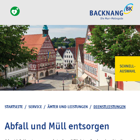
SCHNELL-
AUSWAHL
STARTSEITE
/
SERVICE
/
ÄMTER UND LEISTUNGEN
/
DIENSTLEISTUNGEN
Abfall und Müll entsorgen