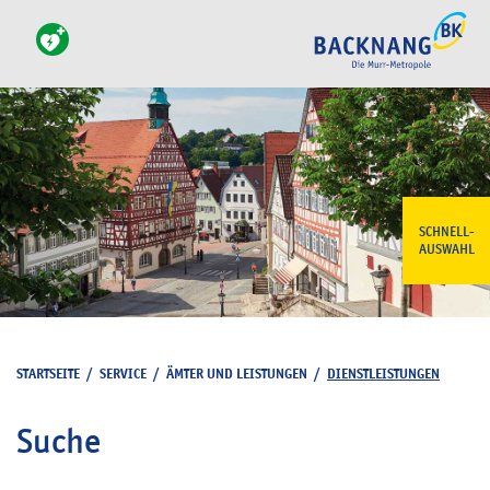
SCHNELL-
AUSWAHL
STARTSEITE
/
SERVICE
/
ÄMTER UND LEISTUNGEN
/
DIENSTLEISTUNGEN
Suche