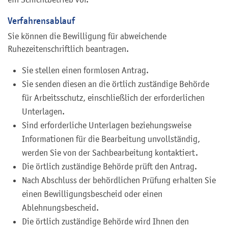
Verfahrensablauf
Sie können die Bewilligung für abweichende
Ruhezeitenschriftlich beantragen.
Sie stellen einen formlosen Antrag.
Sie senden diesen an die örtlich zuständige Behörde
für Arbeitsschutz, einschließlich der erforderlichen
Unterlagen.
Sind erforderliche Unterlagen beziehungsweise
Informationen für die Bearbeitung unvollständig,
werden Sie von der Sachbearbeitung kontaktiert.
Die örtlich zuständige Behörde prüft den Antrag.
Nach Abschluss der behördlichen Prüfung erhalten Sie
einen Bewilligungsbescheid oder einen
Ablehnungsbescheid.
Die örtlich zuständige Behörde wird Ihnen den