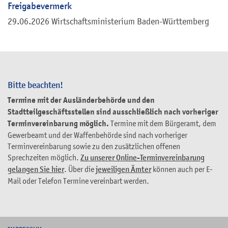
Freigabevermerk
29.06.2026 Wirtschaftsministerium Baden-Württemberg
Bitte beachten!
Termine mit der Ausländerbehörde und den
Stadtteilgeschäftsstellen sind ausschließlich nach vorheriger
Terminvereinbarung möglich.
Termine mit dem Bürgeramt, dem
Gewerbeamt und der Waffenbehörde sind nach vorheriger
Terminvereinbarung sowie zu den zusätzlichen offenen
Sprechzeiten möglich.
Zu unserer Online-Terminvereinbarung
gelangen Sie hier
. Über die
jeweiligen Ämter
können auch per E-
Mail oder Telefon Termine vereinbart werden.