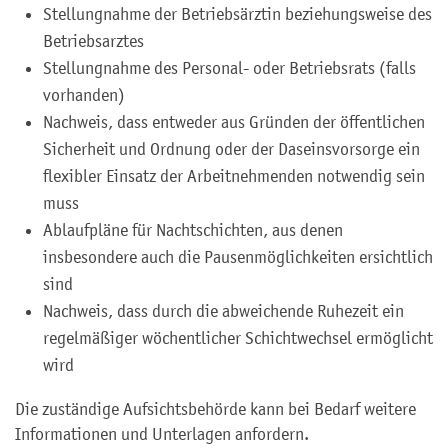
Stellungnahme der Betriebsärztin beziehungsweise des
Betriebsarztes
Stellungnahme des Personal- oder Betriebsrats (falls
vorhanden)
Nachweis, dass entweder aus Gründen der öffentlichen
Sicherheit und Ordnung oder der Daseinsvorsorge ein
flexibler Einsatz der Arbeitnehmenden notwendig sein
muss
Ablaufpläne für Nachtschichten, aus denen
insbesondere auch die Pausenmöglichkeiten ersichtlich
sind
Nachweis, dass durch die abweichende Ruhezeit ein
regelmäßiger wöchentlicher Schichtwechsel ermöglicht
wird
Die zuständige Aufsichtsbehörde kann bei Bedarf weitere
Informationen und Unterlagen anfordern.