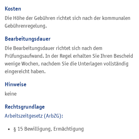
Kosten
Die Höhe der Gebühren richtet sich nach der kommunalen
Gebührenregelung.
Bearbeitungsdauer
Die Bearbeitungsdauer richtet sich nach dem
Prüfungsaufwand. In der Regel erhalten Sie Ihren Bescheid
wenige Wochen, nachdem Sie die Unterlagen vollständig
eingereicht haben.
Hinweise
keine
Rechtsgrundlage
Arbeitszeitgesetz (ArbZG):
§ 15 Bewilligung, Ermächtigung