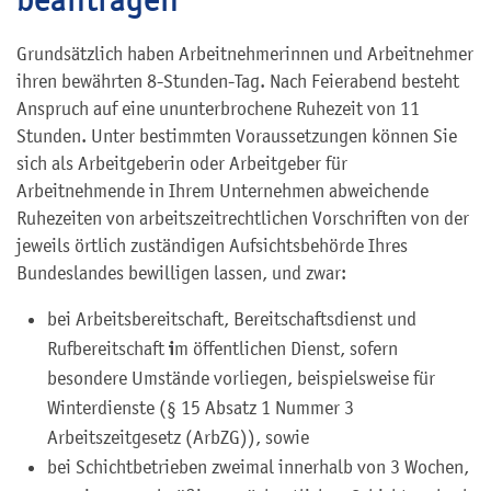
Grundsätzlich haben Arbeitnehmerinnen und Arbeitnehmer
ihren bewährten 8-Stunden-Tag. Nach Feierabend besteht
Anspruch auf eine ununterbrochene Ruhezeit von 11
Stunden. Unter bestimmten Voraussetzungen können Sie
sich als Arbeitgeberin oder Arbeitgeber für
Arbeitnehmende in Ihrem Unternehmen abweichende
Ruhezeiten von arbeitszeitrechtlichen Vorschriften von der
jeweils örtlich zuständigen Aufsichtsbehörde Ihres
Bundeslandes bewilligen lassen, und zwar:
bei Arbeitsbereitschaft, Bereitschaftsdienst und
i
Rufbereitschaft
m öffentlichen Dienst, sofern
besondere Umstände vorliegen, beispielsweise für
Winterdienste (§ 15 Absatz 1 Nummer 3
Arbeitszeitgesetz (ArbZG)), sowie
bei Schichtbetrieben zweimal innerhalb von 3 Wochen,