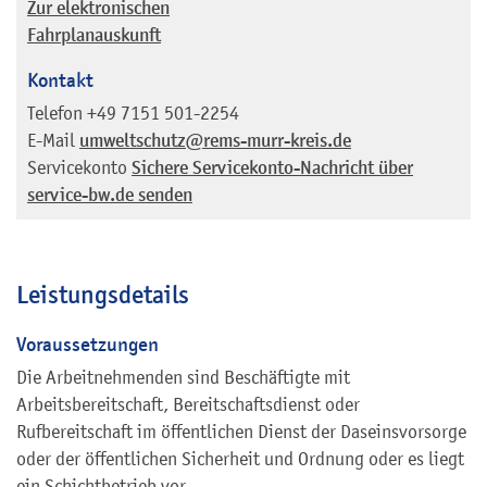
Zur elektronischen
Fahrplanauskunft
Kontakt
Telefon
+49 7151 501-2254
E-Mail
umweltschutz@rems-murr-kreis.de
Servicekonto
Sichere Servicekonto-Nachricht über
service-bw.de senden
Leistungsdetails
Voraussetzungen
Die Arbeitnehmenden sind Beschäftigte mit
Arbeitsbereitschaft, Bereitschaftsdienst oder
Rufbereitschaft im öffentlichen Dienst der Daseinsvorsorge
oder der öffentlichen Sicherheit und Ordnung oder es liegt
ein Schichtbetrieb vor.