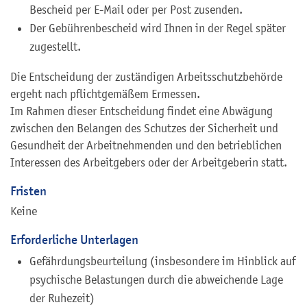
Bescheid per E-Mail oder per Post zusenden.
Der Gebührenbescheid wird Ihnen in der Regel später
zugestellt.
Die Entscheidung der zuständigen Arbeitsschutzbehörde
ergeht nach pflichtgemäßem Ermessen.
Im Rahmen dieser Entscheidung findet eine Abwägung
zwischen den Belangen des Schutzes der Sicherheit und
Gesundheit der Arbeitnehmenden und den betrieblichen
Interessen des Arbeitgebers oder der Arbeitgeberin statt.
Fristen
Keine
Erforderliche Unterlagen
Gefährdungsbeurteilung (insbesondere im Hinblick auf
psychische Belastungen durch die abweichende Lage
der Ruhezeit)