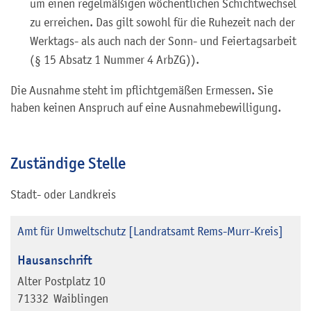
um einen regelmäßigen wöchentlichen Schichtwechsel
zu erreichen. Das gilt sowohl für die Ruhezeit nach der
Werktags- als auch nach der Sonn- und Feiertagsarbeit
(§ 15 Absatz 1 Nummer 4 ArbZG)).
Die Ausnahme steht im pflichtgemäßen Ermessen. Sie
haben keinen Anspruch auf eine Ausnahmebewilligung.
Zuständige Stelle
Stadt- oder Landkreis
Amt für Umweltschutz [Landratsamt Rems-Murr-Kreis]
Hausanschrift
Alter Postplatz 10
71332
Waiblingen