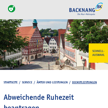
SCHNELL-
AUSWAHL
STARTSEITE
/
SERVICE
/
ÄMTER UND LEISTUNGEN
/
DIENSTLEISTUNGEN
Abweichende Ruhezeit
beantragen