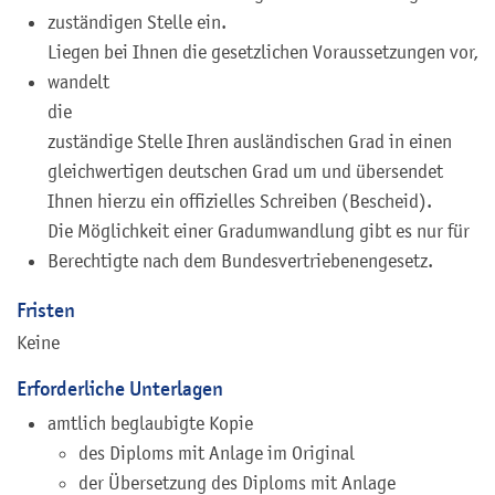
zuständigen Stelle ein.
Liegen bei Ihnen die gesetzlichen Voraussetzungen vor,
wandelt
die
zuständige Stelle Ihren ausländischen Grad in einen
gleichwertigen deutschen Grad um und übersendet
Ihnen hierzu ein offizielles Schreiben (Bescheid).
Die Möglichkeit einer Gradumwandlung gibt es nur für
Berechtigte nach dem Bundesvertriebenengesetz.
Fristen
Keine
Erforderliche Unterlagen
amtlich beglaubigte Kopie
des Diploms mit Anlage im Original
der Übersetzung des Diploms mit Anlage