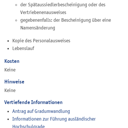
der Spätaussiedlerbescheinigung oder des
Vertriebenenausweises
gegebenenfalls: der Bescheinigung über eine
Namensänderung
Kopie des Personalausweises
Lebenslauf
Kosten
Keine
Hinweise
Keine
Vertiefende Informationen
Antrag auf Gradumwandlung
Informationen zur Führung ausländischer
Hochschulgrade