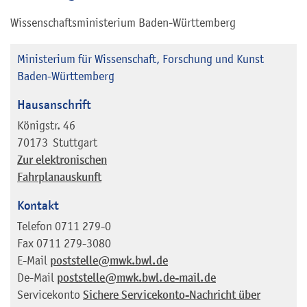
Wissenschaftsministerium Baden-Württemberg
Ministerium für Wissenschaft, Forschung und Kunst
Baden-Württemberg
Hausanschrift
Königstr. 46
70173
Stuttgart
Zur elektronischen
Fahrplanauskunft
Kontakt
Telefon
0711 279-0
Fax
0711 279-3080
E-Mail
poststelle@mwk.bwl.de
De-Mail
poststelle@mwk.bwl.de-mail.de
Servicekonto
Sichere Servicekonto-Nachricht über