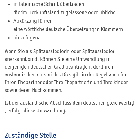
in lateinische Schrift übertragen
die im Herkunftsland zugelassene oder übliche
Abkürzung führen
eine wörtliche deutsche Übersetzung in Klammern
hinzufügen.
Wenn Sie als Spätaussiedlerin oder Spätaussiedler
anerkannt sind, können Sie eine Umwandlung in
denjenigen deutschen Grad beantragen, der Ihrem
ausländischen entspricht. Dies gilt in der Regel auch für
Ihren Ehepartner oder Ihre Ehepartnerin und Ihre Kinder
sowie deren Nachkommen.
Ist der ausländische Abschluss dem deutschen gleichwertig
, erfolgt diese Umwandlung.
Zuständige Stelle