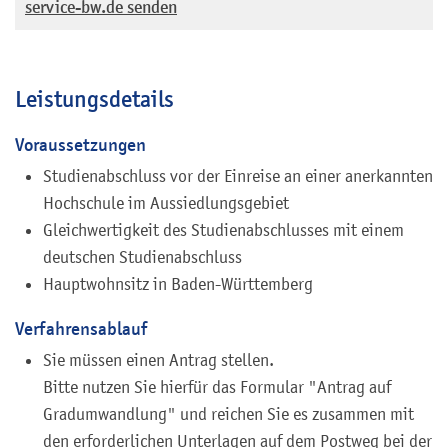
service-bw.de senden
Leistungsdetails
Voraussetzungen
Studienabschluss vor der Einreise an einer anerkannten
Hochschule im Aussiedlungsgebiet
Gleichwertigkeit des Studienabschlusses mit einem
deutschen Studienabschluss
Hauptwohnsitz in Baden-Württemberg
Verfahrensablauf
Sie müssen einen Antrag stellen.
Bitte nutzen Sie hierfür das Formular "Antrag auf
Gradumwandlung" und reichen Sie es zusammen mit
den erforderlichen Unterlagen auf dem Postweg bei der