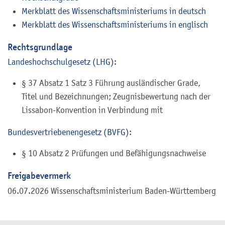
Merkblatt des Wissenschaftsministeriums in deutsch
Merkblatt des Wissenschaftsministeriums in englisch
Rechtsgrundlage
Landeshochschulgesetz (LHG)
:
§ 37 Absatz 1 Satz 3 Führung ausländischer Grade,
Titel und Bezeichnungen; Zeugnisbewertung nach der
Lissabon-Konvention in Verbindung mit
Bundesvertriebenengesetz (BVFG)
:
§ 10 Absatz 2 Prüfungen und Befähigungsnachweise
Freigabevermerk
06.07.2026 Wissenschaftsministerium Baden-Württemberg