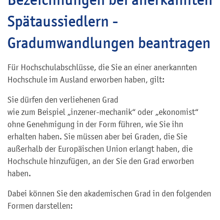
Spätaussiedlern -
Gradumwandlungen beantragen
Für Hochschulabschlüsse, die Sie an einer anerkannten
Hochschule im Ausland erworben haben, gilt:
Sie dürfen den verliehenen Grad
wie zum Beispiel „inzener-mechanik“ oder „ekonomist“
ohne Genehmigung in der Form führen, wie Sie ihn
erhalten haben. Sie müssen aber bei Graden, die Sie
außerhalb der Europäischen Union erlangt haben, die
Hochschule hinzufügen, an der Sie den Grad erworben
haben.
Dabei können Sie den akademischen Grad in den folgenden
Formen darstellen: