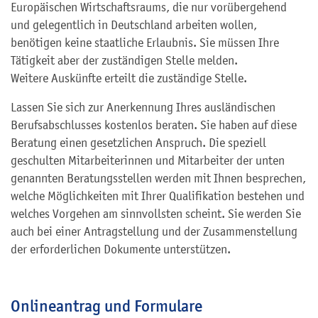
Europäischen Wirtschaftsraums, die nur vorübergehend
und gelegentlich in Deutschland arbeiten wollen,
benötigen keine staatliche Erlaubnis. Sie müssen Ihre
Tätigkeit aber der zuständigen Stelle melden.
Weitere Auskünfte erteilt die zuständige Stelle.
Lassen Sie sich zur Anerkennung Ihres ausländischen
Berufsabschlusses kostenlos beraten. Sie haben auf diese
Beratung einen gesetzlichen Anspruch. Die speziell
geschulten Mitarbeiterinnen und Mitarbeiter der unten
genannten Beratungsstellen werden mit Ihnen besprechen,
welche Möglichkeiten mit Ihrer Qualifikation bestehen und
welches Vorgehen am sinnvollsten scheint. Sie werden Sie
auch bei einer Antragstellung und der Zusammenstellung
der erforderlichen Dokumente unterstützen.
Onlineantrag und Formulare