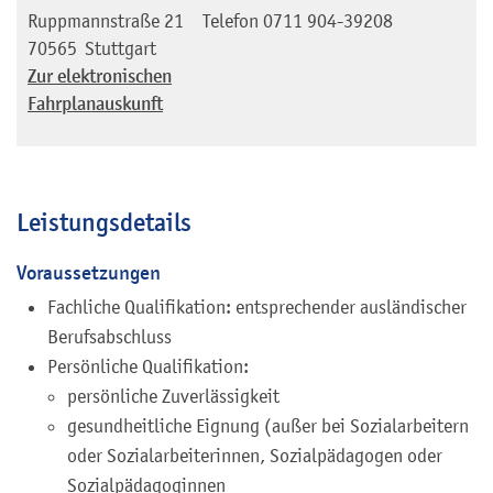
Ruppmannstraße 21
Telefon
0711 904-39208
70565
Stuttgart
Zur elektronischen
Fahrplanauskunft
Leistungsdetails
Voraussetzungen
Fachliche Qualifikation: entsprechender ausländischer
Berufsabschluss
Persönliche Qualifikation:
persönliche Zuverlässigkeit
gesundheitliche Eignung (außer bei Sozialarbeitern
oder Sozialarbeiterinnen, Sozialpädagogen oder
Sozialpädagoginnen