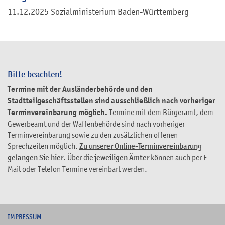
11.12.2025 Sozialministerium Baden-Württemberg
Bitte beachten!
Termine mit der Ausländerbehörde und den
Stadtteilgeschäftsstellen sind ausschließlich nach vorheriger
Terminvereinbarung möglich.
Termine mit dem Bürgeramt, dem
Gewerbeamt und der Waffenbehörde sind nach vorheriger
Terminvereinbarung sowie zu den zusätzlichen offenen
Sprechzeiten möglich.
Zu unserer Online-Terminvereinbarung
gelangen Sie hier
. Über die
jeweiligen Ämter
können auch per E-
Mail oder Telefon Termine vereinbart werden.
I
MPRESSUM