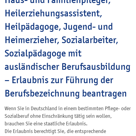
Heilerziehungsassistent,
Heilpädagoge, Jugend- und
Heimerzieher, Sozialarbeiter,
Sozialpädagoge mit
ausländischer Berufsausbildung
– Erlaubnis zur Führung der
Berufsbezeichnung beantragen
Wenn Sie in Deutschland in einem bestimmten Pflege- oder
Sozialberuf ohne Einschränkung tätig sein wollen,
brauchen Sie eine staatliche Erlaubnis.
Die Erlaubnis berechtigt Sie, die entsprechende