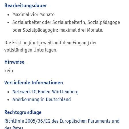
Bearbeitungsdauer
Maximal vier Monate
Sozialarbeiter oder Sozialarbeiterin, Sozialpädagoge
oder Sozialpädagogin: maximal drei Monate.
Die Frist beginnt jeweils mit dem Eingang der
vollständigen Unterlagen.
Hinweise
kein
Vertiefende Informationen
Netzwerk IQ Baden-Württemberg
Anerkennung in Deutschland
Rechtsgrundlage
Richtlinie 2005/36/EG des Europäischen Parlaments und
des Rates