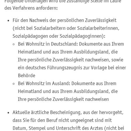
Folgende Unterlagen wird die zuständige Stelle im Laufe
des Verfahrens anfordern:
Für den Nachweis der persönlichen Zuverlässigkeit
(nicht bei Sozialarbeitern oder Sozialarbeiterinnen,
Sozialpädagogen oder Sozialpädagoginnen):
Bei Wohnsitz in Deutschland: Dokumente aus Ihrem
Heimatland und aus Ihrem Ausbildungsland, die
Ihre persönliche Zuverlässigkeit nachweisen, sowie
ein deutsches Führungszeugnis zur Vorlage bei einer
Behörde
Bei Wohnsitz im Ausland: Dokumente aus Ihrem
Heimatland und aus Ihrem Ausbildungsland, die
Ihre persönliche Zuverlässigkeit nachweisen
Aktuelle ärztliche Bescheinigung, aus der hervorgeht,
dass Sie für den Beruf nicht ungeeignet sind mit
Datum, Stempel und Unterschrift des Arztes (nicht bei