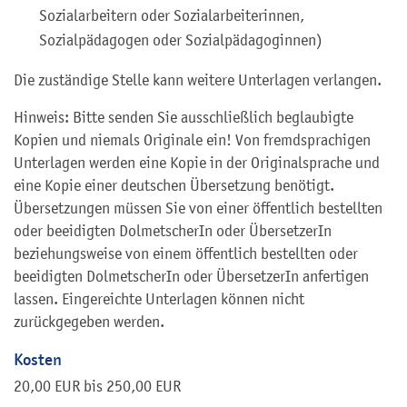
Sozialarbeitern oder Sozialarbeiterinnen,
Sozialpädagogen oder Sozialpädagoginnen)
Die zuständige Stelle kann weitere Unterlagen verlangen.
Hinweis: Bitte senden Sie ausschließlich beglaubigte
Kopien und niemals Originale ein! Von fremdsprachigen
Unterlagen werden eine Kopie in der Originalsprache und
eine Kopie einer deutschen Übersetzung benötigt.
Übersetzungen müssen Sie von einer öffentlich bestellten
oder beeidigten DolmetscherIn oder ÜbersetzerIn
beziehungsweise von einem öffentlich bestellten oder
beeidigten DolmetscherIn oder ÜbersetzerIn anfertigen
lassen. Eingereichte Unterlagen können nicht
zurückgegeben werden.
Kosten
20,00 EUR bis 250,00 EUR