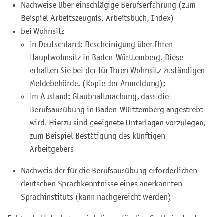
Nachweise über einschlägige Berufserfahrung (zum
Beispiel Arbeitszeugnis, Arbeitsbuch, Index)
bei Wohnsitz
in Deutschland: Bescheinigung über Ihren
Hauptwohnsitz in Baden-Württemberg. Diese
erhalten Sie bei der für Ihren Wohnsitz zuständigen
Meldebehörde. (Kopie der Anmeldung);
im Ausland: Glaubhaftmachung, dass die
Berufsausübung in Baden-Württemberg angestrebt
wird. Hierzu sind geeignete Unterlagen vorzulegen,
zum Beispiel Bestätigung des künftigen
Arbeitgebers
Nachweis der für die Berufsausübung erforderlichen
deutschen Sprachkenntnisse eines anerkannten
Sprachinstituts (kann nachgereicht werden)