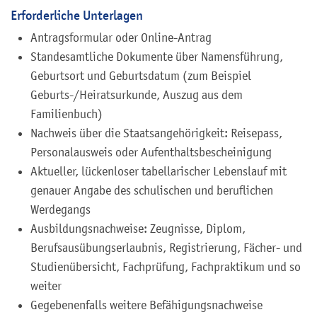
Erforderliche Unterlagen
Antragsformular oder Online-Antrag
Standesamtliche Dokumente über Namensführung,
Geburtsort und Geburtsdatum (zum Beispiel
Geburts-/Heiratsurkunde, Auszug aus dem
Familienbuch)
Nachweis über die Staatsangehörigkeit: Reisepass,
Personalausweis oder Aufenthaltsbescheinigung
Aktueller, lückenloser tabellarischer Lebenslauf mit
genauer Angabe des schulischen und beruflichen
Werdegangs
Ausbildungsnachweise: Zeugnisse, Diplom,
Berufsausübungserlaubnis, Registrierung, Fächer- und
Studienübersicht, Fachprüfung, Fachpraktikum und so
weiter
Gegebenenfalls weitere Befähigungsnachweise