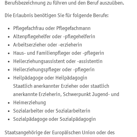
Berufsbezeichnung zu führen und den Beruf auszuüben.
Die Erlaubnis benötigen Sie für folgende Berufe:
Pflegefachfrau oder Pflegefachmann
Altenpflegehelfer oder -pflegehelferin
Arbeitserzieher oder -erzieherin
Haus- und Familienpfleger oder -pflegerin
Heilerziehungsassistent oder -assistentin
Heilerziehungspfleger oder -pflegerin
Heilpädagoge oder Heilpädagogin
Staatlich anerkannter Erzieher oder staatlich
anerkannte Erzieherin, Schwerpunkt Jugend- und
Heimerziehung
Sozialarbeiter oder Sozialarbeiterin
Sozialpädagoge oder Sozialpädagogin
Staatsangehörige der Europäischen Union oder des