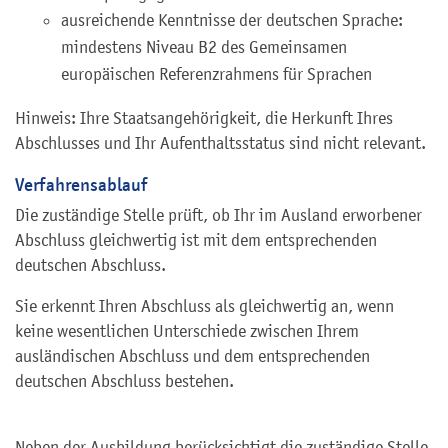
ausreichende Kenntnisse der deutschen Sprache:
mindestens Niveau B2 des Gemeinsamen
europäischen Referenzrahmens für Sprachen
Hinweis: Ihre Staatsangehörigkeit, die Herkunft Ihres
Abschlusses und Ihr Aufenthaltsstatus sind nicht relevant.
Verfahrensablauf
Die zuständige Stelle prüft, ob Ihr im Ausland erworbener
Abschluss gleichwertig ist mit dem entsprechenden
deutschen Abschluss.
Sie erkennt Ihren Abschluss als gleichwertig an, wenn
keine wesentlichen Unterschiede zwischen Ihrem
ausländischen Abschluss und dem entsprechenden
deutschen Abschluss bestehen.
Neben der Ausbildung berücksichtigt die zuständige Stelle