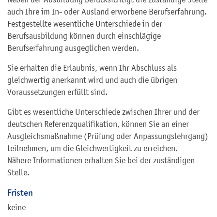
auch Ihre im In- oder Ausland erworbene Berufserfahrung.
Festgestellte wesentliche Unterschiede in der
Berufsausbildung können durch einschlägige
Berufserfahrung ausgeglichen werden.
Sie erhalten die Erlaubnis, wenn Ihr Abschluss als
gleichwertig anerkannt wird und auch die übrigen
Voraussetzungen erfüllt sind.
Gibt es wesentliche Unterschiede zwischen Ihrer und der
deutschen Referenzqualifikation, können Sie an einer
Ausgleichsmaßnahme (Prüfung oder Anpassungslehrgang)
teilnehmen, um die Gleichwertigkeit zu erreichen.
Nähere Informationen erhalten Sie bei der zuständigen
Stelle.
Fristen
keine