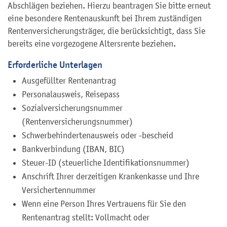
Abschlägen beziehen. Hierzu beantragen Sie bitte erneut
eine besondere Rentenauskunft bei Ihrem zuständigen
Rentenversicherungsträger, die berücksichtigt, dass Sie
bereits eine vorgezogene Altersrente beziehen.
Erforderliche Unterlagen
Ausgefüllter Rentenantrag
Personalausweis, Reisepass
Sozialversicherungsnummer
(Rentenversicherungsnummer)
Schwerbehindertenausweis oder -bescheid
Bankverbindung (IBAN, BIC)
Steuer-ID (steuerliche Identifikationsnummer)
Anschrift Ihrer derzeitigen Krankenkasse und Ihre
Versichertennummer
Wenn eine Person Ihres Vertrauens für Sie den
Rentenantrag stellt: Vollmacht oder