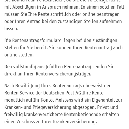
mit Abschlägen in Anspruch nehmen. In einem solchen Fall
müssen Sie Ihre Rente schriftlich oder online beantragen
oder Ihren Antrag bei den zuständigen Stellen aufnehmen
lassen.
Die Rentenantragsformulare liegen bei den zuständigen
Stellen für Sie bereit. Sie können Ihren Rentenantrag auch
online stellen.
Den vollständig ausgefüllten Rentenantrag senden Sie
direkt an Ihren Rentenversicherungsträger.
Nach Bewilligung Ihres Rentenantrags überweist der
Renten Service der Deutschen Post AG Ihre Rente
monatlich auf Ihr Konto. Meistens wird ein Eigenanteil zur
Kranken- und Pflegeversicherung abgezogen. Privat und
freiwillig krankenversicherte Rentenbeziehende erhalten
einen Zuschuss zu Ihrer Krankenversicherung.