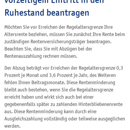
Ruhestand beantragen
Möchten Sie vor Erreichen der Regelaltersgrenze Ihre
Altersrente beziehen, müssen Sie zunächst Ihre Rente beim
zuständigen Rentenversicherungsträger beantragen.
Beachten Sie, dass Sie mit Abzügen bei der
Rentenauszahlung rechnen müssen.
Der Abzug beträgt vor Erreichen der Regelaltersgrenze 0,3
Prozent je Monat und 3,6 Prozent je Jahr, des Weiteren
fehlen Ihnen Beitragsmonate. Diese Rentenminderung
bleibt auch bestehen, wenn Sie die Regelaltersgrenze
erreicht haben und wirkt sich auch bei einer
gegebenenfalls später zu zahlenden Hinterbliebenenrente
aus. Diese Rentenminderung kann durch eine
Ausgleichszahlung vollständig oder teilweise ausgeglichen
werden.