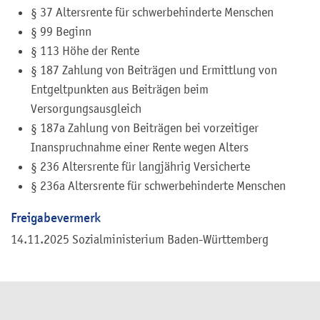
§ 37 Altersrente für schwerbehinderte Menschen
§ 99 Beginn
§ 113 Höhe der Rente
§ 187 Zahlung von Beiträgen und Ermittlung von
Entgeltpunkten aus Beiträgen beim
Versorgungsausgleich
§ 187a Zahlung von Beiträgen bei vorzeitiger
Inanspruchnahme einer Rente wegen Alters
§ 236 Altersrente für langjährig Versicherte
§ 236a Altersrente für schwerbehinderte Menschen
Freigabevermerk
14.11.2025 Sozialministerium Baden-Württemberg