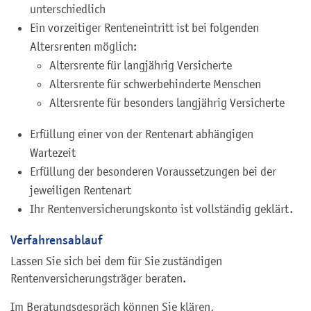
unterschiedlich
Ein vorzeitiger Renteneintritt ist bei folgenden
Altersrenten möglich:
Altersrente für langjährig Versicherte
Altersrente für schwerbehinderte Menschen
Altersrente für besonders langjährig Versicherte
Erfüllung einer von der Rentenart abhängigen
Wartezeit
Erfüllung der besonderen Voraussetzungen bei der
jeweiligen Rentenart
Ihr Rentenversicherungskonto ist vollständig geklärt.
Verfahrensablauf
Lassen Sie sich bei dem für Sie zuständigen
Rentenversicherungsträger beraten.
Im Beratungsgespräch können Sie klären,