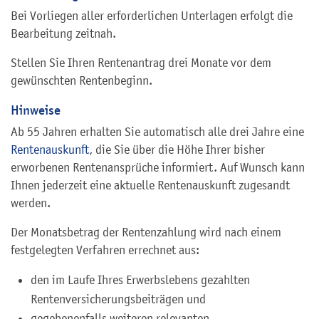
Bei Vorliegen aller erforderlichen Unterlagen erfolgt die
Bearbeitung zeitnah.
Stellen Sie Ihren Rentenantrag drei Monate vor dem
gewünschten Rentenbeginn.
Hinweise
Ab 55 Jahren erhalten Sie automatisch alle drei Jahre eine
Rentenauskunft
, die Sie über die Höhe Ihrer bisher
erworbenen Rentenansprüche informiert. Auf Wunsch kann
Ihnen jederzeit eine aktuelle Rentenauskunft zugesandt
werden.
Der Monatsbetrag der Rentenzahlung wird nach einem
festgelegten Verfahren errechnet aus:
den im Laufe Ihres Erwerbslebens gezahlten
Rentenversicherungsbeiträgen und
gegebenenfalls weiteren relevanten