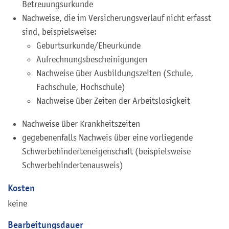
Betreuungsurkunde
Nachweise, die im Versicherungsverlauf nicht erfasst
sind, beispielsweise:
Geburtsurkunde/Eheurkunde
Aufrechnungsbescheinigungen
Nachweise über Ausbildungszeiten (Schule,
Fachschule, Hochschule)
Nachweise über Zeiten der Arbeitslosigkeit
Nachweise über Krankheitszeiten
gegebenenfalls Nachweis über eine vorliegende
Schwerbehinderteneigenschaft (beispielsweise
Schwerbehindertenausweis)
Kosten
keine
Bearbeitungsdauer