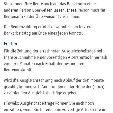
Sie können Ihre Rente auch auf das Bankkonto einer
anderen Person überweisen lassen. Diese Person muss im
Rentenantrag der Überweisung zustimmen.
Die Rentenzahlung erfolgt gewöhnlich am letzten
Bankarbeitstag am Ende eines jeden Monats.
Fristen
Für die Zahlung der errechneten Ausgleichsbeiträge bei
Inanspruchnahme einer vorzeitigen Altersrente: innerhalb
von drei Monaten nach Erhalt der besonderen
Rentenauskunft.
Wird die Ausgleichszahlung nach Ablauf der drei Monate
gezahlt, können sich Änderungen in der Höhe der (noch)
zu zahlenden Ausgleichsbeiträge ergeben.
Hinweis: Ausgleichsbeiträge können Sie auch noch
einzahlen, wenn Sie bereits eine vorzeitige Altersrente mit