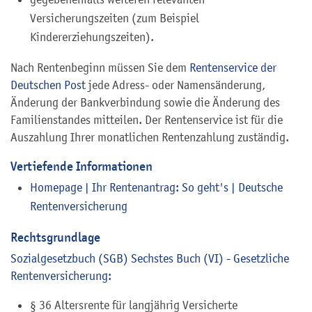
Versicherungszeiten (zum Beispiel
Kindererziehungszeiten).
Nach Rentenbeginn müssen Sie dem
Rentenservice der
Deutschen Post
jede Adress- oder Namensänderung,
Änderung der Bankverbindung sowie die Änderung des
Familienstandes mitteilen. Der Rentenservice ist für die
Auszahlung Ihrer monatlichen Rentenzahlung zuständig.
Vertiefende Informationen
Homepage | Ihr Rentenantrag: So geht's | Deutsche
Rentenversicherung
Rechtsgrundlage
Sozialgesetzbuch (SGB) Sechstes Buch (VI) - Gesetzliche
Rentenversicherung:
§ 36 Altersrente für langjährig Versicherte