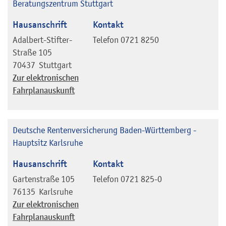
Beratungszentrum Stuttgart
Hausanschrift
Kontakt
Adalbert-Stifter-
Telefon
0721 8250
Straße 105
70437
Stuttgart
Zur elektronischen
Fahrplanauskunft
Deutsche Rentenversicherung Baden-Württemberg -
Hauptsitz Karlsruhe
Hausanschrift
Kontakt
Gartenstraße 105
Telefon
0721 825-0
76135
Karlsruhe
Zur elektronischen
Fahrplanauskunft