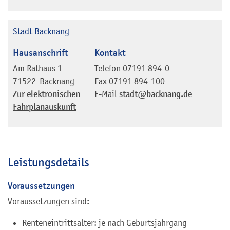
Stadt Backnang
Hausanschrift
Kontakt
Am Rathaus 1
Telefon
07191 894-0
71522
Backnang
Fax
07191 894-100
Zur elektronischen
E-Mail
stadt@backnang.de
Fahrplanauskunft
Leistungsdetails
Voraussetzungen
Voraussetzungen sind:
Renteneintrittsalter: je nach Geburtsjahrgang