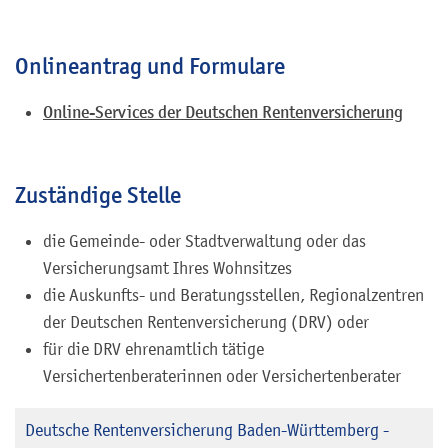
Onlineantrag und Formulare
Online-Services der Deutschen Rentenversicherung
Zuständige Stelle
die Gemeinde- oder Stadtverwaltung oder das
Versicherungsamt Ihres Wohnsitzes
die Auskunfts- und Beratungsstellen, Regionalzentren
der Deutschen Rentenversicherung (DRV) oder
für die DRV ehrenamtlich tätige
Versichertenberaterinnen oder Versichertenberater
Deutsche Rentenversicherung Baden-Württemberg -