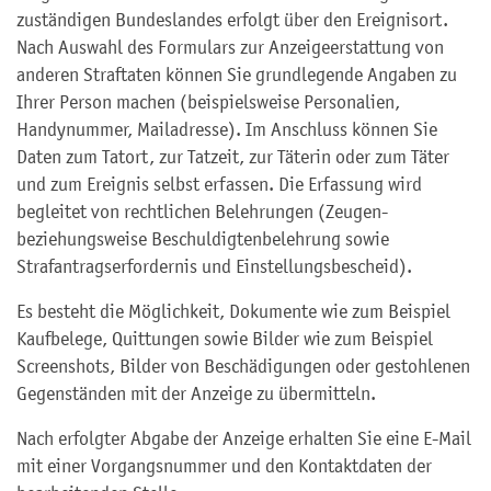
zuständigen Bundeslandes erfolgt über den Ereignisort.
Nach Auswahl des Formulars zur Anzeigeerstattung von
anderen Straftaten können Sie grundlegende Angaben zu
Ihrer Person machen (beispielsweise Personalien,
Handynummer, Mailadresse). Im Anschluss können Sie
Daten zum Tatort, zur Tatzeit, zur Täterin oder zum Täter
und zum Ereignis selbst erfassen. Die Erfassung wird
begleitet von rechtlichen Belehrungen (Zeugen-
beziehungsweise Beschuldigtenbelehrung sowie
Strafantragserfordernis und Einstellungsbescheid).
Es besteht die Möglichkeit, Dokumente wie zum Beispiel
Kaufbelege, Quittungen sowie Bilder wie zum Beispiel
Screenshots, Bilder von Beschädigungen oder gestohlenen
Gegenständen mit der Anzeige zu übermitteln.
Nach erfolgter Abgabe der Anzeige erhalten Sie eine E-Mail
mit einer Vorgangsnummer und den Kontaktdaten der