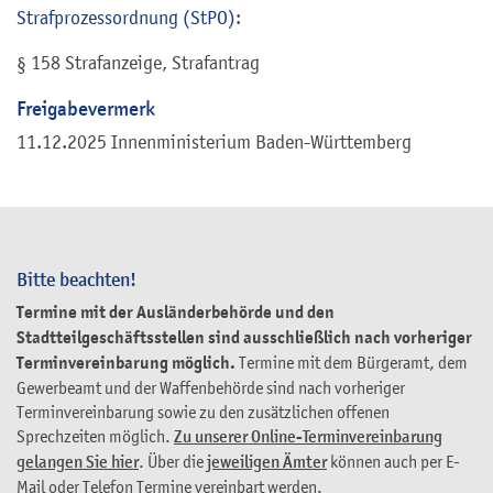
Strafprozessordnung (StPO)
:
§ 158 Strafanzeige, Strafantrag
Freigabevermerk
11.12.2025 Innenministerium Baden-Württemberg
Bitte beachten!
Termine mit der Ausländerbehörde und den
Stadtteilgeschäftsstellen sind ausschließlich nach vorheriger
Terminvereinbarung möglich.
Termine mit dem Bürgeramt, dem
Gewerbeamt und der Waffenbehörde sind nach vorheriger
Terminvereinbarung sowie zu den zusätzlichen offenen
Sprechzeiten möglich.
Zu unserer Online-Terminvereinbarung
gelangen Sie hier
. Über die
jeweiligen Ämter
können auch per E-
Mail oder Telefon Termine vereinbart werden.