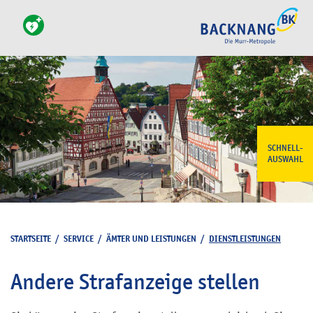
SCHNELL-
AUSWAHL
STARTSEITE
/
SERVICE
/
ÄMTER UND LEISTUNGEN
/
DIENSTLEISTUNGEN
Andere Strafanzeige stellen