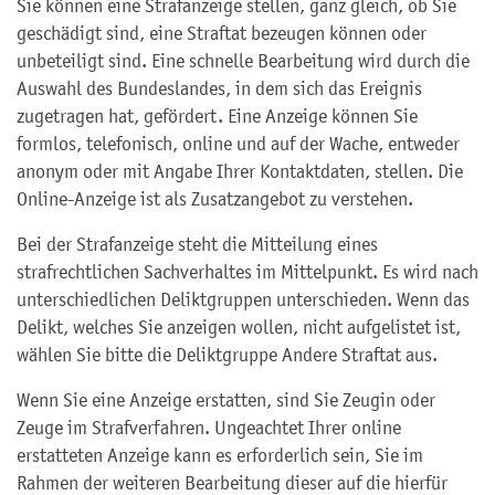
Sie können eine Strafanzeige stellen, ganz gleich, ob Sie
geschädigt sind, eine Straftat bezeugen können oder
unbeteiligt sind. Eine schnelle Bearbeitung wird durch die
Auswahl des Bundeslandes, in dem sich das Ereignis
zugetragen hat, gefördert. Eine Anzeige können Sie
formlos, telefonisch, online und auf der Wache, entweder
anonym oder mit Angabe Ihrer Kontaktdaten, stellen. Die
Online-Anzeige ist als Zusatzangebot zu verstehen.
Bei der Strafanzeige steht die Mitteilung eines
strafrechtlichen Sachverhaltes im Mittelpunkt. Es wird nach
unterschiedlichen Deliktgruppen unterschieden. Wenn das
Delikt, welches Sie anzeigen wollen, nicht aufgelistet ist,
wählen Sie bitte die Deliktgruppe Andere Straftat aus.
Wenn Sie eine Anzeige erstatten, sind Sie Zeugin oder
Zeuge im Strafverfahren. Ungeachtet Ihrer online
erstatteten Anzeige kann es erforderlich sein, Sie im
Rahmen der weiteren Bearbeitung dieser auf die hierfür