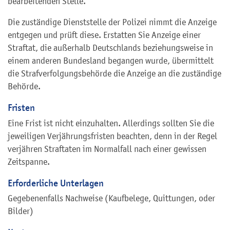
bearbeitenden Stelle.
Die zuständige Dienststelle der Polizei nimmt die Anzeige
entgegen und prüft diese. Erstatten Sie Anzeige einer
Straftat, die außerhalb Deutschlands beziehungsweise in
einem anderen Bundesland begangen wurde, übermittelt
die Strafverfolgungsbehörde die Anzeige an die zuständige
Behörde.
Fristen
Eine Frist ist nicht einzuhalten. Allerdings sollten Sie die
jeweiligen Verjährungsfristen beachten, denn in der Regel
verjähren Straftaten im Normalfall nach einer gewissen
Zeitspanne.
Erforderliche Unterlagen
Gegebenenfalls Nachweise (Kaufbelege, Quittungen, oder
Bilder)