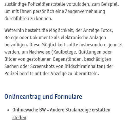
zuständige Polizeidienststelle vorzuladen, zum Beispiel,
um mit Ihnen persönlich eine Zeugenvernehmung
durchführen zu können.
Weiterhin besteht die Möglichkeit, der Anzeige Fotos,
Belege oder Dokumente als elektronische Anlagen
beizufügen. Diese Möglichkeit sollte insbesondere genutzt
werden, um Nachweise (Kaufbelege, Quittungen oder
Bilder von gestohlenen Gegenständen, beschädigten
Sachen oder Screenshots von Bildschirminhalten) der
Polizei bereits mit der Anzeige zu übermitteln.
Onlineantrag und Formulare
Onlinewache BW - Andere Strafanzeige erstatten
stellen