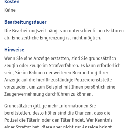
Kosten
Keine
Bearbeitungsdauer
Die Bearbeitungszeit hängt von unterschiedlichen Faktoren
ab. Eine zeitliche Eingrenzung ist nicht möglich.
Hinweise
Wenn Sie eine Anzeige erstatten, sind Sie grundsätzlich
Zeugin oder Zeuge im Strafverfahren. Es kann erforderlich
sein, Sie im Rahmen der weiteren Bearbeitung Ihrer
Anzeige auf die hierfür zuständige Polizeidienststelle
vorzuladen, um zum Beispiel mit Ihnen persönlich eine
Zeugenvernehmung durchführen zu können.
Grundsätzlich gilt, je mehr Informationen Sie
bereitstellen, desto höher sind die Chancen, dass die
Polizei die Täterin oder den Täter findet. Wer Kenntnis
einer Straftat hat, diese aber nicht zur Anzeige bringt,