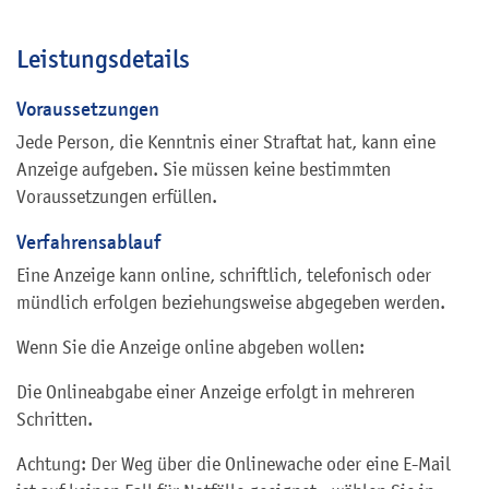
Leistungsdetails
Voraussetzungen
Jede Person, die Kenntnis einer Straftat hat, kann eine
Anzeige aufgeben. Sie müssen keine bestimmten
Voraussetzungen erfüllen.
Verfahrensablauf
Eine Anzeige kann online, schriftlich, telefonisch oder
mündlich erfolgen beziehungsweise abgegeben werden.
Wenn Sie die Anzeige online abgeben wollen:
Die Onlineabgabe einer Anzeige erfolgt in mehreren
Schritten.
Achtung: Der Weg über die Onlinewache oder eine E-Mail