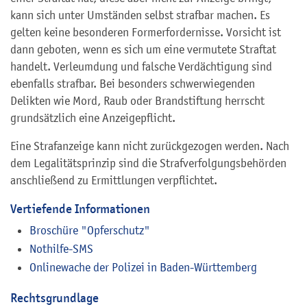
kann sich unter Umständen selbst strafbar machen. Es
gelten keine besonderen Formerfordernisse. Vorsicht ist
dann geboten, wenn es sich um eine vermutete Straftat
handelt. Verleumdung und falsche Verdächtigung sind
ebenfalls strafbar. Bei besonders schwerwiegenden
Delikten wie Mord, Raub oder Brandstiftung herrscht
grundsätzlich eine Anzeigepflicht.
Eine Strafanzeige kann nicht zurückgezogen werden. Nach
dem Legalitätsprinzip sind die Strafverfolgungsbehörden
anschließend zu Ermittlungen verpflichtet.
Vertiefende Informationen
Broschüre "Opferschutz"
Nothilfe-SMS
Onlinewache der Polizei in Baden-Württemberg
Rechtsgrundlage