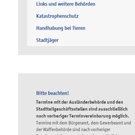
Links und weitere Behörden
Katastrophenschutz
Handhabung bei Tieren
Stadtjäger
Bitte beachten!
Termine mit der Ausländerbehörde und den
Stadtteilgeschäftsstellen sind ausschließlich
nach vorheriger Terminvereinbarung möglich.
Termine mit dem Bürgeramt, dem Gewerbeamt und
der Waffenbehörde sind nach vorheriger