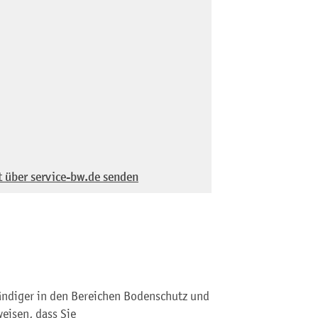
t über service-bw.de senden
ändiger in den Bereichen Bodenschutz und
eisen, dass Sie