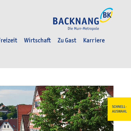
reizeit
Wirtschaft
Zu Gast
Karriere
SCHNELL-
AUSWAHL