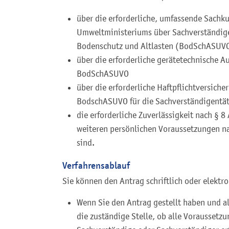
über die erforderliche, umfassende Sachk
Umweltministeriums über Sachverständige
Bodenschutz und Altlasten (BodSchASUV
über die erforderliche gerätetechnische A
BodSchASUVO
über die erforderliche Haftpflichtversich
BodschASUVO für die Sachverständigentät
die erforderliche Zuverlässigkeit nach § 
weiteren persönlichen Voraussetzungen n
sind.
Verfahrensablauf
Sie können den Antrag schriftlich oder elektro
Wenn Sie den Antrag gestellt haben und al
die zuständige Stelle, ob alle Voraussetz