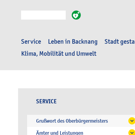
Suche
Service
Leben in Backnang
Stadt gesta
Klima, Mobilität und Umwelt
SERVICE
Grußwort des Oberbürgermeisters
Ämter und Leistungen