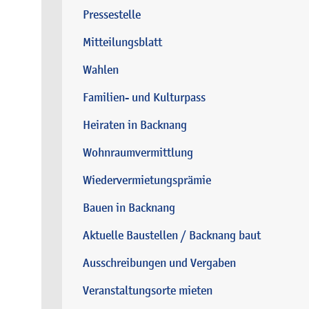
Pressestelle
Mitteilungsblatt
Wahlen
Familien- und Kulturpass
Heiraten in Backnang
Wohnraumvermittlung
Wiedervermietungsprämie
Bauen in Backnang
Aktuelle Baustellen / Backnang baut
Ausschreibungen und Vergaben
Veranstaltungsorte mieten