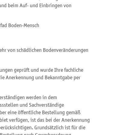
und beim Auf- und Einbringen von
pfad Boden-Mensch
wehr von schädlichen Bodenveränderungen
ungen geprüft und wurde Ihre fachliche
t die Anerkennung und Bekanntgabe per
erständigen werden in dem
ssstellen und Sachverständige
über eine öffentliche Bestellung gemäß
et verfügen, ist das bei der Anerkennung
rücksichtigen. Grundsätzlich ist für die