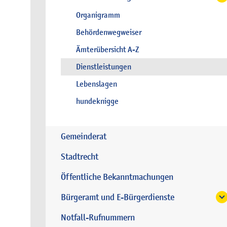
Organigramm
Behördenwegweiser
Ämterübersicht A-Z
Dienstleistungen
Lebenslagen
hundeknigge
Gemeinderat
Stadtrecht
Öffentliche Bekanntmachungen
Bürgeramt und E-Bürgerdienste
Notfall-Rufnummern