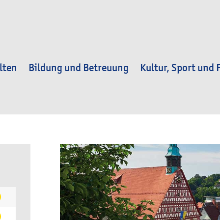
lten
Bildung und Betreuung
Kultur, Sport und F