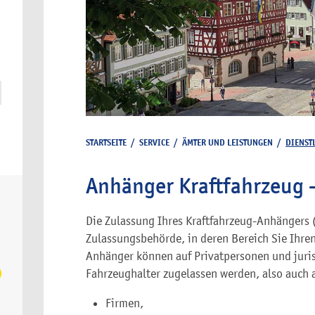
STARTSEITE
/
SERVICE
/
ÄMTER UND LEISTUNGEN
/
DIENST
Anhänger Kraftfahrzeug 
Die Zulassung Ihres Kraftfahrzeug-Anhängers 
Zulassungsbehörde, in deren Bereich Sie Ihren
Anhänger können auf Privatpersonen und juris
Fahrzeughalter zugelassen werden, also auch 
Firmen,