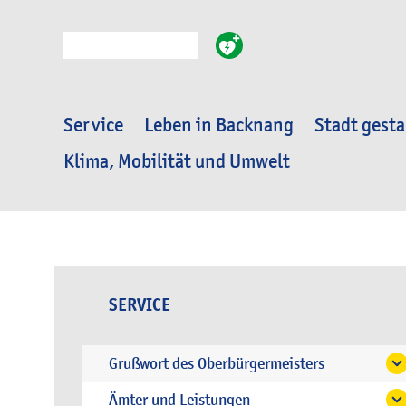
Suche
Service
Leben in Backnang
Stadt gesta
Klima, Mobilität und Umwelt
SERVICE
Grußwort des Oberbürgermeisters
Ämter und Leistungen