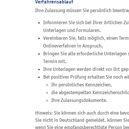
Verfahrensablauf
Ihre Zulassung müssen Sie persönlich beantra
Informieren Sie sich bei Ihrer örtlichen 
Unterlagen und Formularen.
Vereinbaren Sie, falls möglich, einen Ter
Onlineverfahren in Anspruch.
Bringen Sie alle erforderliche Unterlagen
Termin mit.
Ihre Unterlagen werden direkt vor Ort gep
Bei positiver Prüfung erhalten Sie noch w
Ihr persönliches Kennzeichen,
die abgestempelten Kennzeichenschil
Ihre Zulassungsdokumente.
Hinweis: Sie können sich auch durch eine bevo
Sie nicht in Deutschland gemeldet, können Si
wenn Sie eine empfangsberechtigte Person b