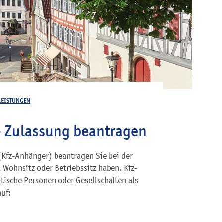
LEISTUNGEN
- Zulassung beantragen
(Kfz-Anhänger) beantragen Sie bei der
 Wohnsitz oder Betriebssitz haben. Kfz-
tische Personen oder Gesellschaften als
auf: