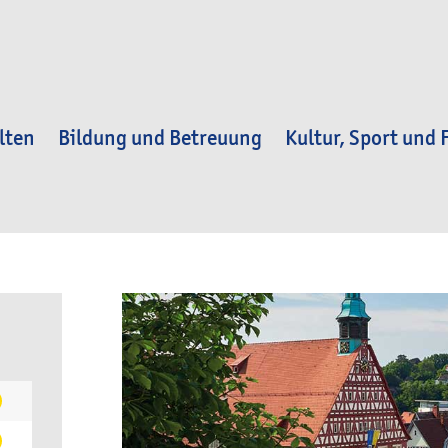
lten
Bildung und Betreuung
Kultur, Sport und F