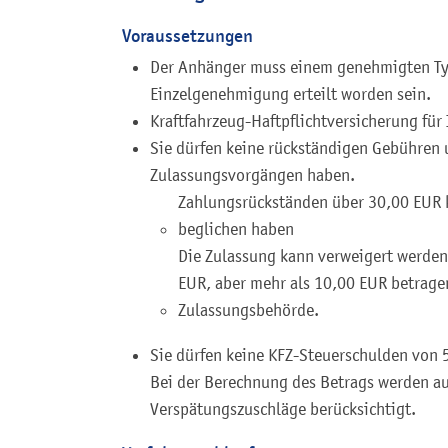
Voraussetzungen
Der Anhänger muss einem genehmigten Typ
Einzelgenehmigung erteilt worden sein.
Kraftfahrzeug-Haftpflichtversicherung für
Sie dürfen keine rückständigen Gebühren
Zulassungsvorgängen haben.
Zahlungsrückständen über 30,00 EUR k
beglichen haben
Die Zulassung kann verweigert werden
EUR, aber mehr als 10,00 EUR betragen
Zulassungsbehörde.
Sie dürfen keine KFZ-Steuerschulden von 
Bei der Berechnung des Betrags werden a
Verspätungszuschläge berücksichtigt.