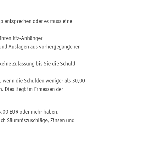
 entsprechen oder es muss eine
 Ihren Kfz-Anhänger
 und Auslagen aus vorhergegangenen
eine Zulassung bis Sie die Schuld
, wenn die Schulden weniger als 30,00
. Dies liegt im Ermessen der
5,00 EUR oder mehr haben.
uch Säumniszuschläge, Zinsen und