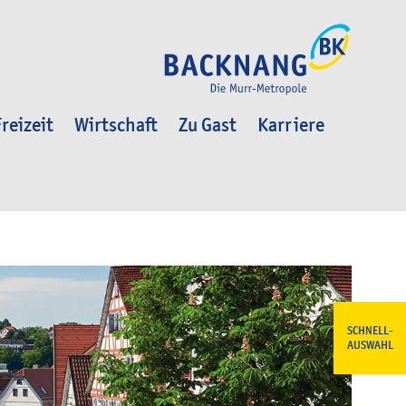
reizeit
Wirtschaft
Zu Gast
Karriere
SCHNELL-
AUSWAHL