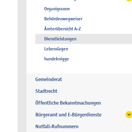
Organigramm
Behördenwegweiser
Ämterübersicht A-Z
Dienstleistungen
Lebenslagen
hundeknigge
Gemeinderat
Stadtrecht
Öffentliche Bekanntmachungen
Bürgeramt und E-Bürgerdienste
Notfall-Rufnummern