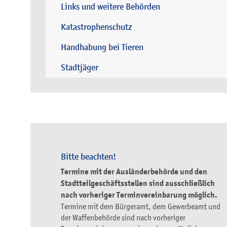
Links und weitere Behörden
Katastrophenschutz
Handhabung bei Tieren
Stadtjäger
Bitte beachten!
Termine mit der Ausländerbehörde und den
Stadtteilgeschäftsstellen sind ausschließlich
nach vorheriger Terminvereinbarung möglich.
Termine mit dem Bürgeramt, dem Gewerbeamt und
der Waffenbehörde sind nach vorheriger