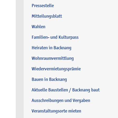
Pressestelle
Mitteilungsblatt
Wahlen
Familien- und Kulturpass
Heiraten in Backnang
Wohnraumvermittlung
Wiedervermietungsprämie
Bauen in Backnang
Aktuelle Baustellen / Backnang baut
Ausschreibungen und Vergaben
Veranstaltungsorte mieten