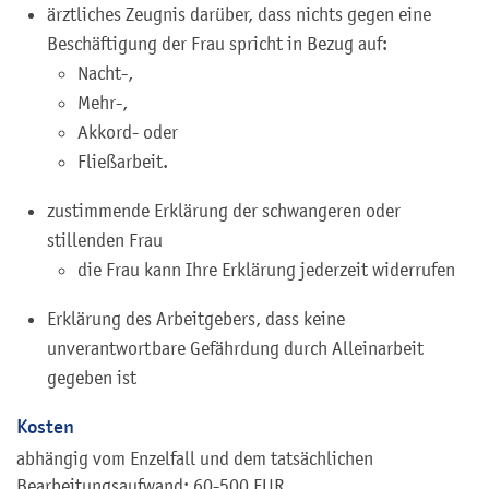
ärztliches Zeugnis darüber, dass nichts gegen eine
Beschäftigung der Frau spricht in Bezug auf:
Nacht-,
Mehr-,
Akkord- oder
Fließarbeit.
zustimmende Erklärung der schwangeren oder
stillenden Frau
die Frau kann Ihre Erklärung jederzeit widerrufen
Erklärung des Arbeitgebers, dass keine
unverantwortbare Gefährdung durch Alleinarbeit
gegeben ist
Kosten
abhängig vom Enzelfall und dem tatsächlichen
Bearbeitungsaufwand: 60-500 EUR