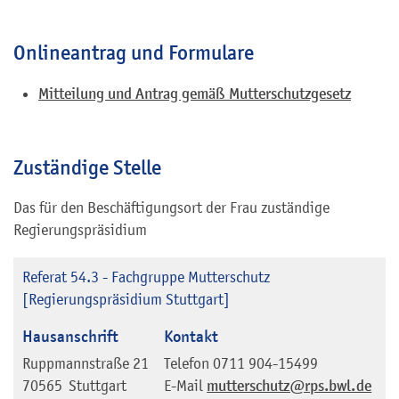
Onlineantrag und Formulare
Mitteilung und Antrag gemäß Mutterschutzgesetz
Zuständige Stelle
Das für den Beschäftigungsort der Frau zuständige
Regierungspräsidium
Referat 54.3 - Fachgruppe Mutterschutz
[Regierungspräsidium Stuttgart]
Hausanschrift
Kontakt
Ruppmannstraße 21
Telefon
0711 904-15499
70565
Stuttgart
E-Mail
mutterschutz@rps.bwl.de