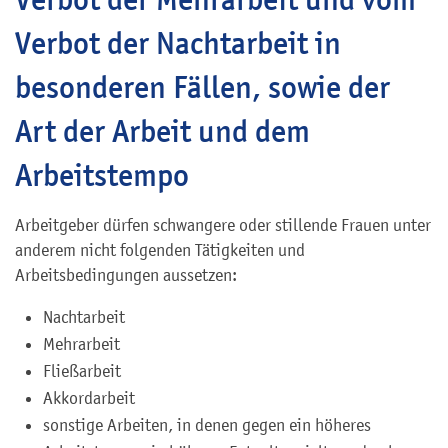
Verbot der Nachtarbeit in
besonderen Fällen, sowie der
Art der Arbeit und dem
Arbeitstempo
Arbeitgeber dürfen schwangere oder stillende Frauen unter
anderem nicht folgenden Tätigkeiten und
Arbeitsbedingungen aussetzen:
Nachtarbeit
Mehrarbeit
Fließarbeit
Akkordarbeit
sonstige Arbeiten, in denen gegen ein höheres