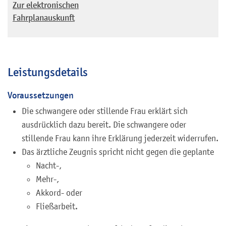
Zur elektronischen
Fahrplanauskunft
Leistungsdetails
Voraussetzungen
Die schwangere oder stillende Frau erklärt sich
ausdrücklich dazu bereit.
Die schwangere oder
stillende Frau kann ihre Erklärung jederzeit widerrufen.
Das ärztliche Zeugnis spricht nicht gegen die geplante
Nacht-,
Mehr-,
Akkord- oder
Fließarbeit.