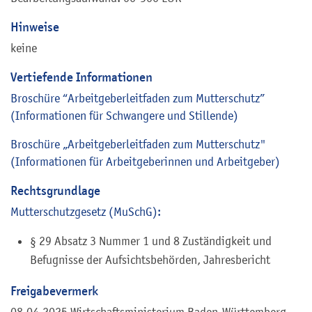
Hinweise
keine
Vertiefende Informationen
Broschüre “Arbeitgeberleitfaden zum Mutterschutz”
(Informationen für Schwangere und Stillende)
Broschüre „Arbeitgeberleitfaden zum Mutterschutz"
(Informationen für Arbeitgeberinnen und Arbeitgeber)
Rechtsgrundlage
Mutterschutzgesetz (MuSchG):
§ 29 Absatz 3 Nummer 1 und 8 Zuständigkeit und
Befugnisse der Aufsichtsbehörden, Jahresbericht
Freigabevermerk
08.04.2025 Wirtschaftsministerium Baden-Württemberg