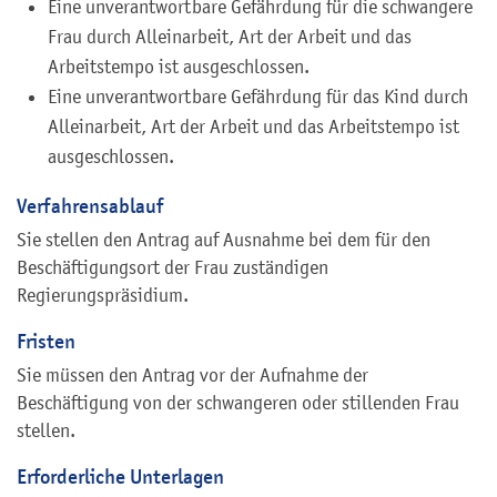
Eine unverantwortbare Gefährdung für die schwangere
Frau durch Alleinarbeit, Art der Arbeit und das
Arbeitstempo ist ausgeschlossen.
Eine unverantwortbare Gefährdung für das Kind durch
Alleinarbeit, Art der Arbeit und das Arbeitstempo ist
ausgeschlossen.
Verfahrensablauf
Sie stellen den Antrag auf Ausnahme bei dem für den
Beschäftigungsort der Frau zuständigen
Regierungspräsidium.
Fristen
Sie müssen den Antrag vor der Aufnahme der
Beschäftigung von der schwangeren oder stillenden Frau
stellen.
Erforderliche Unterlagen