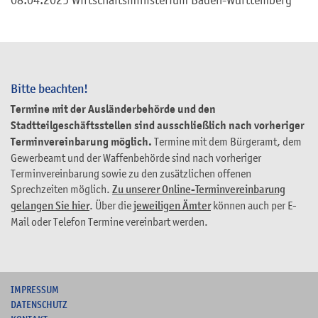
Bitte beachten!
Termine mit der Ausländerbehörde und den
Stadtteilgeschäftsstellen sind ausschließlich nach vorheriger
Terminvereinbarung möglich.
Termine mit dem Bürgeramt, dem
Gewerbeamt und der Waffenbehörde sind nach vorheriger
Terminvereinbarung sowie zu den zusätzlichen offenen
Sprechzeiten möglich.
Zu unserer Online-Terminvereinbarung
gelangen Sie hier
. Über die
jeweiligen Ämter
können auch per E-
Mail oder Telefon Termine vereinbart werden.
I
MPRESSUM
DATENSCHUTZ