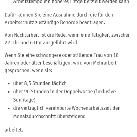
Arbeitstempo ein höheres Entgelt erzielt werden kann
Dafür können Sie eine Ausnahme durch die für den
Arbeitsschutz zuständige Behörde beantragen.
Von Nachtarbeit ist die Rede, wenn eine Tätigkeit zwischen
22 Uhr und 6 Uhr ausgeführt wird.
Wenn Sie eine schwangere oder stillende Frau von 18
Jahren oder älter beschäftigen, wird von Mehrarbeit
gesprochen, wenn sie:
über 8,5 Stunden täglich
über 90 Stunden in der Doppelwoche (inklusive
Sonntage)
die vertraglich vereinbarte Wochenarbeitszeit den
Monatsdurchschnitt übersteigend
arbeitet.