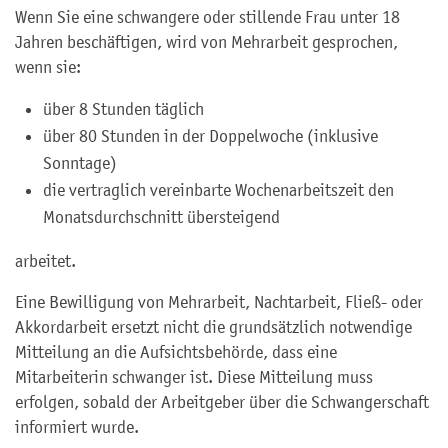
Wenn Sie eine schwangere oder stillende Frau unter 18
Jahren beschäftigen, wird von Mehrarbeit gesprochen,
wenn sie:
über 8 Stunden täglich
über 80 Stunden in der Doppelwoche (inklusive
Sonntage)
die vertraglich vereinbarte Wochenarbeitszeit den
Monatsdurchschnitt übersteigend
arbeitet.
Eine Bewilligung von Mehrarbeit, Nachtarbeit, Fließ- oder
Akkordarbeit ersetzt nicht die grundsätzlich notwendige
Mitteilung an die Aufsichtsbehörde, dass eine
Mitarbeiterin schwanger ist. Diese Mitteilung muss
erfolgen, sobald der Arbeitgeber über die Schwangerschaft
informiert wurde.