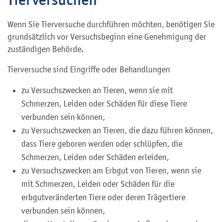
Wenn Sie Tierversuche durchführen möchten, benötigen Sie
grundsätzlich vor Versuchsbeginn eine Genehmigung der
zuständigen Behörde.
Tierversuche sind Eingriffe oder Behandlungen
zu Versuchszwecken an Tieren, wenn sie mit
Schmerzen, Leiden oder Schäden für diese Tiere
verbunden sein können,
zu Versuchszwecken an Tieren, die dazu führen können,
dass Tiere geboren werden oder schlüpfen, die
Schmerzen, Leiden oder Schäden erleiden,
zu Versuchszwecken am Erbgut von Tieren, wenn sie
mit Schmerzen, Leiden oder Schäden für die
erbgutveränderten Tiere oder deren Trägertiere
verbunden sein können,