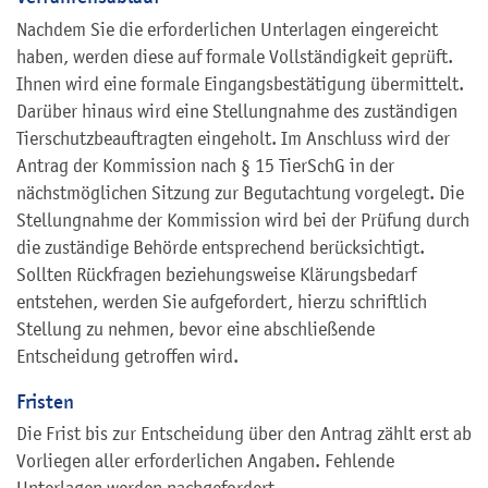
Nachdem Sie die erforderlichen Unterlagen eingereicht
haben, werden diese auf formale Vollständigkeit geprüft.
Ihnen wird eine formale Eingangsbestätigung übermittelt.
Darüber hinaus wird eine Stellungnahme des zuständigen
Tierschutzbeauftragten eingeholt.
Im Anschluss wird der
Antrag der Kommission nach § 15 TierSchG in der
nächstmöglichen Sitzung zur Begutachtung vorgelegt. Die
Stellungnahme der Kommission wird bei der Prüfung durch
die zuständige Behörde entsprechend berücksichtigt.
Sollten Rückfragen beziehungsweise Klärungsbedarf
entstehen, werden Sie aufgefordert, hierzu schriftlich
Stellung zu nehmen, bevor eine abschließende
Entscheidung getroffen wird.
Fristen
Die Frist bis zur Entscheidung über den Antrag zählt erst ab
Vorliegen aller erforderlichen Angaben.
Fehlende