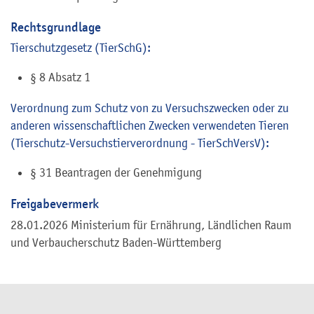
Rechtsgrundlage
Tierschutzgesetz (TierSchG):
§ 8 Absatz 1
Verordnung zum Schutz von zu Versuchszwecken oder zu
anderen wissenschaftlichen Zwecken verwendeten Tieren
(Tierschutz-Versuchstierverordnung - TierSchVersV):
§ 31 Beantragen der Genehmigung
Freigabevermerk
28.01.2026 Ministerium für Ernährung, Ländlichen Raum
und Verbaucherschutz Baden-Württemberg