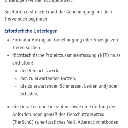
Unterlagen werden nachgefordert.
Sie dürfen erst nach Erhalt der Genehmigung mit dem
Tierversuch beginnen.
Erforderliche Unterlagen
Formular Antrag auf Genehmigung oder Anzeige von
Tierversuchen
Nichttechnische Projektzusammenfassung (NTP) muss
enthalten:
den Versuchszweck,
den zu erwartenden Nutzen,
die zu erwartenden Schmerzen, Leiden und/oder
Schäden,
die Tierarten und Tierzahlen sowie die Erfüllung der
Anforderungen gemäß des Tierschutzgesetzes
(TierSchG) (unerlässliches Maß, Alternativmethoden