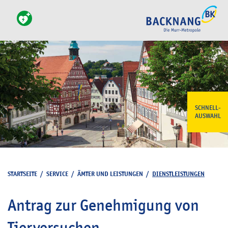
SCHNELL-
AUSWAHL
STARTSEITE
/
SERVICE
/
ÄMTER UND LEISTUNGEN
/
DIENSTLEISTUNGEN
Antrag zur Genehmigung von
Tierversuchen