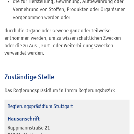
die zur Herstellung, Gewinnung, Aufbewahrung oder
Vermehrung von Stoffen, Produkten oder Organismen
vorgenommen werden oder
durch die Organe oder Gewebe ganz oder teilweise
entnommen werden, um zu wissenschaftlichen Zwecken
oder die zu Aus-, Fort- oder Weiterbildungszwecken
verwendet werden.
Zuständige Stelle
Das Regierungspräsidium in Ihrem Regierungsbezirk
Regierungspräsidium Stuttgart
Hausanschrift
Ruppmannstraße 21