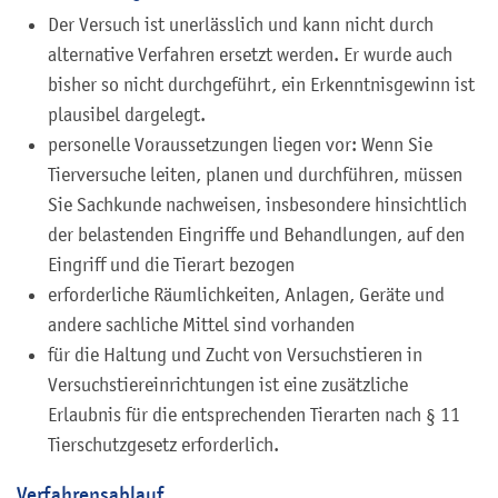
Der Versuch ist unerlässlich und kann nicht durch
alternative Verfahren ersetzt werden. Er wurde auch
bisher so nicht durchgeführt, ein Erkenntnisgewinn ist
plausibel dargelegt.
personelle Voraussetzungen liegen vor: Wenn Sie
Tierversuche leiten, planen und durchführen, müssen
Sie Sachkunde nachweisen, insbesondere hinsichtlich
der belastenden Eingriffe und Behandlungen, auf den
Eingriff und die Tierart bezogen
erforderliche Räumlichkeiten, Anlagen, Geräte und
andere sachliche Mittel sind vorhanden
für die Haltung und Zucht von Versuchstieren in
Versuchstiereinrichtungen ist eine zusätzliche
Erlaubnis für die entsprechenden Tierarten nach § 11
Tierschutzgesetz erforderlich.
Verfahrensablauf