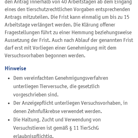
den Antrag innerhalb von 40 Arbeitstagen ab dem Eingang
eines den tierschutzrechtlichen Vorgaben entsprechenden
Antrags mitzuteilen. Die Frist kann einmalig um bis zu 15
Arbeitstage verlängert werden. Die Klärung offener
Fragestellungen führt zu einer Hemmung beziehungsweise
Aussetzung der Frist. Auch nach Ablauf der genannten Frist
darf erst mit Vorliegen einer Genehmigung mit dem
Versuchsvorhaben begonnen werden.
Hinweise
Dem vereinfachten Genehmigungsverfahren
unterliegen Tierversuche, die gesetzlich
vorgeschrieben sind.
Der Anzeigepflicht unterliegen Versuchsvorhaben, in
denen Zehnfußkrebse verwendet werden.
Die Haltung, Zucht und Verwendung von
Versuchstieren ist gemäß § 11 TierSchG
erlaubnispflichtig.