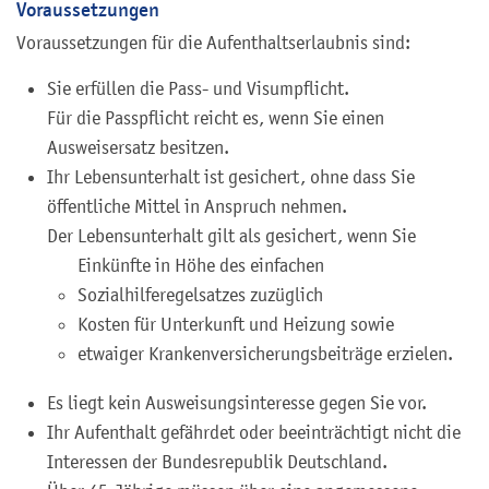
Voraussetzungen
Voraussetzungen für die Aufenthaltserlaubnis sind:
Sie erfüllen die Pass- und Visumpflicht.
Für die Passpflicht reicht es, wenn Sie einen
Ausweisersatz besitzen.
Ihr Lebensunterhalt ist gesichert, ohne dass Sie
öffentliche Mittel in Anspruch nehmen.
Der Lebensunterhalt gilt als gesichert, wenn Sie
Einkünfte in Höhe des einfachen
Sozialhilferegelsatzes zuzüglich
Kosten für Unterkunft und Heizung sowie
etwaiger Krankenversicherungsbeiträge erzielen.
Es liegt kein Ausweisungsinteresse gegen Sie vor.
Ihr Aufenthalt gefährdet oder beeinträchtigt nicht die
Interessen der Bundesrepublik Deutschland.