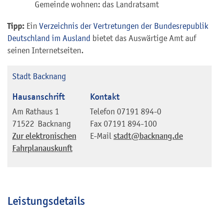
Gemeinde wohnen: das Landratsamt
Tipp:
Ein
Verzeichnis der Vertretungen der Bundesrepublik
Deutschland im Ausland
bietet das Auswärtige Amt auf
seinen Internetseiten.
Stadt Backnang
Hausanschrift
Kontakt
Am Rathaus 1
Telefon
07191 894-0
71522
Backnang
Fax
07191 894-100
Zur elektronischen
E-Mail
stadt@backnang.de
Fahrplanauskunft
Leistungsdetails