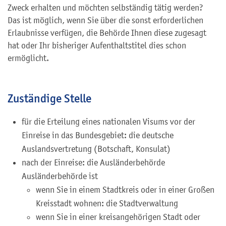
Zweck erhalten und möchten selbständig tätig werden?
Das ist möglich, wenn Sie über die sonst erforderlichen
Erlaubnisse verfügen, die Behörde Ihnen diese zugesagt
hat oder Ihr bisheriger Aufenthaltstitel dies schon
ermöglicht.
Zuständige Stelle
für die Erteilung eines nationalen Visums vor der
Einreise in das Bundesgebiet: die deutsche
Auslandsvertretung (Botschaft, Konsulat)
nach der Einreise: die Ausländerbehörde
Ausländerbehörde ist
wenn Sie in einem Stadtkreis oder in einer Großen
Kreisstadt wohnen: die Stadtverwaltung
wenn Sie in einer kreisangehörigen Stadt oder