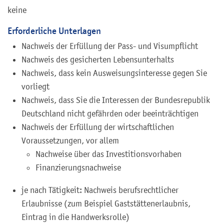
keine
Erforderliche Unterlagen
Nachweis der Erfüllung der Pass- und Visumpflicht
Nachweis des gesicherten Lebensunterhalts
Nachweis, dass kein Ausweisungsinteresse gegen Sie
vorliegt
Nachweis, dass Sie die Interessen der Bundesrepublik
Deutschland nicht gefährden oder beeinträchtigen
Nachweis der Erfüllung der wirtschaftlichen
Voraussetzungen, vor allem
Nachweise über das Investitionsvorhaben
Finanzierungsnachweise
je nach Tätigkeit: Nachweis berufsrechtlicher
Erlaubnisse (zum Beispiel Gaststättenerlaubnis,
Eintrag in die Handwerksrolle)