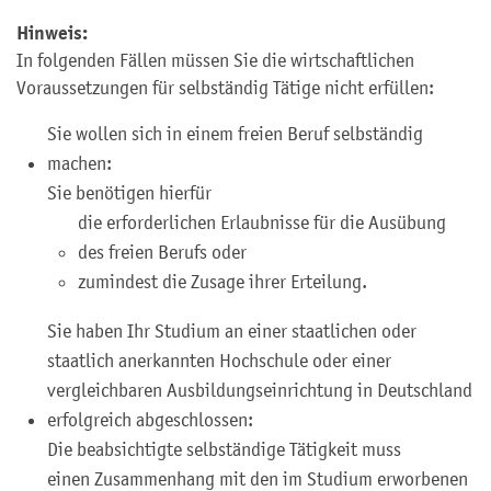
Hinweis:
In folgenden Fällen müssen Sie die wirtschaftlichen
Voraussetzungen für selbständig Tätige nicht erfüllen:
Sie wollen sich in einem freien Beruf selbständig
machen:
Sie benötigen hierfür
die erforderlichen Erlaubnisse für die Ausübung
des freien Berufs oder
zumindest die Zusage ihrer Erteilung.
Sie haben Ihr Studium an einer staatlichen oder
staatlich anerkannten Hochschule oder einer
vergleichbaren Ausbildungseinrichtung in Deutschland
erfolgreich abgeschlossen:
Die beabsichtigte selbständige Tätigkeit muss
einen Zusammenhang mit den im Studium erworbenen