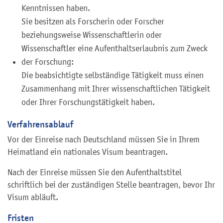
Kenntnissen haben.
Sie besitzen als Forscherin oder Forscher
beziehungsweise Wissenschaftlerin oder
Wissenschaftler eine Aufenthaltserlaubnis zum Zweck
der Forschung:
Die beabsichtigte selbständige Tätigkeit muss einen
Zusammenhang mit Ihrer wissenschaftlichen Tätigkeit
oder Ihrer Forschungstätigkeit haben.
Verfahrensablauf
Vor der Einreise nach Deutschland müssen Sie in Ihrem
Heimatland ein nationales Visum beantragen.
Nach der Einreise müssen Sie den Aufenthaltstitel
schriftlich bei der zuständigen Stelle beantragen, bevor Ihr
Visum abläuft.
Fristen