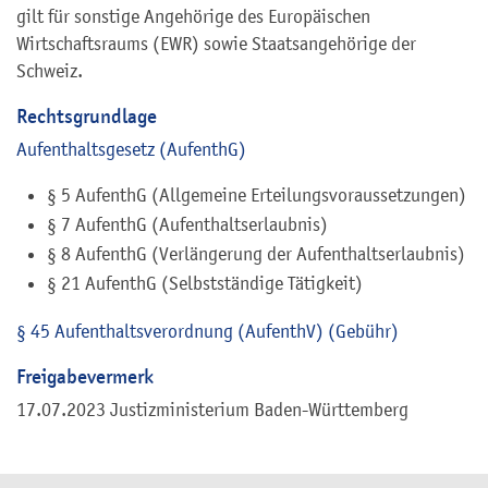
gilt für sonstige Angehörige des Europäischen
Wirtschaftsraums (EWR) sowie Staatsangehörige der
Schweiz.
Rechtsgrundlage
Aufenthaltsgesetz (AufenthG)
§ 5 AufenthG (Allgemeine Erteilungsvoraussetzungen)
§ 7 AufenthG (Aufenthaltserlaubnis)
§ 8 AufenthG (Verlängerung der Aufenthaltserlaubnis)
§ 21 AufenthG (Selbstständige Tätigkeit)
§ 45 Aufenthaltsverordnung (AufenthV) (Gebühr)
Freigabevermerk
17.07.2023 Justizministerium Baden-Württemberg