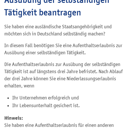
Tätigkeit beantragen
Sie haben eine ausländische Staatsangehörigkeit und
möchten sich in Deutschland selbständig machen?
In diesem Fall benötigen Sie eine Aufenthaltserlaubnis zur
Ausübung einer selbständigen Tätigkeit.
Die Aufenthaltserlaubnis zur Ausübung der selbständigen
Tätigkeit ist auf längstens drei Jahre befristet. Nach Ablauf
der drei Jahre können Sie eine Niederlassungserlaubnis
erhalten, wenn
Ihr Unternehmen erfolgreich und
Ihr Lebensunterhalt gesichert ist.
Hinweis:
Sie haben eine Aufenthaltserlaubnis für einen anderen