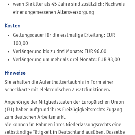
wenn Sie älter als 45 Jahre sind zusätzlich: Nachweis
einer angemessenen Altersversorgung
Kosten
Geltungsdauer für die erstmalige Erteilung: EUR
100,00
Verlängerung bis zu drei Monate: EUR 96,00
Verlängerung um mehr als drei Monate: EUR 93,00
Hinweise
Sie erhalten die Aufenthaltserlaubnis in Form einer
Scheckkarte mit elektronischen Zusatzfunktionen.
Angehörige der Mitgliedstaaten der Europäischen Union
(EU) haben aufgrund ihres Freizügigkeitsrechts Zugang
zum deutschen Arbeitsmarkt.
Sie können im Rahmen ihres Niederlassungsrechts eine
selbständige Tätigkeit in Deutschland ausüben. Dasselbe