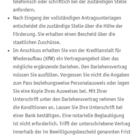
telefonisch oder schriftlich bei der zuständigen Stelle
anfordern.
Nach Eingang der vollständigen Antragsunterlagen
entscheidet die zuständige Stelle über die Höhe der
Förderung. Sie erhalten einen Bescheid über die
staatlichen Zuschüsse.
Im Anschluss erhalten Sie von der Kreditanstalt für
Wiederaufbau (KfW) ein Vertragsangebot über das
mögliche ergänzende Darlehen. Den Darlehensvertrag
müssen Sie ausfüllen. Vergessen Sie nicht die Angaben
zum Pass beziehungsweise Personalausweis oder legen
Sie eine Kopie Ihres Ausweises bei. Mit Ihrer
Unterschrift unter den Darlehensvertrag nehmen Sie
die Konditionen an. Lassen Sie Ihre Unterschrift bei
einer Bank bestätigen. Eine notarielle Beglaubigung
ist nicht erforderlich. Trifft der unterschriebene Vertrag
innerhalb der im Bewilligungsbescheid genannten Frist