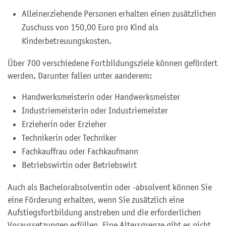
Alleinerziehende Personen erhalten einen zusätzlichen
Zuschuss von 150,00 Euro pro Kind als
Kinderbetreuungskosten.
Über 700 verschiedene Fortbildungsziele können gefördert
werden. Darunter fallen unter aanderem:
Handwerksmeisterin oder Handwerksmeister
Industriemeisterin oder Industriemeister
Erzieherin oder Erzieher
Technikerin oder Techniker
Fachkauffrau oder Fachkaufmann
Betriebswirtin oder Betriebswirt
Auch als Bachelorabsolventin oder -absolvent können Sie
eine Förderung erhalten, wenn Sie zusätzlich eine
Aufstiegsfortbildung anstreben und die erforderlichen
Voraussetzungen erfüllen. Eine Altersgrenze gibt es nicht.