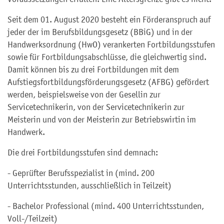
Seit dem 01. August 2020 besteht ein Förderanspruch auf
jeder der im Berufsbildungsgesetz (BBiG) und in der
Handwerksordnung (HwO) verankerten Fortbildungsstufen
sowie für Fortbildungsabschlüsse, die gleichwertig sind.
Damit können bis zu drei Fortbildungen mit dem
Aufstiegsfortbildungsförderungsgesetz (AFBG) gefördert
werden, beispielsweise von der Gesellin zur
Servicetechnikerin, von der Servicetechnikerin zur
Meisterin und von der Meisterin zur Betriebswirtin im
Handwerk.
Die drei Fortbildungsstufen sind demnach:
- Geprüfter Berufsspezialist in (mind. 200
Unterrichtsstunden, ausschließlich in Teilzeit)
- Bachelor Professional (mind. 400 Unterrichtsstunden,
Voll-/Teilzeit)