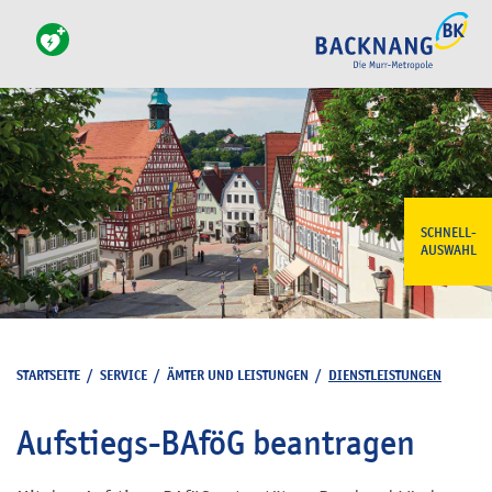
SCHNELL-
AUSWAHL
STARTSEITE
/
SERVICE
/
ÄMTER UND LEISTUNGEN
/
DIENSTLEISTUNGEN
Aufstiegs-BAföG beantragen