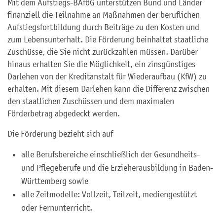
Mit dem Aufstiegs-BAföG unterstützen Bund und Länder
finanziell die Teilnahme an Maßnahmen der beruflichen
Aufstiegsfortbildung durch Beiträge zu den Kosten und
zum Lebensunterhalt. Die Förderung beinhaltet staatliche
Zuschüsse, die Sie nicht zurückzahlen müssen. Darüber
hinaus erhalten Sie die Möglichkeit, ein zinsgünstiges
Darlehen von der Kreditanstalt für Wiederaufbau (KfW) zu
erhalten. Mit diesem Darlehen kann die Differenz zwischen
den staatlichen Zuschüssen und dem maximalen
Förderbetrag abgedeckt werden.
Die Förderung bezieht sich auf
alle Berufsbereiche einschließlich der Gesundheits-
und Pflegeberufe und die Erzieherausbildung in Baden-
Württemberg sowie
alle Zeitmodelle: Vollzeit, Teilzeit, mediengestützt
oder Fernunterricht.