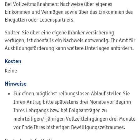
Bei Vollzeitmaßnahmen: Nachweise über eigenes
Einkommen und Vermögen sowie über das Einkommen des
Ehegatten oder Lebenspartners.
Sollten Sie über eine eigene Krankenversicherung
verfügen, ist ebenfalls ein Nachweis notwendig. Ihr Amt für
Ausbildungsförderung kann weitere Unterlagen anfordern.
Kosten
Keine
Hinweise
Für einen möglichst reibungslosen Ablauf stellen Sie
Ihren Antrag bitte spätestens drei Monate vor Beginn
Ihres Lehrgangs bzw. bei Folgeanträgen zu
mehrteiligen/-jährigen Vollzeitlehrgängen drei Monate
vor Ende Ihres bisherigen Bewilligungszeitraumes.