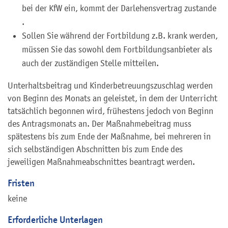
bei der KfW ein, kommt der Darlehensvertrag zustande
.
Sollen Sie während der Fortbildung z.B. krank werden,
müssen Sie das sowohl dem Fortbildungsanbieter als
auch der zuständigen Stelle mitteilen.
Unterhaltsbeitrag und Kinderbetreuungszuschlag werden
von Beginn des Monats an geleistet, in dem der Unterricht
tatsächlich begonnen wird, frühestens jedoch von Beginn
des Antragsmonats an. Der Maßnahmebeitrag muss
spätestens bis zum Ende der Maßnahme, bei mehreren in
sich selbständigen Abschnitten bis zum Ende des
jeweiligen Maßnahmeabschnittes beantragt werden.
Fristen
keine
Erforderliche Unterlagen