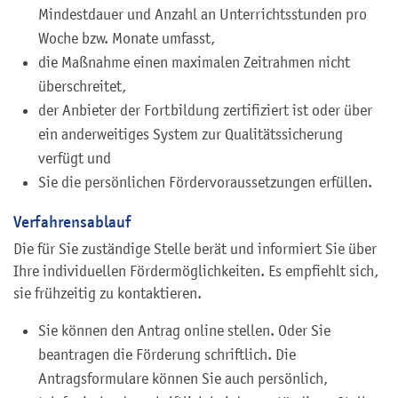
Mindestdauer und Anzahl an Unterrichtsstunden pro
Woche bzw. Monate umfasst,
die Maßnahme einen maximalen Zeitrahmen nicht
überschreitet,
der Anbieter der Fortbildung zertifiziert ist oder über
ein anderweitiges System zur Qualitätssicherung
verfügt und
Sie die persönlichen Fördervoraussetzungen erfüllen.
Verfahrensablauf
Die für Sie zuständige Stelle berät und informiert Sie über
Ihre individuellen Fördermöglichkeiten. Es empfiehlt sich,
sie frühzeitig zu kontaktieren.
Sie können den Antrag online stellen. Oder Sie
beantragen die Förderung schriftlich. Die
Antragsformulare können Sie auch persönlich,