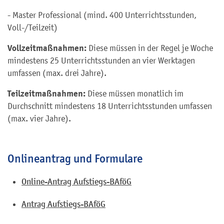
- Master Professional (mind. 400 Unterrichtsstunden,
Voll-/Teilzeit)
Vollzeitmaßnahmen:
Diese müssen in der Regel je Woche
mindestens 25 Unterrichtsstunden an vier Werktagen
umfassen (max. drei Jahre).
Teilzeitmaßnahmen:
Diese müssen monatlich im
Durchschnitt mindestens 18 Unterrichtsstunden umfassen
(max. vier Jahre).
Onlineantrag und Formulare
Online-Antrag Aufstiegs-BAföG
Antrag Aufstiegs-BAföG