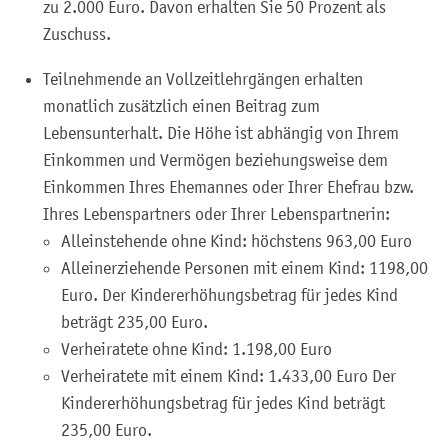
zu 2.000 Euro. Davon erhalten Sie 50 Prozent als
Zuschuss.
Teilnehmende an Vollzeitlehrgängen erhalten
monatlich zusätzlich einen Beitrag zum
Lebensunterhalt. Die Höhe ist abhängig von Ihrem
Einkommen und Vermögen beziehungsweise dem
Einkommen Ihres Ehemannes oder Ihrer Ehefrau bzw.
Ihres Lebenspartners oder Ihrer Lebenspartnerin:
Alleinstehende ohne Kind: höchstens 963,00 Euro
Alleinerziehende Personen mit einem Kind: 1198,00
Euro. Der Kindererhöhungsbetrag für jedes Kind
beträgt 235,00 Euro.
Verheiratete ohne Kind: 1.198,00 Euro
Verheiratete mit einem Kind: 1.433,00 Euro Der
Kindererhöhungsbetrag für jedes Kind beträgt
235,00 Euro.