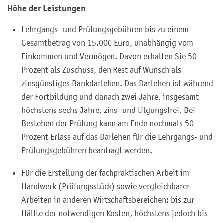
Höhe der Leistungen
Lehrgangs- und Prüfungsgebühren bis zu einem
Gesamtbetrag von 15.000 Euro, unabhängig vom
Einkommen und Vermögen. Davon erhalten Sie 50
Prozent als Zuschuss, den Rest auf Wunsch als
zinsgünstiges Bankdarlehen. Das Darlehen ist während
der Fortbildung und danach zwei Jahre, insgesamt
höchstens sechs Jahre, zins- und tilgungsfrei. Bei
Bestehen der Prüfung kann am Ende nochmals 50
Prozent Erlass auf das Darlehen für die Lehrgangs- und
Prüfungsgebühren beantragt werden.
Für die Erstellung der fachpraktischen Arbeit im
Handwerk (Prüfungsstück) sowie vergleichbarer
Arbeiten in anderen Wirtschaftsbereichen: bis zur
Hälfte der notwendigen Kosten, höchstens jedoch bis