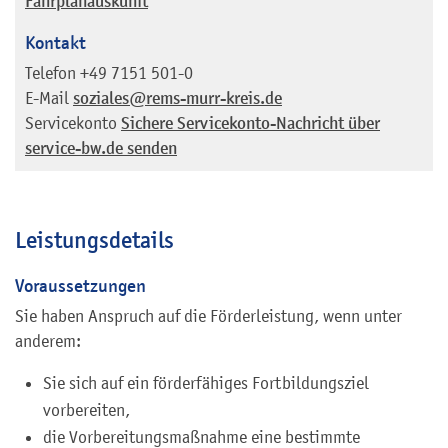
Fahrplanauskunft
Kontakt
Telefon
+49 7151 501-0
E-Mail
soziales@rems-murr-kreis.de
Servicekonto
Sichere Servicekonto-Nachricht über
service-bw.de senden
Leistungsdetails
Voraussetzungen
Sie haben Anspruch auf die Förderleistung, wenn unter
anderem:
Sie sich auf ein förderfähiges Fortbildungsziel
vorbereiten,
die Vorbereitungsmaßnahme eine bestimmte