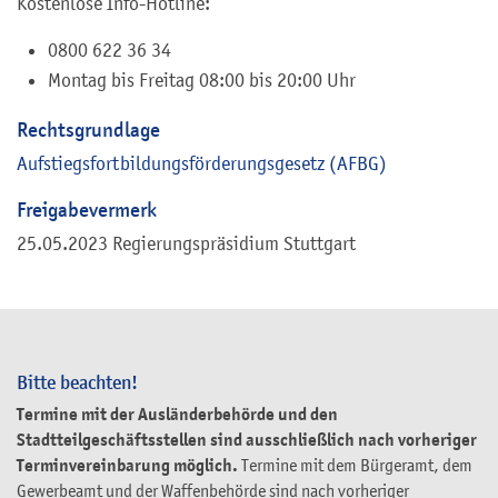
Kostenlose Info-Hotline:
0800 622 36 34
Montag bis Freitag 08:00 bis 20:00 Uhr
Rechtsgrundlage
Aufstiegsfortbildungsförderungsgesetz (AFBG)
Freigabevermerk
25.05.2023
Regierungspräsidium Stuttgart
Bitte beachten!
Termine mit der Ausländerbehörde und den
Stadtteilgeschäftsstellen sind ausschließlich nach vorheriger
Terminvereinbarung möglich.
Termine mit dem Bürgeramt, dem
Gewerbeamt und der Waffenbehörde sind nach vorheriger