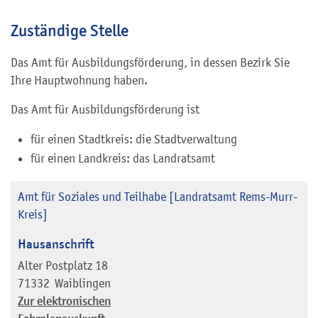
Zuständige Stelle
Das Amt für Ausbildungsförderung, in dessen Bezirk Sie
Ihre Hauptwohnung haben.
Das Amt für Ausbildungsförderung ist
für einen Stadtkreis: die Stadtverwaltung
für einen Landkreis: das Landratsamt
Amt für Soziales und Teilhabe [Landratsamt Rems-Murr-
Kreis]
Hausanschrift
Alter Postplatz 18
71332
Waiblingen
Zur elektronischen