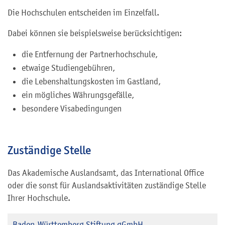
Die Hochschulen entscheiden im Einzelfall.
Dabei können sie beispielsweise berücksichtigen:
die Entfernung der Partnerhochschule,
etwaige Studiengebühren,
die Lebenshaltungskosten im Gastland,
ein mögliches Währungsgefälle,
besondere Visabedingungen
Zuständige Stelle
Das Akademische Auslandsamt, das International Office
oder die sonst für Auslandsaktivitäten zuständige Stelle
Ihrer Hochschule.
Baden-Württemberg Stiftung gGmbH