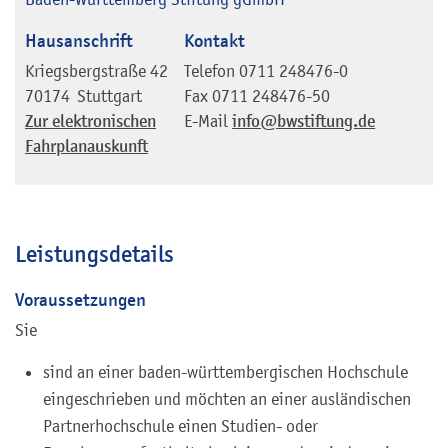
Hausanschrift
Kontakt
Kriegsbergstraße 42
Telefon
0711 248476-0
70174
Stuttgart
Fax
0711 248476-50
Zur elektronischen
E-Mail
info@bwstiftung.de
Fahrplanauskunft
Leistungsdetails
Voraussetzungen
Sie
sind an einer baden-württembergischen Hochschule
eingeschrieben und möchten an einer ausländischen
Partnerhochschule einen Studien- oder