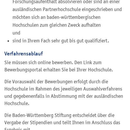
Forschungsaufenthalt absolvieren oder sind an einer
ausländischen Partnerhochschule eingeschrieben und
möchten sich an baden-württembergischen
Hochschulen zum gleichen Zweck aufhalten
und
sind in Ihrem Fach sehr gut bis gut qualifiziert.
Verfahrensablauf
Sie müssen sich online bewerben. Den Link zum
Bewerbungsportal erhalten Sie bei Ihrer Hochschule.
Die Vorauswahl der Bewerbungen erfolgt durch die
Hochschule im Rahmen des jeweiligen Auswahlverfahrens
und gegebenenfalls in Abstimmung mit der ausländischen
Hochschule.
Die Baden-Württemberg Stiftung entscheidet über die
Vergabe der Stipendien und teilt Ihnen im Anschluss das
Ergebnis mit.