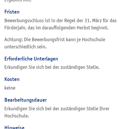
Fristen
Bewerbungsschluss ist in der Regel der 31. März für das
Förderjahr, das im darauffolgenden Herbst beginnt.
Achtung: Die Bewerbungsfrist kann je Hochschule
unterschiedlich sein.
Erforderliche Unterlagen
Erkundigen Sie sich bei der zuständigen Stelle.
Kosten
keine
Bearbeitungsdauer
Erkundigen Sie sich bei der zuständigen Stelle Ihrer
Hochschule.
Hinweise