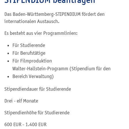
Das Baden-Württemberg-STIPENDIUM fördert den
internationalen Austausch.
Es besteht aus vier Programmlinien:
Für Studierende
Für Berufstätige
Für Filmproduktion
Walter-Hallstein-Programm (Stipendium für den
Bereich Verwaltung)
Stipendiendauer für Studierende
Drei - elf Monate
Stipendienhöhe für Studierende
600 EUR - 1.400 EUR