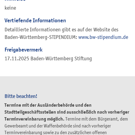
keine
Vertiefende Informationen
Detaillierte Informationen gibt es auf der Website des
Baden-Württemberg-STIPENDIUM:
www.bw-stipendium.de
Freigabevermerk
17.11.2025
Baden-Württemberg Stiftung
Bitte beachten!
Termine mit der Ausländerbehörde und den
Stadtteilgeschäftsstellen sind ausschließlich nach vorheriger
Terminvereinbarung möglich.
Termine mit dem Bürgeramt, dem
Gewerbeamt und der Waffenbehörde sind nach vorheriger
Terminvereinbarung sowie zu den zusätzlichen offenen