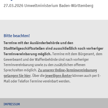
27.03.2026
Umweltministerium Baden-Württemberg
Bitte beachten!
Termine mit der Ausländerbehörde und den
Stadtteilgeschäftsstellen sind ausschließlich nach vorheriger
Terminvereinbarung möglich.
Termine mit dem Bürgeramt, dem
Gewerbeamt und der Waffenbehörde sind nach vorheriger
Terminvereinbarung sowie zu den zusätzlichen offenen
Sprechzeiten möglich.
Zu unserer Online-Terminvereinbarung
gelangen Sie hier
. Über die
jeweiligen Ämter
können auch per E-
Mail oder Telefon Termine vereinbart werden.
I
MPRESSUM