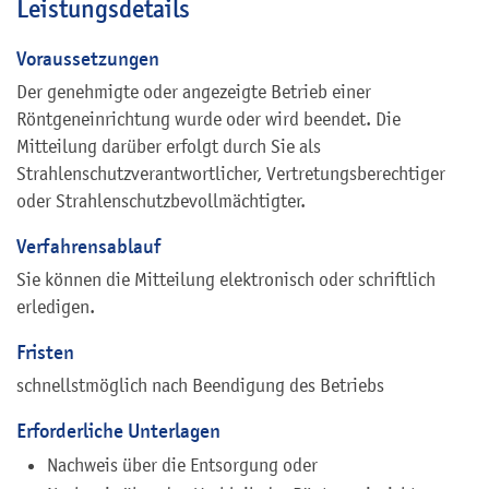
Leistungsdetails
Voraussetzungen
Der genehmigte oder angezeigte Betrieb einer
Röntgeneinrichtung wurde oder wird beendet. Die
Mitteilung darüber erfolgt durch
Sie als
Strahlenschutzverantwortlicher, Vertretungsberechtiger
oder Strahlenschutzbevollmächtigter
.
Verfahrensablauf
Sie können die Mitteilung elektronisch oder schriftlich
erledigen.
Fristen
schnellstmöglich nach Beendigung des Betriebs
Erforderliche Unterlagen
Nachweis über die Entsorgung oder