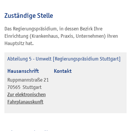
Zuständige Stelle
Das Regierungspräsidium, in dessen Bezirk Ihre
Einrichtung (Krankenhaus, Praxis, Unternehmen) ihren
Hauptsitz hat.
Abteilung 5 - Umwelt [Regierungspräsidium Stuttgart]
Hausanschrift
Kontakt
Ruppmannstraße 21
70565
Stuttgart
Zur elektronischen
Fahrplanauskunft