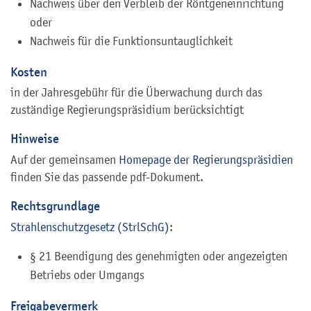
Nachweis über den Verbleib der Röntgeneinrichtung
oder
Nachweis für die Funktionsuntauglichkeit
Kosten
in der Jahresgebühr für die Überwachung durch das
zuständige Regierungspräsidium berücksichtigt
Hinweise
Auf der gemeinsamen
Homepage der Regierungspräsidien
finden Sie das passende pdf-Dokument.
Rechtsgrundlage
Strahlenschutzgesetz (StrlSchG)
:
§ 21 Beendigung des genehmigten oder angezeigten
Betriebs oder Umgangs
Freigabevermerk