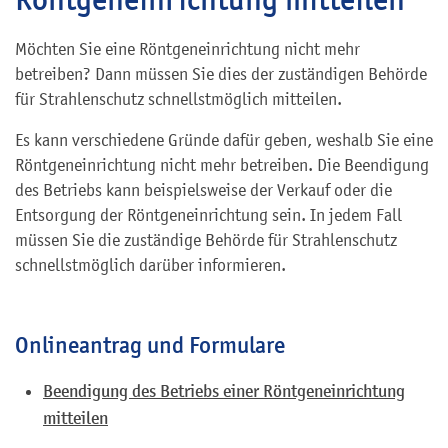
Möchten Sie eine Röntgeneinrichtung nicht mehr
betreiben? Dann müssen Sie dies der zuständigen Behörde
für Strahlenschutz schnellstmöglich mitteilen.
Es kann verschiedene Gründe dafür geben, weshalb Sie eine
Röntgeneinrichtung nicht mehr betreiben. Die Beendigung
des Betriebs kann beispielsweise der Verkauf oder die
Entsorgung der Röntgeneinrichtung sein. In jedem Fall
müssen Sie die zuständige Behörde für Strahlenschutz
schnellstmöglich darüber informieren.
Onlineantrag und Formulare
Beendigung des Betriebs einer Röntgeneinrichtung
mitteilen