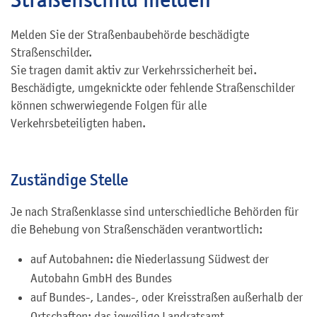
Melden Sie der Straßenbaubehörde beschädigte
Straßenschilder.
Sie tragen damit aktiv zur Verkehrssicherheit bei.
Beschädigte, umgeknickte oder fehlende Straßenschilder
können schwerwiegende Folgen für alle
Verkehrsbeteiligten haben.
Zuständige Stelle
Je nach Straßenklasse sind unterschiedliche Behörden für
die Behebung von Straßenschäden verantwortlich:
auf Autobahnen: die Niederlassung Südwest der
Autobahn GmbH des Bundes
auf Bundes-, Landes-, oder Kreisstraßen außerhalb der
Ortschaften: das jeweilige Landratsamt