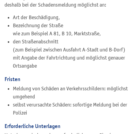
deshalb bei der Schadensmeldung möglichst an:
Art der Beschädigung,
Bezeichnung der Straße
wie zum Beispiel A 81, B 10, Marktstraße
,
den Straßenabschnitt
(zum Beispiel zwischen Ausfahrt A-Stadt und B-Dorf)
mit Angabe der Fahrtrichtung und möglichst genauer
Ortsangabe
Fristen
Meldung von Schäden an Verkehrsschildern: möglichst
umgehend
selbst verursachte Schäden: sofortige Meldung bei der
Polizei
Erforderliche Unterlagen