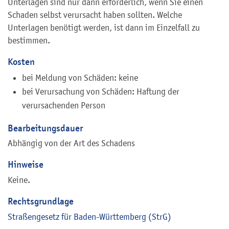
Unterlagen sind nur dann erforderlich, wenn Sie einen
Schaden selbst verursacht haben sollten. Welche
Unterlagen benötigt werden, ist dann im Einzelfall zu
bestimmen.
Kosten
bei Meldung von Schäden: keine
bei Verursachung von Schäden: Haftung der
verursachenden Person
Bearbeitungsdauer
Abhängig von der Art des Schadens
Hinweise
Keine.
Rechtsgrundlage
Straßengesetz für Baden-Württemberg (StrG)