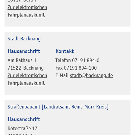
Zur elektronischen
Fahrplanauskunft
Stadt Backnang
Hausanschrift
Kontakt
Am Rathaus 1
Telefon
07191 894-0
71522
Backnang
Fax
07191 894-100
Zur elektronischen
E-Mail
stadt@backnang.de
Fahrplanauskunft
Straßenbauamt [Landratsamt Rems-Murr-Kreis]
Hausanschrift
Rötestraße 17