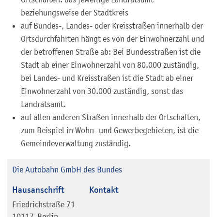
beziehungsweise der Stadtkreis
auf Bundes-, Landes- oder Kreisstraßen innerhalb der
Ortsdurchfahrten hängt es von der Einwohnerzahl und
der betroffenen Straße ab: Bei Bundesstraßen ist die
Stadt ab einer Einwohnerzahl von 80.000 zuständig,
bei Landes- und Kreisstraßen ist die Stadt ab einer
Einwohnerzahl von 30.000 zuständig, sonst das
Landratsamt.
auf allen anderen Straßen innerhalb der Ortschaften,
zum Beispiel in Wohn- und Gewerbegebieten, ist die
Gemeindeverwaltung zuständig.
Die Autobahn GmbH des Bundes
Hausanschrift
Kontakt
Friedrichstraße 71
10117
Berlin