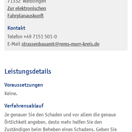
71332
Waiblingen
Zur elektronischen
Fahrplanauskunft
Kontakt
Telefon
+49 7151 501-0
E-Mail
strassenbauamt@rems-murr-kreis.de
Leistungsdetails
Voraussetzungen
Keine.
Verfahrensablauf
Je genauer Sie den Schaden und vor allem die genaue
Örtlichkeit angeben, desto mehr helfen Sie den
Zuständigen beim Beheben eines Schadens. Geben Sie