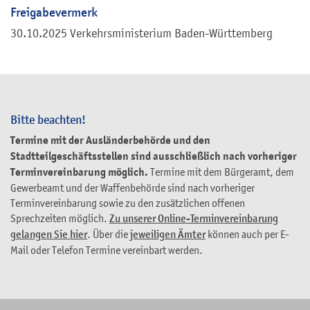
Freigabevermerk
30.10.2025 Verkehrsministerium Baden-Württemberg
Bitte beachten!
Termine mit der Ausländerbehörde und den
Stadtteilgeschäftsstellen sind ausschließlich nach vorheriger
Terminvereinbarung möglich.
Termine mit dem Bürgeramt, dem
Gewerbeamt und der Waffenbehörde sind nach vorheriger
Terminvereinbarung sowie zu den zusätzlichen offenen
Sprechzeiten möglich.
Zu unserer Online-Terminvereinbarung
gelangen Sie hier
. Über die
jeweiligen Ämter
können auch per E-
Mail oder Telefon Termine vereinbart werden.