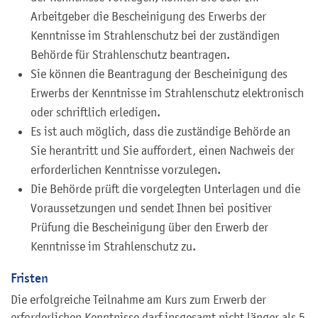
Arbeitgeber die Bescheinigung des Erwerbs der
Kenntnisse im Strahlenschutz bei der zuständigen
Behörde für Strahlenschutz beantragen.
Sie können die Beantragung der Bescheinigung des
Erwerbs der Kenntnisse im Strahlenschutz elektronisch
oder schriftlich erledigen.
Es ist auch möglich, dass die zuständige Behörde an
Sie herantritt und Sie auffordert, einen Nachweis der
erforderlichen Kenntnisse vorzulegen.
Die Behörde prüft die vorgelegten Unterlagen und die
Voraussetzungen und sendet Ihnen bei positiver
Prüfung die Bescheinigung über den Erwerb der
Kenntnisse im Strahlenschutz zu.
Fristen
Die erfolgreiche Teilnahme am Kurs zum Erwerb der
erforderlichen Kenntnisse darf insgesamt nicht länger als 5