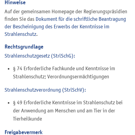
Hinweise
Auf der gemeinsamen Homepage der Regierungspräsidien
finden Sie das
Dokument
für die schriftliche Beantragung
der Bescheinigung des Erwerbs der Kenntnisse im
Strahlenschutz
.
Rechtsgrundlage
Strahlenschutzgesetz (StrlSchG):
§ 74
Erforderliche Fachkunde und Kenntnisse im
Strahlenschutz; Verordnungsermächtigungen
Strahlenschutzverordnung (StrlSchV):
§ 49 Erforderliche Kenntnisse im Strahlenschutz bei
der Anwendung am Menschen und am Tier in der
Tierheilkunde
Freigabevermerk