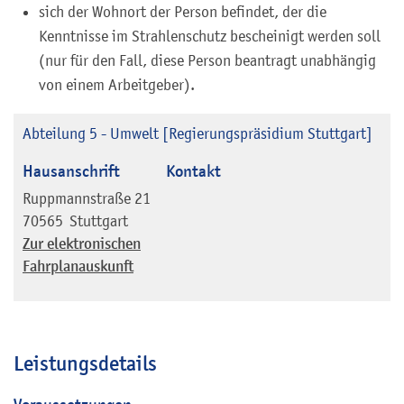
sich der Wohnort der Person befindet, der die
Kenntnisse im Strahlenschutz bescheinigt werden soll
(nur für den Fall, diese Person beantragt unabhängig
von einem Arbeitgeber
).
Abteilung 5 - Umwelt [Regierungspräsidium Stuttgart]
Hausanschrift
Kontakt
Ruppmannstraße 21
70565
Stuttgart
Zur elektronischen
Fahrplanauskunft
Leistungsdetails