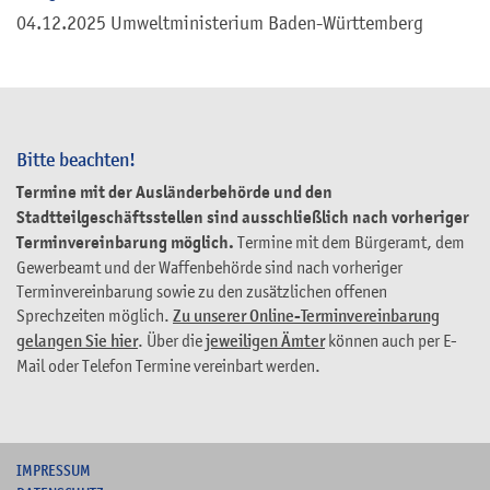
04.12.2025 Umweltministerium Baden-Württemberg
Bitte beachten!
Termine mit der Ausländerbehörde und den
Stadtteilgeschäftsstellen sind ausschließlich nach vorheriger
Terminvereinbarung möglich.
Termine mit dem Bürgeramt, dem
Gewerbeamt und der Waffenbehörde sind nach vorheriger
Terminvereinbarung sowie zu den zusätzlichen offenen
Sprechzeiten möglich.
Zu unserer Online-Terminvereinbarung
gelangen Sie hier
. Über die
jeweiligen Ämter
können auch per E-
Mail oder Telefon Termine vereinbart werden.
I
MPRESSUM