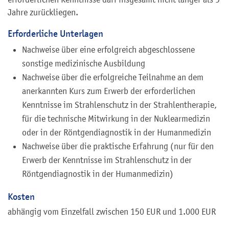
Jahre zurückliegen.
Erforderliche Unterlagen
Nachweise über eine erfolgreich abgeschlossene
sonstige medizinische Ausbildung
Nachweise über die erfolgreiche Teilnahme an dem
anerkannten Kurs zum Erwerb der erforderlichen
Kenntnisse im Strahlenschutz in der Strahlentherapie,
für die technische Mitwirkung in der Nuklearmedizin
oder in der Röntgendiagnostik in der Humanmedizin
Nachweise über die praktische Erfahrung (nur für den
Erwerb der Kenntnisse im Strahlenschutz in der
Röntgendiagnostik in der Humanmedizin)
Kosten
abhängig vom Einzelfall zwischen 150 EUR und 1.000 EUR