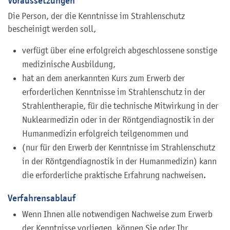
Voraussetzungen
Die Person, der die Kenntnisse im Strahlenschutz
bescheinigt werden soll,
verfügt über eine erfolgreich abgeschlossene sonstige
medizinische Ausbildung,
hat an dem anerkannten Kurs zum Erwerb der
erforderlichen Kenntnisse im Strahlenschutz in der
Strahlentherapie, für die technische Mitwirkung in der
Nuklearmedizin oder in der Röntgendiagnostik in der
Humanmedizin erfolgreich teilgenommen und
(nur für den Erwerb der Kenntnisse im Strahlenschutz
in der Röntgendiagnostik in der Humanmedizin) kann
die erforderliche praktische Erfahrung nachweisen.
Verfahrensablauf
Wenn Ihnen alle notwendigen Nachweise zum Erwerb
der Kenntnisse vorliegen, können Sie oder Ihr