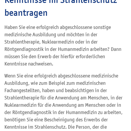
beantragen
Haben Sie eine erfolgreich abgeschlossene sonstige
medizinische Ausbildung und möchten in der
Strahlentherapie, Nuklearmedizin oder in der
Röntgendiagnostik in der Humanmedizin arbeiten? Dann
müssen Sie den Erwerb der hierfür erforderlichen
Kenntnisse nachweisen.
Wenn Sie eine erfolgreich abgeschlossene medizinische
Ausbildung, wie zum Beispiel zum medizinischen
Fachangestellten, haben und beabsichtigen in der
Strahlentherapie für die Anwendung am Menschen, in der
Nuklearmedizin für die Anwendung am Menschen oder in
der Röntgendiagnostik in der Humanmedizin zu arbeiten,
benötigen Sie eine Bescheinigung des Erwerbs der
Kenntnisse im Strahlenschutz. Die Person, der die