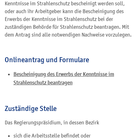
Kenntnisse im Strahlenschutz bescheinigt werden soll,
oder auch ihr Arbeitgeber kann die Bescheinigung des
Erwerbs der Kenntnisse im Strahlenschutz bei der
zuständigen Behörde für Strahlenschutz beantragen. Mit
dem Antrag sind alle notwendigen Nachweise vorzulegen.
Onlineantrag und Formulare
Bescheinigung des Erwerbs der Kenntnisse im
Strahlenschutz beantragen
Zuständige Stelle
Das Regierungspräsidium, in dessen Bezirk
sich die Arbeitsstelle befindet oder