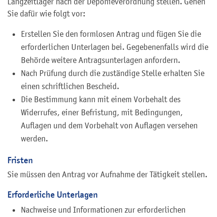
Langzeitlager nach der Deponieverordnung stellen. Gehen
Sie dafür wie folgt vor:
Erstellen Sie den formlosen Antrag und fügen Sie die
erforderlichen Unterlagen bei. Gegebenenfalls wird die
Behörde weitere Antragsunterlagen anfordern.
Nach Prüfung durch die zuständige Stelle erhalten Sie
einen schriftlichen Bescheid.
Die Bestimmung kann mit einem Vorbehalt des
Widerrufes, einer Befristung, mit Bedingungen,
Auflagen und dem Vorbehalt von Auflagen versehen
werden.
Fristen
Sie müssen den Antrag vor Aufnahme der Tätigkeit stellen.
Erforderliche Unterlagen
Nachweise und Informationen zur erforderlichen