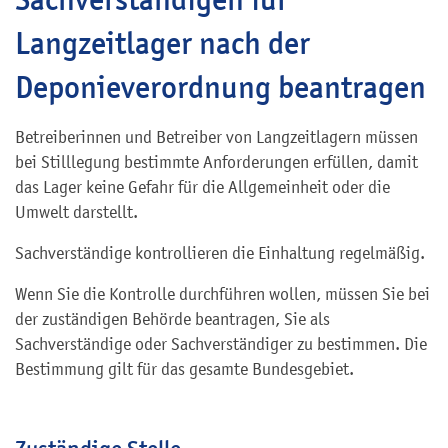
Langzeitlager nach der
Deponieverordnung beantragen
Betreiberinnen und Betreiber von Langzeitlagern müssen
bei Stilllegung bestimmte Anforderungen erfüllen, damit
das Lager keine Gefahr für die Allgemeinheit oder die
Umwelt darstellt.
Sachverständige kontrollieren die Einhaltung regelmäßig.
Wenn Sie die Kontrolle durchführen wollen, müssen Sie bei
der zuständigen Behörde beantragen, Sie als
Sachverständige oder Sachverständiger zu bestimmen. Die
Bestimmung gilt für das gesamte Bundesgebiet.