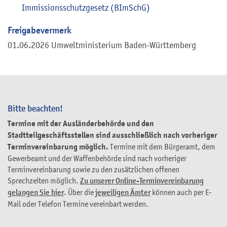
Immissionsschutzgesetz (BImSchG)
Freigabevermerk
01.06.2026 Umweltministerium Baden-Württemberg
Bitte beachten!
Termine mit der Ausländerbehörde und den
Stadtteilgeschäftsstellen sind ausschließlich nach vorheriger
Terminvereinbarung möglich.
Termine mit dem Bürgeramt, dem
Gewerbeamt und der Waffenbehörde sind nach vorheriger
Terminvereinbarung sowie zu den zusätzlichen offenen
Sprechzeiten möglich.
Zu unserer Online-Terminvereinbarung
gelangen Sie hier
. Über die
jeweiligen Ämter
können auch per E-
Mail oder Telefon Termine vereinbart werden.