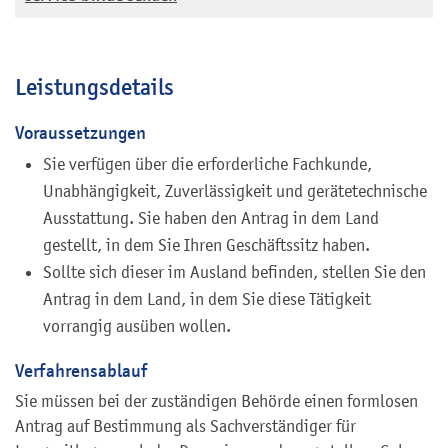
Leistungsdetails
Voraussetzungen
Sie verfügen über die erforderliche Fachkunde,
Unabhängigkeit, Zuverlässigkeit und gerätetechnische
Ausstattung. Sie haben den Antrag in dem Land
gestellt, in dem Sie Ihren Geschäftssitz haben.
Sollte sich dieser im Ausland befinden, stellen Sie den
Antrag in dem Land, in dem Sie diese Tätigkeit
vorrangig ausüben wollen.
Verfahrensablauf
Sie müssen bei der zuständigen Behörde einen formlosen
Antrag auf Bestimmung als Sachverständiger für