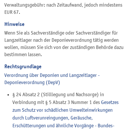
Verwaltungsgebühr: nach Zeitaufwand, jedoch mindestens
EUR 67.
Hinweise
Wenn Sie als Sachverständige oder Sachverständiger für
Langzeitlager nach der Deponieverordnung tätig werden
wollen, müssen Sie sich von der zuständigen Behörde dazu
bestimmen lassen.
Rechtsgrundlage
Verordnung über Deponien und Langzeitlager -
Deponieverordnung (DepV)
§ 24 Absatz 2 (Stilllegung und Nachsorge) in
Verbindung mit § 5 Absatz 3 Nummer 1 des
Gesetzes
zum Schutz vor schädlichen Umwelteinwirkungen
durch Luftverunreingungen, Geräusche,
Erschütterungen und ähnliche Vorgänge - Bundes-