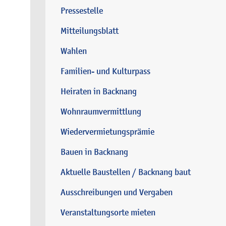
Pressestelle
Mitteilungsblatt
Wahlen
Familien- und Kulturpass
Heiraten in Backnang
Wohnraumvermittlung
Wiedervermietungsprämie
Bauen in Backnang
Aktuelle Baustellen / Backnang baut
Ausschreibungen und Vergaben
Veranstaltungsorte mieten