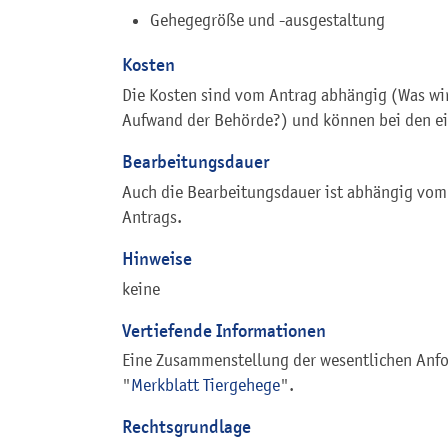
Gehegegröße und -ausgestaltung
Kosten
Die Kosten sind vom Antrag abhängig (Was wir
Aufwand der Behörde?) und können bei den ei
Bearbeitungsdauer
Auch die Bearbeitungsdauer ist abhängig vom
Antrags.
Hinweise
keine
Vertiefende Informationen
Eine Zusammenstellung der wesentlichen Anfo
"
Merkblatt Tiergehege
".
Rechtsgrundlage