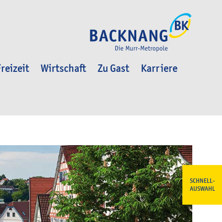
reizeit
Wirtschaft
Zu Gast
Karriere
SCHNELL-
AUSWAHL