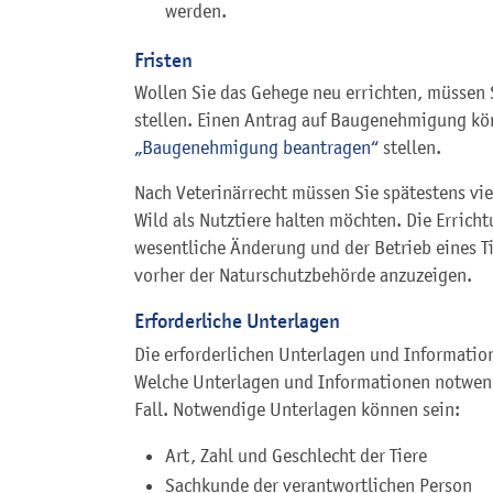
werden.
Fristen
Wollen Sie das Gehege neu errichten, müssen 
stellen. Einen Antrag auf Baugenehmigung kön
„Baugenehmigung beantragen“
stellen.
Nach Veterinärrecht müssen Sie spätestens vi
Wild als Nutztiere halten möchten. Die Errich
wesentliche Änderung und der Betrieb eines 
vorher der Naturschutzbehörde anzuzeigen.
Erforderliche Unterlagen
Die erforderlichen Unterlagen und Informatio
Welche Unterlagen und Informationen notwendi
Fall. Notwendige Unterlagen können sein:
Art, Zahl und Geschlecht der Tiere
Sachkunde der verantwortlichen Person