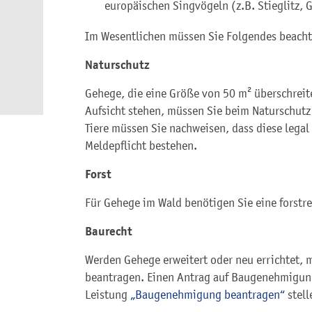
europäischen Singvögeln (z.B. Stieglitz, 
Im Wesentlichen müssen Sie Folgendes beacht
Naturschutz
Gehege, die eine Größe von 50 m² überschreite
Aufsicht stehen, müssen Sie beim Naturschutz
Tiere müssen Sie nachweisen, dass diese legal 
Meldepflicht bestehen.
Forst
Für Gehege im Wald benötigen Sie eine forstr
Baurecht
Werden Gehege erweitert oder neu errichtet,
beantragen. Einen Antrag auf Baugenehmigung
Leistung
„Baugenehmigung beantragen“
stell