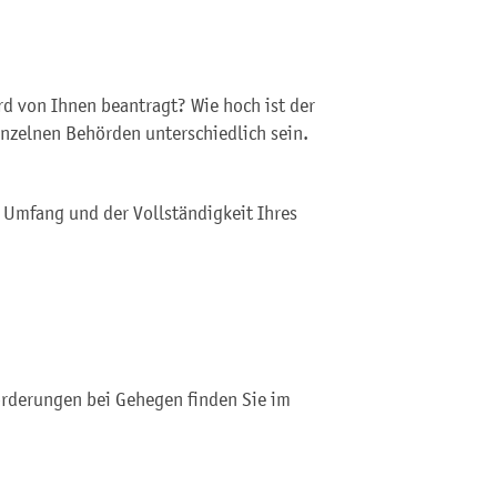
d von Ihnen beantragt? Wie hoch ist der
nzelnen Behörden unterschiedlich sein.
 Umfang und der Vollständigkeit Ihres
rderungen bei Gehegen finden Sie im