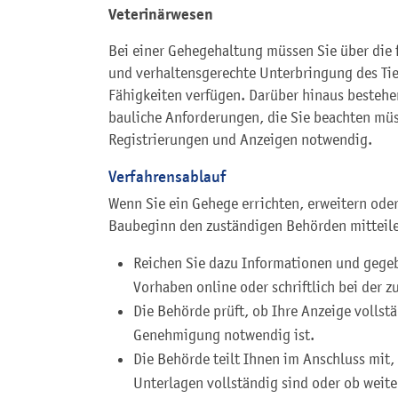
Veterinärwesen
Bei einer Gehegehaltung müssen Sie über die 
und verhaltensgerechte Unterbringung des Tie
Fähigkeiten verfügen. Darüber hinaus beste
bauliche Anforderungen, die Sie beachten mü
Registrierungen und Anzeigen notwendig.
Verfahrensablauf
Wenn Sie ein Gehege errichten, erweitern oder
Baubeginn den zuständigen Behörden mitteil
Reichen Sie dazu Informationen und gege
Vorhaben online oder schriftlich bei der 
Die Behörde prüft, ob Ihre Anzeige vollstä
Genehmigung notwendig ist.
Die Behörde teilt Ihnen im Anschluss mit,
Unterlagen vollständig sind oder ob wei