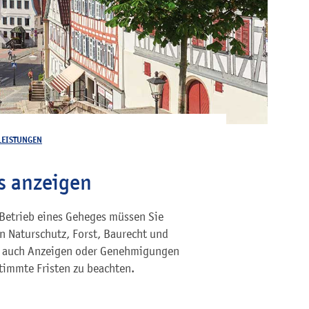
LEISTUNGEN
s anzeigen
 Betrieb eines Geheges müssen Sie
 Naturschutz, Forst, Baurecht und
nd auch Anzeigen oder Genehmigungen
timmte Fristen zu beachten.