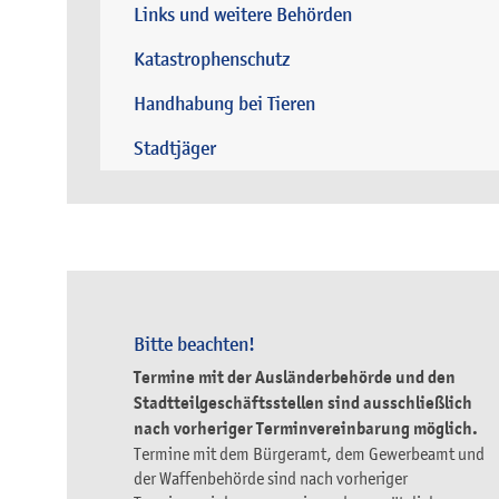
Links und weitere Behörden
Katastrophenschutz
Handhabung bei Tieren
Stadtjäger
Bitte beachten!
Termine mit der Ausländerbehörde und den
Stadtteilgeschäftsstellen sind ausschließlich
nach vorheriger Terminvereinbarung möglich.
Termine mit dem Bürgeramt, dem Gewerbeamt und
der Waffenbehörde sind nach vorheriger