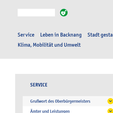
Suche
Service
Leben in Backnang
Stadt gesta
Klima, Mobilität und Umwelt
SERVICE
Grußwort des Oberbürgermeisters
Ämter und Leistungen