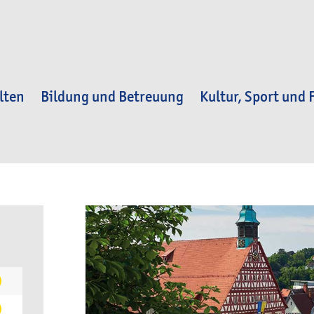
lten
Bildung und Betreuung
Kultur, Sport und F