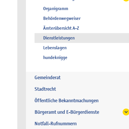
Organigramm
Behördenwegweiser
Ämterübersicht A-Z
Dienstleistungen
Lebenslagen
hundeknigge
Gemeinderat
Stadtrecht
Öffentliche Bekanntmachungen
Bürgeramt und E-Bürgerdienste
Notfall-Rufnummern