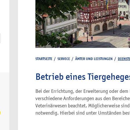
STARTSEITE
/
SERVICE
/
ÄMTER UND LEISTUNGEN
/
DIENST
Betrieb eines Tiergehege
Bei der Errichtung, der Erweiterung oder dem
verschiedene Anforderungen aus den Bereichen
Veterinärwesen beachtet. Möglicherweise si
notwendig. Hierbei sind unter Umständen bes