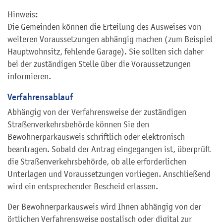
:
Hinweis
Die Gemeinden können die Erteilung des Ausweises von
weiteren Voraussetzungen abhängig machen (zum Beispiel
Hauptwohnsitz, fehlende Garage). Sie sollten sich daher
bei der zuständigen Stelle über die Voraussetzungen
informieren.
Verfahrensablauf
Abhängig von der Verfahrensweise der zuständigen
Straßenverkehrsbehörde können Sie den
Bewohnerparkausweis schriftlich oder elektronisch
beantragen. Sobald der Antrag eingegangen ist, überprüft
die Straßenverkehrsbehörde, ob alle erforderlichen
Unterlagen und Voraussetzungen vorliegen. Anschließend
wird ein entsprechender Bescheid erlassen.
Der Bewohnerparkausweis wird Ihnen abhängig von der
örtlichen Verfahrensweise postalisch oder digital zur