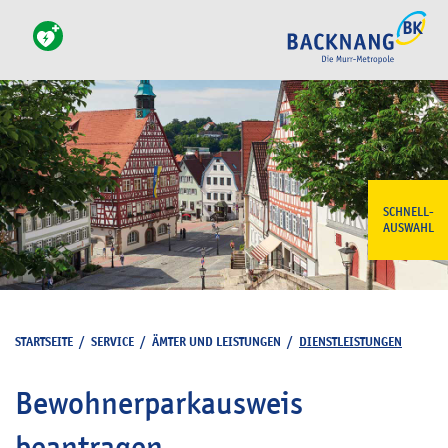
SCHNELL-
AUSWAHL
STARTSEITE
/
SERVICE
/
ÄMTER UND LEISTUNGEN
/
DIENSTLEISTUNGEN
Bewohnerparkausweis
beantragen