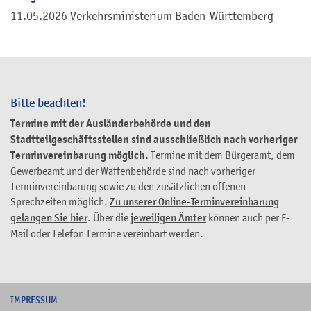
11.05.2026 Verkehrsministerium Baden-Württemberg
Bitte beachten!
Termine mit der Ausländerbehörde und den
Stadtteilgeschäftsstellen sind ausschließlich nach vorheriger
Terminvereinbarung möglich.
Termine mit dem Bürgeramt, dem
Gewerbeamt und der Waffenbehörde sind nach vorheriger
Terminvereinbarung sowie zu den zusätzlichen offenen
Sprechzeiten möglich.
Zu unserer Online-Terminvereinbarung
gelangen Sie hier
. Über die
jeweiligen Ämter
können auch per E-
Mail oder Telefon Termine vereinbart werden.
I
MPRESSUM