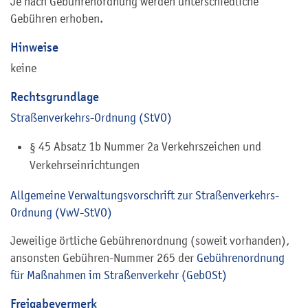
Je nach Gebührenordnung werden unterschiedliche
Gebühren erhoben.
Hinweise
keine
Rechtsgrundlage
Straßenverkehrs-Ordnung (StVO)
§ 45 Absatz 1b Nummer 2a Verkehrszeichen und
Verkehrseinrichtungen
Allgemeine Verwaltungsvorschrift zur Straßenverkehrs-
Ordnung (VwV-StVO)
Jeweilige örtliche Gebührenordnung (soweit vorhanden),
ansonsten Gebühren-Nummer 265 der
Gebührenordnung
für Maßnahmen im Straßenverkehr (GebOSt)
Freigabevermerk