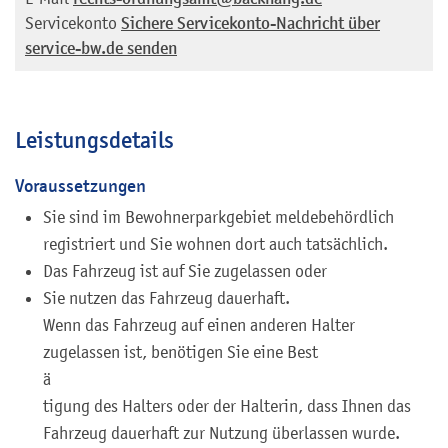
Servicekonto
Sichere Servicekonto-Nachricht über
service-bw.de senden
Leistungsdetails
Voraussetzungen
Sie sind im Bewohnerparkgebiet meldebehördlich
registriert und Sie wohnen dort auch tatsächlich.
Das Fahrzeug ist auf Sie zugelassen oder
Sie nutzen das Fahrzeug dauerhaft.
Wenn das Fahrzeug auf einen anderen Halter
zugelassen ist, benötigen Sie eine Best
ä
tigung des Halters oder der Halterin, dass Ihnen das
Fahrzeug dauerhaft zur Nutzung überlassen wurde.