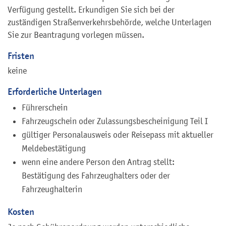
Verfügung gestellt. Erkundigen Sie sich bei der
zuständigen Straßenverkehrsbehörde, welche Unterlagen
Sie zur Beantragung vorlegen müssen.
Fristen
keine
Erforderliche Unterlagen
Führerschein
Fahrzeugschein oder Zulassungsbescheinigung Teil I
gültiger Personalausweis oder Reisepass mit aktueller
Meldebestätigung
wenn eine andere Person den Antrag stellt:
Bestätigung des Fahrzeughalters oder der
Fahrzeughalterin
Kosten