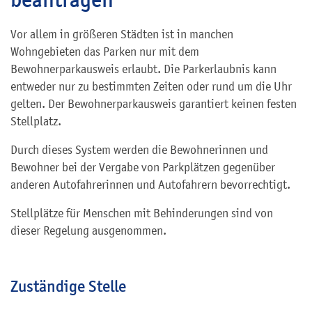
Vor allem in größeren Städten ist in manchen
Wohngebieten das Parken nur mit dem
Bewohnerparkausweis erlaubt. Die Parkerlaubnis kann
entweder nur zu bestimmten Zeiten oder rund um die Uhr
gelten. Der Bewohnerparkausweis garantiert keinen festen
Stellplatz.
Durch dieses System werden die Bewohnerinnen und
Bewohner bei der Vergabe von Parkplätzen gegenüber
anderen Autofahrerinnen und Autofahrern bevorrechtigt.
Stellplätze für Menschen mit Behinderungen sind von
dieser Regelung ausgenommen.
Zuständige Stelle