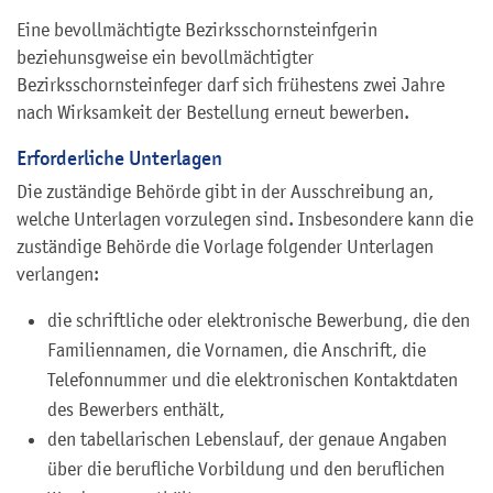
Eine bevollmächtigte Bezirksschornsteinfgerin
beziehunsgweise ein bevollmächtigter
Bezirksschornsteinfeger darf sich frühestens zwei Jahre
nach Wirksamkeit der Bestellung erneut bewerben.
Erforderliche Unterlagen
Die zuständige Behörde gibt in der Ausschreibung an,
welche Unterlagen vorzulegen sind. Insbesondere kann die
zuständige Behörde die Vorlage folgender Unterlagen
verlangen:
die schriftliche oder elektronische Bewerbung, die den
Familiennamen, die Vornamen, die Anschrift, die
Telefonnummer und die elektronischen Kontaktdaten
des Bewerbers enthält,
den tabellarischen Lebenslauf, der genaue Angaben
über die berufliche Vorbildung und den beruflichen