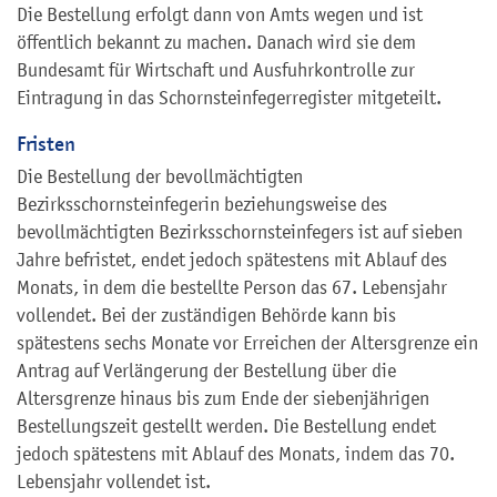
Die Bestellung erfolgt dann von Amts wegen und ist
öffentlich bekannt zu machen. Danach wird sie dem
Bundesamt für Wirtschaft und Ausfuhrkontrolle zur
Eintragung in das Schornsteinfegerregister mitgeteilt.
Fristen
Die Bestellung der bevollmächtigten
Bezirksschornsteinfegerin beziehungsweise des
bevollmächtigten Bezirksschornsteinfegers ist auf sieben
Jahre befristet, endet jedoch spätestens mit Ablauf des
Monats, in dem die bestellte Person das 67. Lebensjahr
vollendet. Bei der zuständigen Behörde kann bis
spätestens sechs Monate vor Erreichen der Altersgrenze ein
Antrag auf Verlängerung der Bestellung über die
Altersgrenze hinaus bis zum Ende der siebenjährigen
Bestellungszeit gestellt werden. Die Bestellung endet
jedoch spätestens mit Ablauf des Monats, indem das 70.
Lebensjahr vollendet ist.