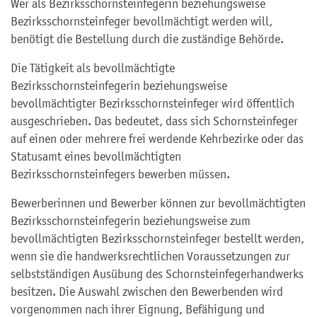
Wer als Bezirksschornsteinfegerin beziehungsweise
Bezirksschornsteinfeger bevollmächtigt werden will,
benötigt die Bestellung durch die zuständige Behörde.
Die Tätigkeit als bevollmächtigte
Bezirksschornsteinfegerin beziehungsweise
bevollmächtigter Bezirksschornsteinfeger wird öffentlich
ausgeschrieben. Das bedeutet, dass sich Schornsteinfeger
auf einen oder mehrere frei werdende Kehrbezirke oder das
Statusamt eines bevollmächtigten
Bezirksschornsteinfegers bewerben müssen.
Bewerberinnen und Bewerber können zur bevollmächtigten
Bezirksschornsteinfegerin beziehungsweise zum
bevollmächtigten Bezirksschornsteinfeger bestellt werden,
wenn sie die handwerksrechtlichen Voraussetzungen zur
selbstständigen Ausübung des Schornsteinfegerhandwerks
besitzen. Die Auswahl zwischen den Bewerbenden wird
vorgenommen nach ihrer Eignung, Befähigung und