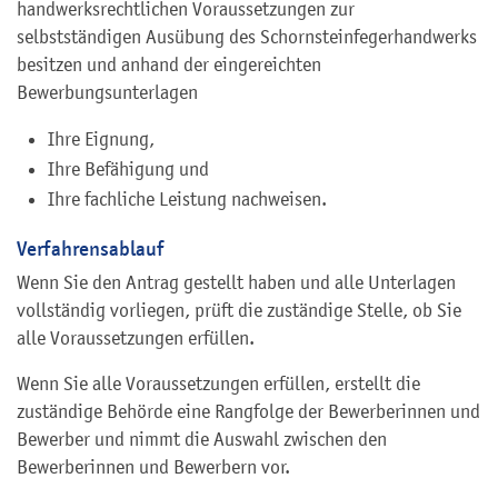
handwerksrechtlichen Voraussetzungen zur
selbstständigen Ausübung des Schornsteinfegerhandwerks
besitzen und anhand der eingereichten
Bewerbungsunterlagen
Ihre Eignung,
Ihre Befähigung und
Ihre fachliche Leistung nachweisen.
Verfahrensablauf
Wenn Sie den Antrag gestellt haben und alle Unterlagen
vollständig vorliegen, prüft die zuständige Stelle, ob Sie
alle Voraussetzungen erfüllen.
Wenn Sie alle Voraussetzungen erfüllen, erstellt die
zuständige Behörde eine Rangfolge der Bewerberinnen und
Bewerber und nimmt die Auswahl zwischen den
Bewerberinnen und Bewerbern vor.