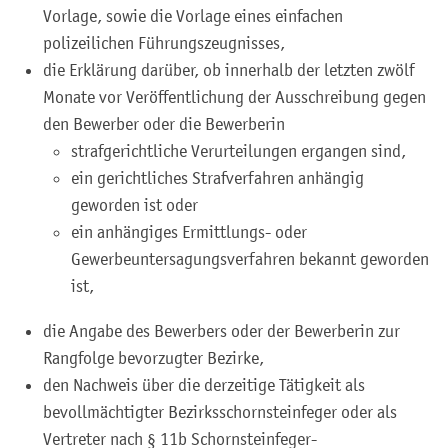
Vorlage, sowie die Vorlage eines einfachen
polizeilichen Führungszeugnisses,
die Erklärung darüber, ob innerhalb der letzten zwölf
Monate vor Veröffentlichung der Ausschreibung gegen
den Bewerber oder die Bewerberin
strafgerichtliche Verurteilungen ergangen sind,
ein gerichtliches Strafverfahren anhängig
geworden ist oder
ein anhängiges Ermittlungs- oder
Gewerbeuntersagungsverfahren bekannt geworden
ist,
die Angabe des Bewerbers oder der Bewerberin zur
Rangfolge bevorzugter Bezirke,
den Nachweis über die derzeitige Tätigkeit als
bevollmächtigter Bezirksschornsteinfeger oder als
Vertreter nach § 11b Schornsteinfeger-