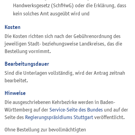
Handwerksgesetz (SchfHwG) oder die Erklärung, dass
kein solches Amt ausgeübt wird und
Kosten
Die Kosten richten sich nach der Gebührenordnung des
jeweiligen Stadt- beziehungsweise Landkreises, das die
Bestellung vornimmt.
Bearbeitungsdauer
Sind die Unterlagen vollständig, wird der Antrag zeitnah
bearbeitet.
Hinweise
Die ausgeschriebenen Kehrbezirke werden in Baden-
Württemberg auf der
Service-Seite des Bundes
und auf der
Seite des
Regierungspräsidiums Stuttgart
veröffentlicht.
Ohne Bestellung zur bevollmächtigten