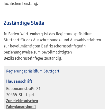
fachlichen Leistung.
Zuständige Stelle
In Baden-Württemberg ist das Regierungspräsidium
Stuttgart für das Ausschreibungs- und Auswahlverfahren
zur bevollmächtigten Bezirksschornsteinfegerin
beziehungsweise zum bevollmächtigten
Beziksschornsteinfeger zuständig.
Regierungspräsidium Stuttgart
Hausanschrift
Ruppmannstraße 21
70565
Stuttgart
Zur elektronischen
Fahrplanauskunft