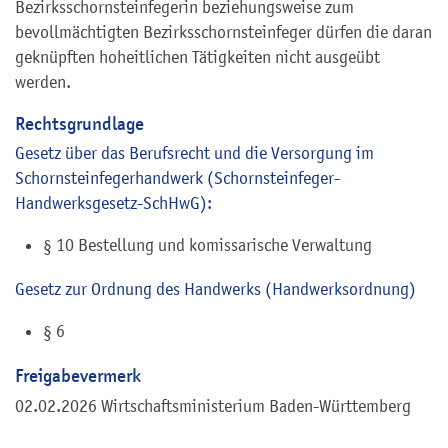
Bezirksschornsteinfegerin beziehungsweise zum
bevollmächtigten Bezirksschornsteinfeger dürfen die daran
geknüpften hoheitlichen Tätigkeiten nicht ausgeübt
werden.
Rechtsgrundlage
Gesetz über das Berufsrecht und die Versorgung im
Schornsteinfegerhandwerk (Schornsteinfeger-
Handwerksgesetz-SchHwG):
§ 10 Bestellung und komissarische Verwaltung
Gesetz zur Ordnung des Handwerks (Handwerksordnung)
§ 6
Freigabevermerk
02.02.2026 Wirtschaftsministerium Baden-Württemberg