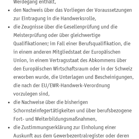
Werdegang enthält,
den Nachweis über das Vorliegen der Voraussetzungen
zur Eintragung in die Handwerksrolle,
die Zeugnisse über die Gesellenprüfung und die
Meisterprüfung oder über gleichwertige
Qualifikationen; im Fall einer Berufsqualifikation, die
in einem anderen Mitgliedstaat der Europäischen
Union, in einem Vertragsstaat des Abkommens über
den Europäischen Wirtschaftsraum oder in der Schweiz
erworben wurde, die Unterlagen und Bescheinigungen,
die nach der EU/EWR-Handwerk-Verordnung
vorzulegen sind,
die Nachweise über die bisherigen
Schornsteinfegertätigkeiten und über berufsbezogene
Fort- und Weiterbildungsmaßnahmen,
die Zustimmungserklärung zur Einholung einer
Auskunft aus dem Gewerbezentralregister oder deren