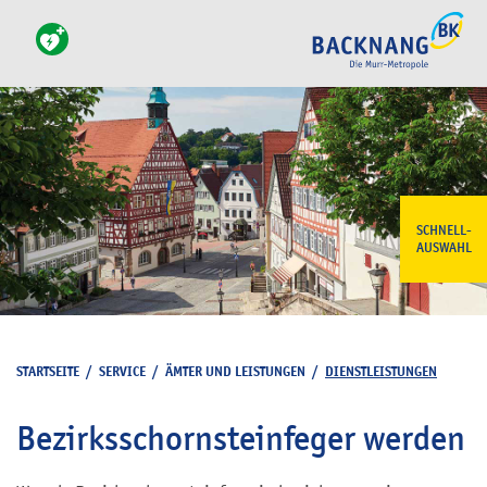
SCHNELL-
AUSWAHL
STARTSEITE
/
SERVICE
/
ÄMTER UND LEISTUNGEN
/
DIENSTLEISTUNGEN
Bezirksschornsteinfeger werden